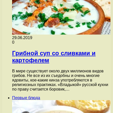
29.06.2019
0
Грибной суп со сливками и
картофелем
В мире существует около двух миллионов видов
грибов. Не все из их съедобны и очень многие
ядовиты, кое-какие кинза употребляются в
религиозных практиках. «Владыкой» русской кухни
по праву считается боровик,…
Первые блюда