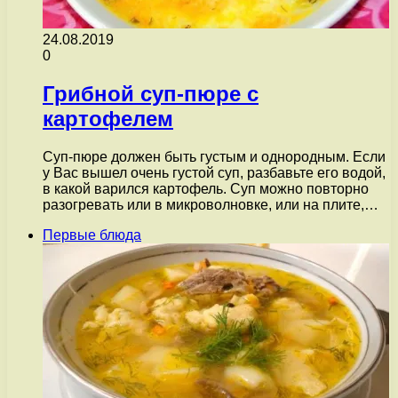
24.08.2019
0
Грибной суп-пюре с
картофелем
Суп-пюре должен быть густым и однородным. Если
у Вас вышел очень густой суп, разбавьте его водой,
в какой варился картофель. Суп можно повторно
разогревать или в микроволновке, или на плите,…
Первые блюда