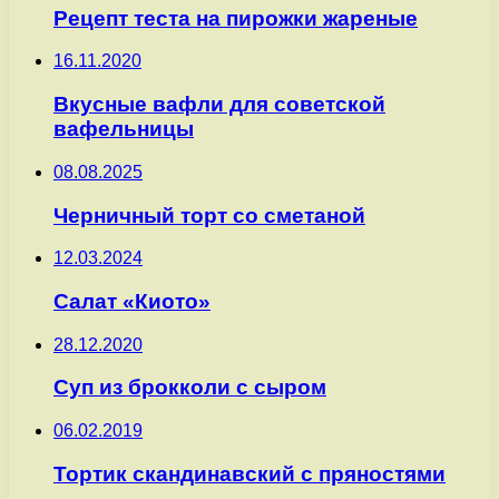
Рецепт теста на пирожки жареные
16.11.2020
Вкусные вафли для советской
вафельницы
08.08.2025
Черничный торт со сметаной
12.03.2024
Салат «Киото»
28.12.2020
Суп из брокколи с сыром
06.02.2019
Тортик скандинавский с пряностями