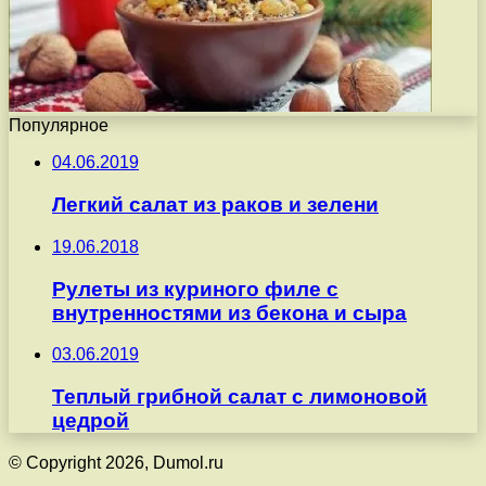
Популярное
04.06.2019
Легкий салат из раков и зелени
19.06.2018
Рулеты из куриного филе с
внутренностями из бекона и сыра
03.06.2019
Теплый грибной салат с лимоновой
цедрой
© Copyright 2026, Dumol.ru