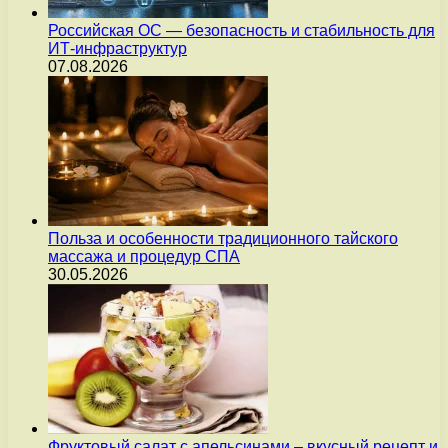
Российская ОС — безопасность и стабильность для
ИТ-инфраструктур
07.08.2026
Польза и особенности традиционного тайского
массажа и процедур СПА
30.05.2026
Фруктовый салат с апельсинами – вкусный рецепт и