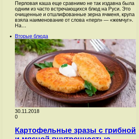
Перловая каша еще сравнимо не так издавна была
одним из часто встречающихся блюд на Руси. Это
очищенные и отшлифованные зерна ячменя, крупа
взяла наименование от слова «перл» — «жемчуг».
На…
Вторые блюда
30.11.2018
0
Картофельные зразы с грибной
и мясной внутренностью