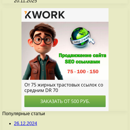
20.11.2025
Популярные статьи
26.12.2024