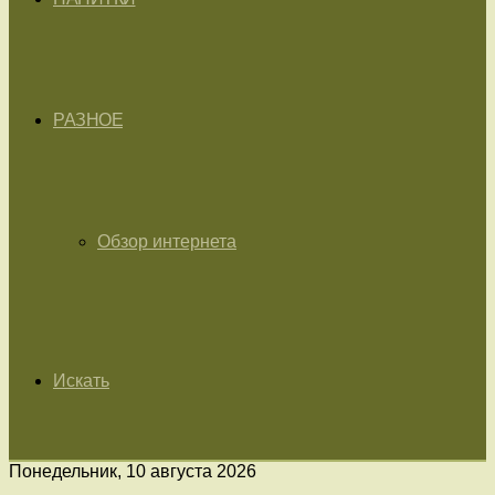
РАЗНОЕ
Обзор интернета
Искать
Понедельник, 10 августа 2026