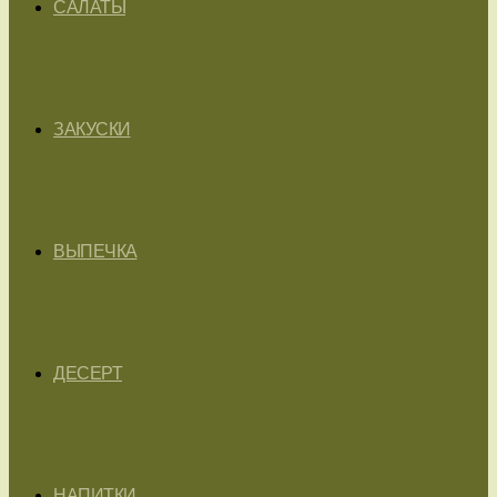
САЛАТЫ
ЗАКУСКИ
ВЫПЕЧКА
ДЕСЕРТ
НАПИТКИ