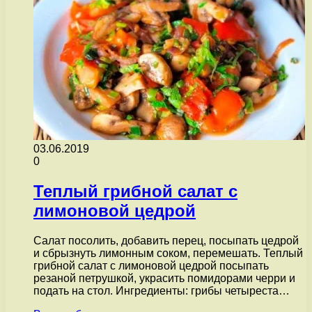
03.06.2019
0
Теплый грибной салат с
лимоновой цедрой
Салат посолить, добавить перец, посыпать цедрой
и сбрызнуть лимонным соком, перемешать. Теплый
грибной салат с лимоновой цедрой посыпать
резаной петрушкой, украсить помидорами черри и
подать на стол. Ингредиенты: грибы четыреста…