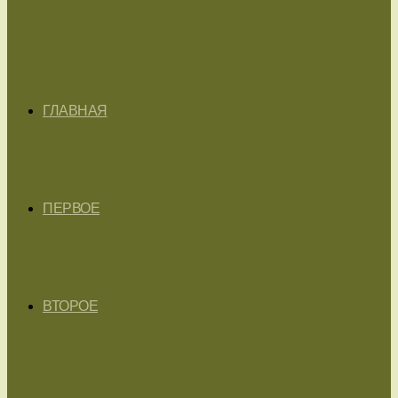
ГЛАВНАЯ
ПЕРВОЕ
ВТОРОЕ