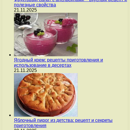
полезные свойства
21.11.2025
Ягодный крем: рецепты приготовления и
использование в десертах
21.11.2025
Яблочный пирог из детства: рецепт и секреты
приготовления