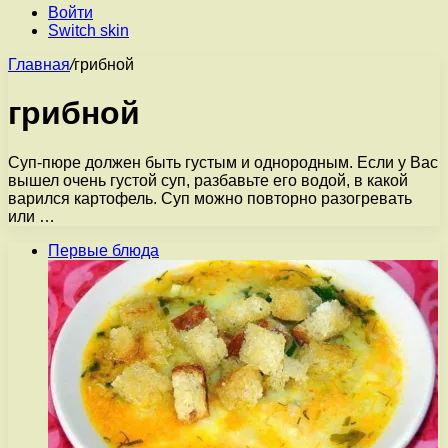
Войти
Switch skin
Главная
/
грибной
грибной
Суп-пюре должен быть густым и однородным. Если у Вас
вышел очень густой суп, разбавьте его водой, в какой
варился картофель. Суп можно повторно разогревать
или …
Первые блюда