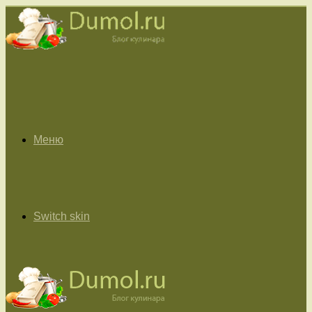
Меню
Switch skin