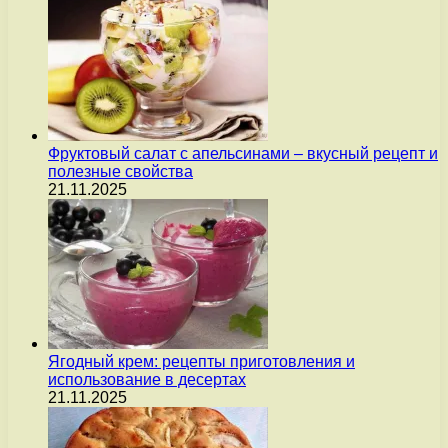
Фруктовый салат с апельсинами – вкусный рецепт и
полезные свойства
21.11.2025
Ягодный крем: рецепты приготовления и
использование в десертах
21.11.2025