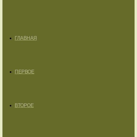
ГЛАВНАЯ
ПЕРВОЕ
ВТОРОЕ