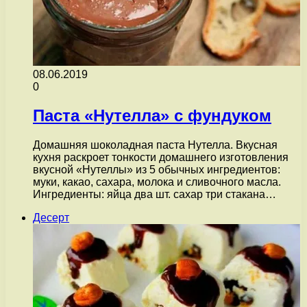
08.06.2019
0
Паста «Нутелла» с фундуком
Домашняя шоколадная паста Нутелла. Вкусная
кухня раскроет тонкости домашнего изготовления
вкусной «Нутеллы» из 5 обычных ингредиентов:
муки, какао, сахара, молока и сливочного масла.
Ингредиенты: яйца два шт. сахар три стакана…
Десерт