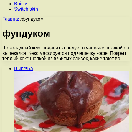
Войти
Switch skin
Главная
/
фундуком
фундуком
Шоколадный кекс подавать следует в чашечке, в какой он
выпекался. Кекс маскируется под чашечку кофе. Покрыт
тёплый кекс шапкой из взбитых сливок, какие тают во …
Выпечка