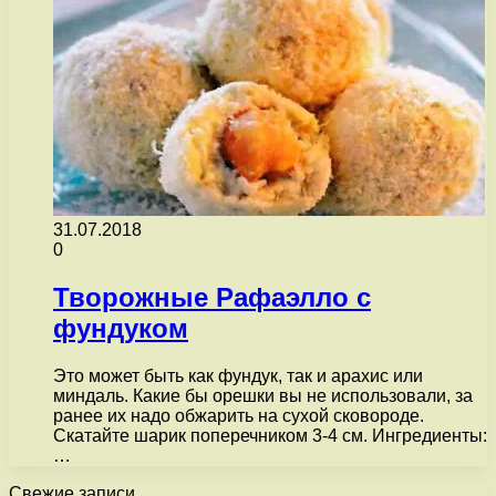
31.07.2018
0
Творожные Рафаэлло с
фундуком
Это может быть как фундук, так и арахис или
миндаль. Какие бы орешки вы не использовали, за
ранее их надо обжарить на сухой сковороде.
Скатайте шарик поперечником 3-4 см. Ингредиенты:
…
Свежие записи