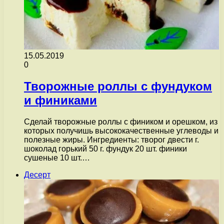
15.05.2019
0
Творожные роллы с фундуком
и финиками
Сделай творожные роллы с фиником и орешком, из
которых получишь высококачественные углеводы и
полезные жиры. Ингредиенты: творог двести г.
шоколад горький 50 г. фундук 20 шт. финики
сушеные 10 шт.…
Десерт