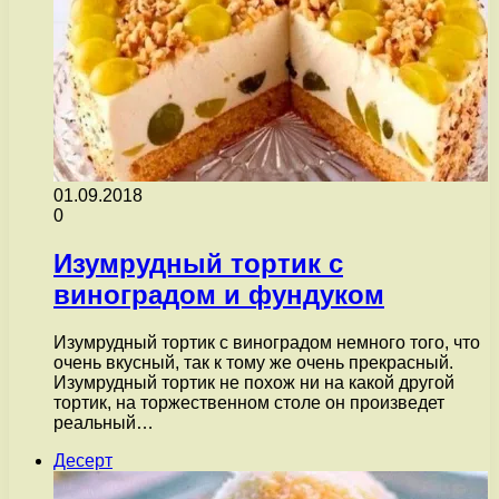
01.09.2018
0
Изумрудный тортик с
виноградом и фундуком
Изумрудный тортик с виноградом немного того, что
очень вкусный, так к тому же очень прекрасный.
Изумрудный тортик не похож ни на какой другой
тортик, на торжественном столе он произведет
реальный…
Десерт