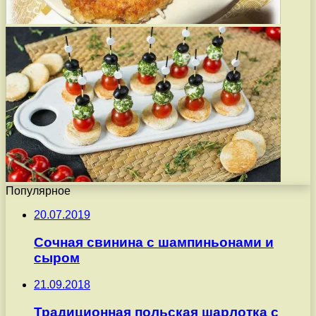
Популярное
20.07.2019
Сочная свинина с шампиньонами и
сыром
21.09.2018
Традиционная польская шарлотка с