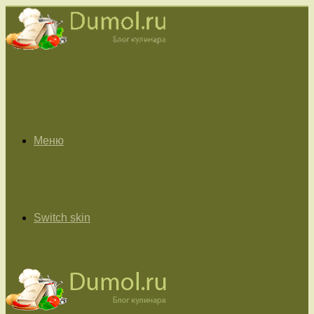
Меню
Switch skin