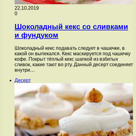
22.10.2019
0
Шоколадный кекс со сливками
и фундуком
Шоколадный кекс подавать следует в чашечке, в
какой он выпекался. Кекс маскируется под чашечку
кофе. Покрыт тёплый кекс шапкой из взбитых
сливок, какие тают во рту. Данный десерт соединяет
внутри…
Десерт