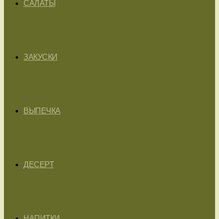
САЛАТЫ
ЗАКУСКИ
ВЫПЕЧКА
ДЕСЕРТ
НАПИТКИ