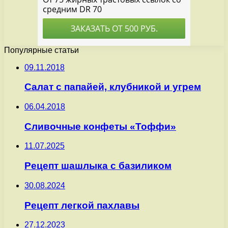
Популярные статьи
09.11.2018
Салат с папайей, клубникой и угрем
06.04.2018
Сливочные конфеты «Тоффи»
11.07.2025
Рецепт шашлыка с базиликом
30.08.2024
Рецепт легкой пахлавы
27.12.2023