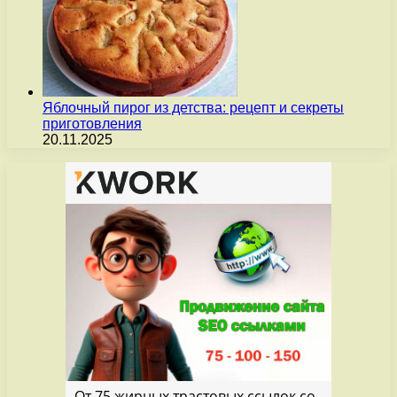
Яблочный пирог из детства: рецепт и секреты
приготовления
20.11.2025