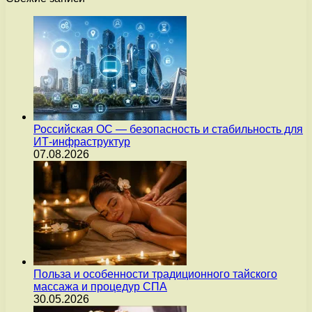
Российская ОС — безопасность и стабильность для
ИТ-инфраструктур
07.08.2026
Польза и особенности традиционного тайского
массажа и процедур СПА
30.05.2026