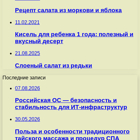
Рецепт салата из моркови и яблока
11.02.2021
Кисель для ребенка 1 года: полезный и
вкусный десерт
21.08.2025
Слоеный салат из редьки
Последние записи
07.08.2026
Российская ОС — безопасность и
стабильность для ИТ-инфраструктур
30.05.2026
Польза и особенности традиционного
тайского массажа и процедур СПА