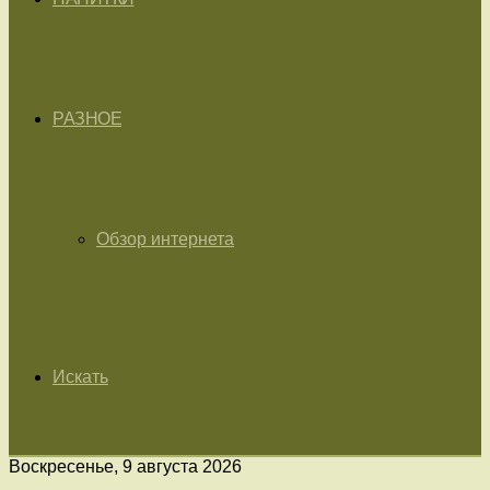
РАЗНОЕ
Обзор интернета
Искать
Воскресенье, 9 августа 2026