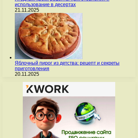
использование в десертах
21.11.2025
Яблочный пирог из детства: рецепт и секреты
приготовления
20.11.2025