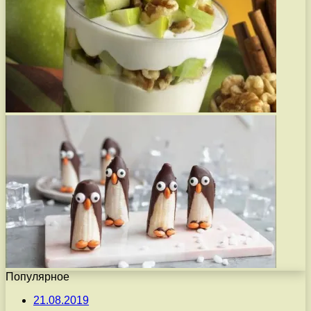
Популярное
21.08.2019