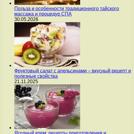
Польза и особенности традиционного тайского
массажа и процедур СПА
30.05.2026
Фруктовый салат с апельсинами – вкусный рецепт и
полезные свойства
21.11.2025
Ягодный крем: рецепты приготовления и