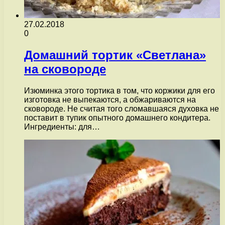
27.02.2018
0
Домашний тортик «Светлана»
на сковороде
Изюминка этого тортика в том, что коржики для его
изготовка не выпекаются, а обжариваются на
сковороде. Не считая того сломавшаяся духовка не
поставит в тупик опытного домашнего кондитера.
Ингредиенты: для…