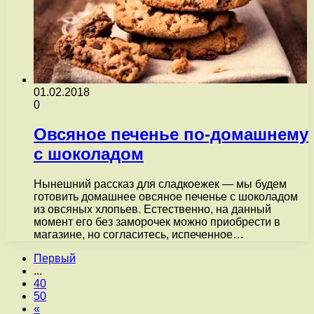
01.02.2018
0
Овсяное печенье по-домашнему
с шоколадом
Нынешний рассказ для сладкоежек — мы будем
готовить домашнее овсяное печенье с шоколадом
из овсяных хлопьев. Естественно, на данный
момент его без заморочек можно приобрести в
магазине, но согласитесь, испеченное…
Первый
...
40
50
«