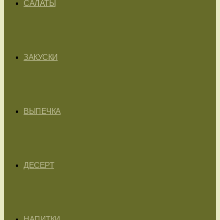
САЛАТЫ
ЗАКУСКИ
ВЫПЕЧКА
ДЕСЕРТ
НАПИТКИ