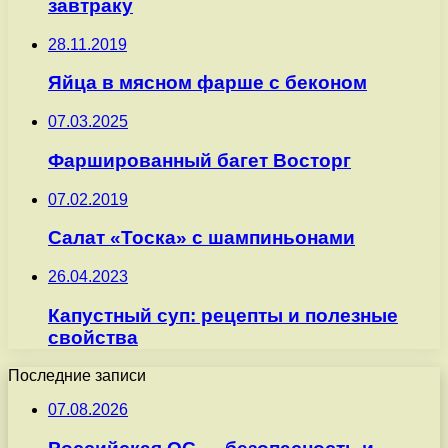
завтраку
28.11.2019
Яйца в мясном фарше с беконом
07.03.2025
Фаршированный багет Восторг
07.02.2019
Салат «Тоска» с шампиньонами
26.04.2023
Капустный суп: рецепты и полезные
свойства
Последние записи
07.08.2026