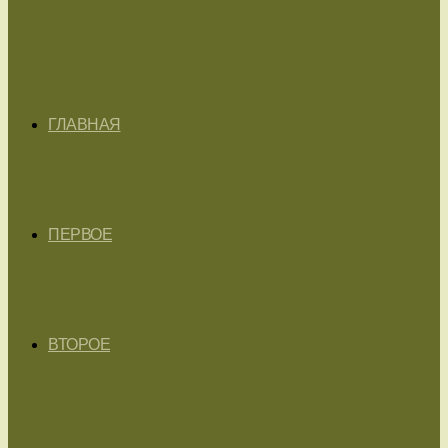
ГЛАВНАЯ
ПЕРВОЕ
ВТОРОЕ