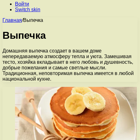
Войти
Switch skin
Главная
/
Выпечка
Выпечка
Домашняя выпечка создает в вашем доме
непередаваемую атмосферу тепла и уюта. Замешивая
тесто, хозяйка вкладывает в него любовь и душевность,
добрые пожелания и самые светлые мысли.
Традиционная, неповторимая выпечка имеется в любой
национальной кухне.