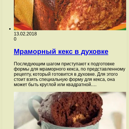
13.02.2018
0
Мраморный кекс в духовке
Последующим шагом приступают к подготовке
формы для мраморного кекса, по представленному
рецепту, который готовится в духовке. Для этого
стоит взять специальную форму для кекса, она
может быть круглой или квадратной.…