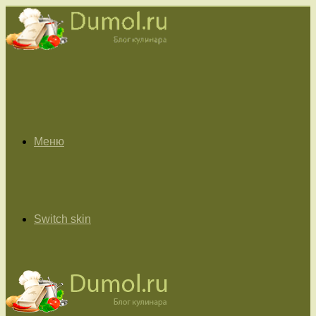
Меню
Switch skin