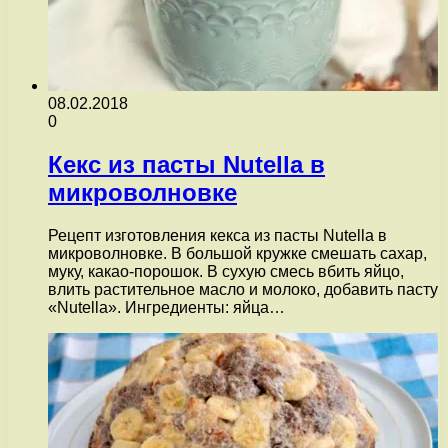
08.02.2018
0
Кекс из пасты Nutella в
микроволновке
Рецепт изготовления кекса из пасты Nutella в
микроволновке. В большой кружке смешать сахар,
муку, какао-порошок. В сухую смесь вбить яйцо,
влить растительное масло и молоко, добавить пасту
«Nutella». Ингредиенты: яйца…