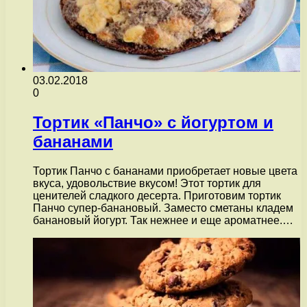
03.02.2018
0
Тортик «Панчо» с йогуртом и
бананами
Тортик Панчо с бананами приобретает новые цвета
вкуса, удовольствие вкусом! Этот тортик для
ценителей сладкого десерта. Приготовим тортик
Панчо супер-банановый. Заместо сметаны кладем
банановый йогурт. Так нежнее и еще ароматнее.…