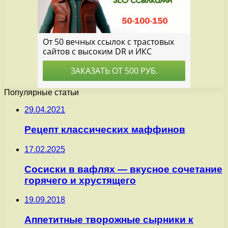
Популярные статьи
29.04.2021
Рецепт классических маффинов
17.02.2025
Сосиски в вафлях — вкусное сочетание
горячего и хрустящего
19.09.2018
Аппетитные творожные сырники к