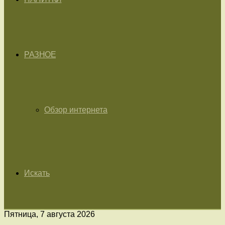
РАЗНОЕ
Обзор интернета
Искать
Пятница, 7 августа 2026