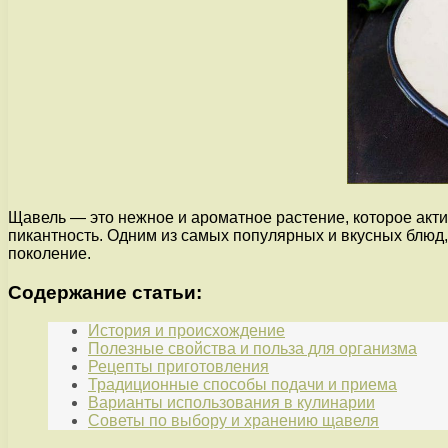
Щавель — это нежное и ароматное растение, которое акти
пикантность. Одним из самых популярных и вкусных блюд,
поколение.
Содержание статьи:
История и происхождение
Полезные свойства и польза для организма
Рецепты приготовления
Традиционные способы подачи и приема
Варианты использования в кулинарии
Советы по выбору и хранению щавеля