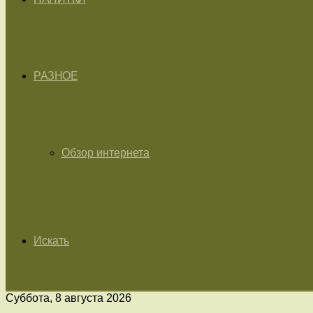
РАЗНОЕ
Обзор интернета
Искать
Суббота, 8 августа 2026