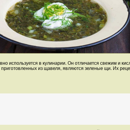
вно используется в кулинарии. Он отличается свежим и ки
 приготовленных из щавеля, являются зеленые щи. Их реце