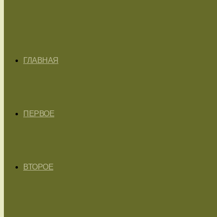
ГЛАВНАЯ
ПЕРВОЕ
ВТОРОЕ