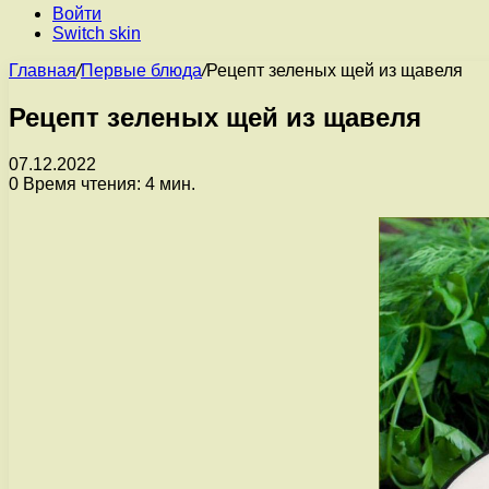
Войти
Switch skin
Главная
/
Первые блюда
/
Рецепт зеленых щей из щавеля
Рецепт зеленых щей из щавеля
07.12.2022
0
Время чтения: 4 мин.