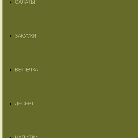
САЛАТЫ
ЗАКУСКИ
ВЫПЕЧКА
ДЕСЕРТ
НАПИТКИ