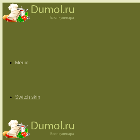
Меню
Switch skin