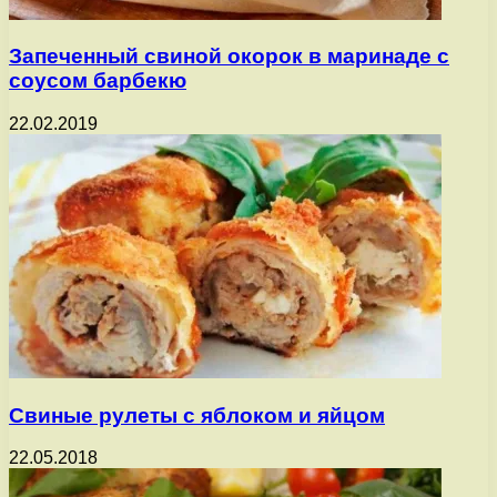
Запеченный свиной окорок в маринаде с
соусом барбекю
22.02.2019
Свиные рулеты с яблоком и яйцом
22.05.2018