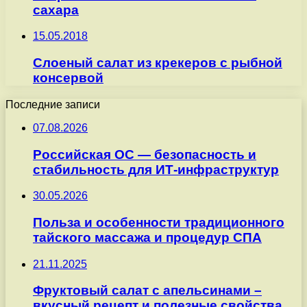
сахара
15.05.2018
Слоеный салат из крекеров с рыбной
консервой
Последние записи
07.08.2026
Российская ОС — безопасность и
стабильность для ИТ-инфраструктур
30.05.2026
Польза и особенности традиционного
тайского массажа и процедур СПА
21.11.2025
Фруктовый салат с апельсинами –
вкусный рецепт и полезные свойства