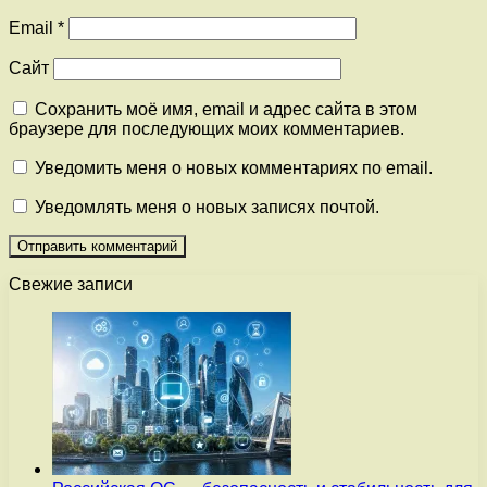
Email
*
Сайт
Сохранить моё имя, email и адрес сайта в этом
браузере для последующих моих комментариев.
Уведомить меня о новых комментариях по email.
Уведомлять меня о новых записях почтой.
Свежие записи