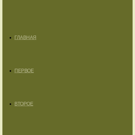
ГЛАВНАЯ
ПЕРВОЕ
ВТОРОЕ