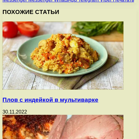
ПОХОЖИЕ СТАТЬИ
Плов с индейкой в мультиварке
30.11.2022