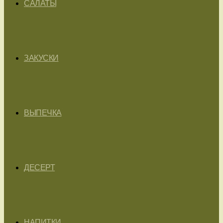
САЛАТЫ
ЗАКУСКИ
ВЫПЕЧКА
ДЕСЕРТ
НАПИТКИ