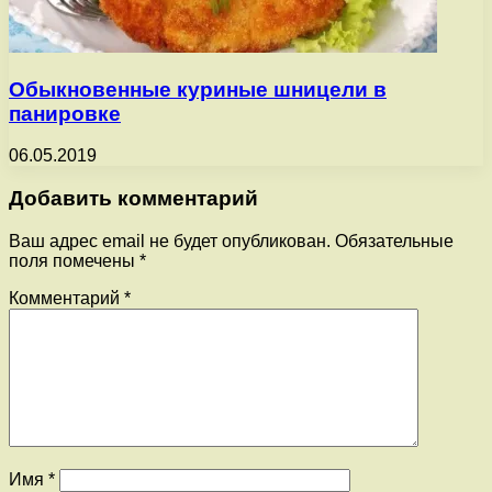
Обыкновенные куриные шницели в
панировке
06.05.2019
Добавить комментарий
Ваш адрес email не будет опубликован.
Обязательные
поля помечены
*
Комментарий
*
Имя
*