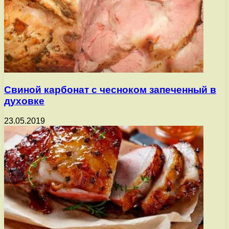
Свиной карбонат с чесноком запеченный в
духовке
23.05.2019