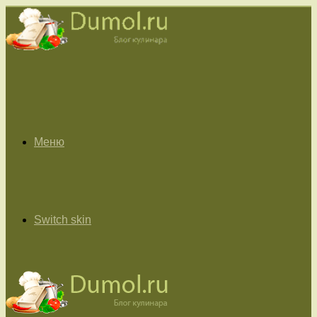
Меню
Switch skin