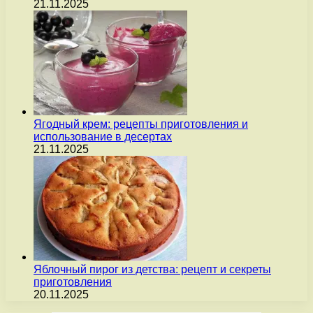
21.11.2025
Ягодный крем: рецепты приготовления и
использование в десертах
21.11.2025
Яблочный пирог из детства: рецепт и секреты
приготовления
20.11.2025