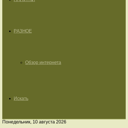
РАЗНОЕ
Обзор интернета
Искать
Понедельник, 10 августа 2026