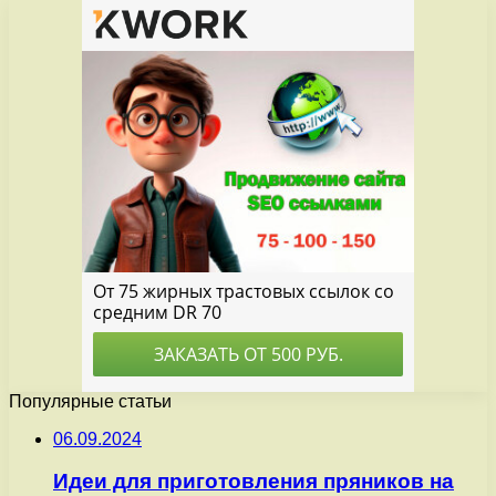
Популярные статьи
06.09.2024
Идеи для приготовления пряников на