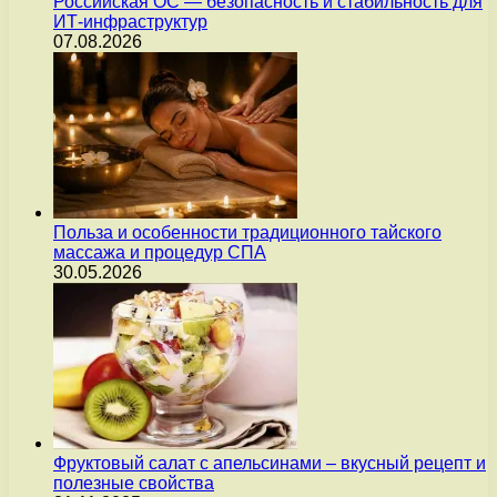
Российская ОС — безопасность и стабильность для
ИТ-инфраструктур
07.08.2026
Польза и особенности традиционного тайского
массажа и процедур СПА
30.05.2026
Фруктовый салат с апельсинами – вкусный рецепт и
полезные свойства