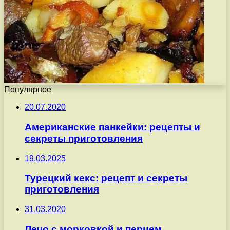
Популярное
20.07.2020
Американские панкейки: рецепты и
секреты приготовления
19.03.2025
Турецкий кекс: рецепт и секреты
приготовления
31.03.2020
Лечо с морковкой и перцем