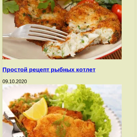
Простой рецепт рыбных котлет
09.10.2020