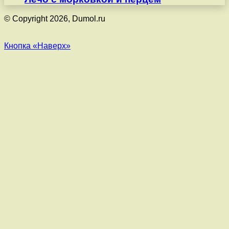
© Copyright 2026, Dumol.ru
Кнопка «Наверх»