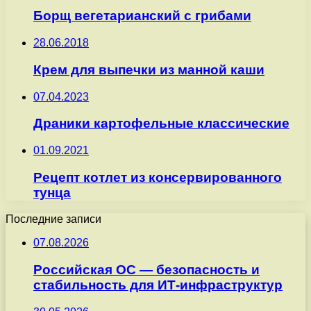
Борщ вегетарианский с грибами
28.06.2018
Крем для выпечки из манной каши
07.04.2023
Драники картофельные классические
01.09.2021
Рецепт котлет из консервированного
тунца
Последние записи
07.08.2026
Российская ОС — безопасность и
стабильность для ИТ-инфраструктур