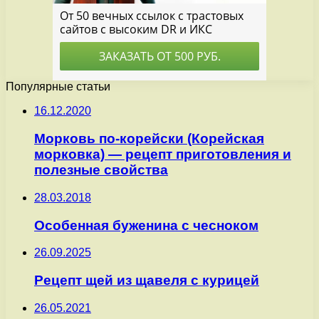
Популярные статьи
16.12.2020
Морковь по-корейски (Корейская
морковка) — рецепт приготовления и
полезные свойства
28.03.2018
Особенная буженина с чесноком
26.09.2025
Рецепт щей из щавеля с курицей
26.05.2021