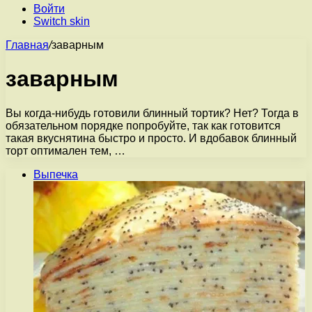
Войти
Switch skin
Главная
/
заварным
заварным
Вы когда-нибудь готовили блинный тортик? Нет? Тогда в
обязательном порядке попробуйте, так как готовится
такая вкуснятина быстро и просто. И вдобавок блинный
торт оптимален тем, …
Выпечка