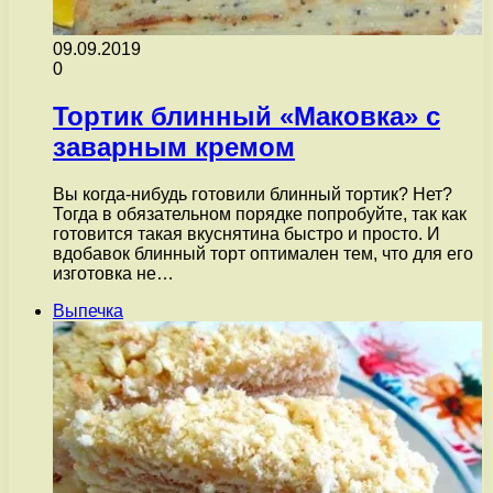
09.09.2019
0
Тортик блинный «Маковка» с
заварным кремом
Вы когда-нибудь готовили блинный тортик? Нет?
Тогда в обязательном порядке попробуйте, так как
готовится такая вкуснятина быстро и просто. И
вдобавок блинный торт оптимален тем, что для его
изготовка не…
Выпечка