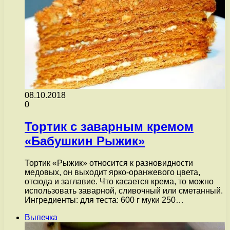
08.10.2018
0
Тортик с заварным кремом
«Бабушкин Рыжик»
Тортик «Рыжик» относится к разновидности
медовых, он выходит ярко-оранжевого цвета,
отсюда и заглавие. Что касается крема, то можно
использовать заварной, сливочный или сметанный.
Ингредиенты: для теста: 600 г муки 250…
Выпечка