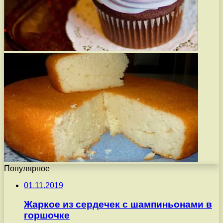
Популярное
01.11.2019
Жаркое из сердечек с шампиньонами в
горшочке