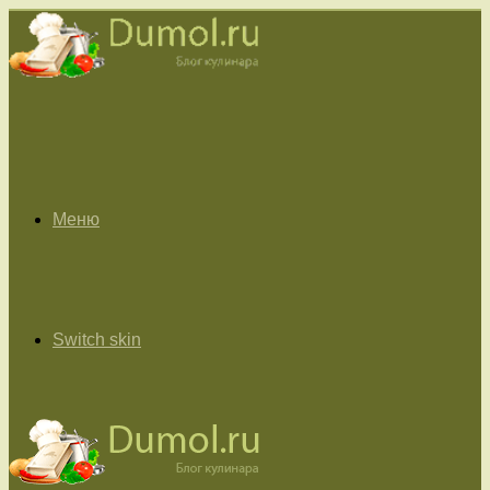
Меню
Switch skin