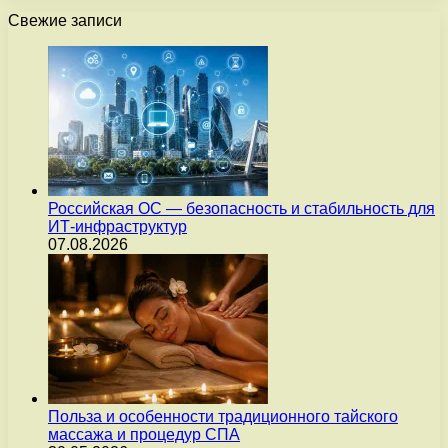
Свежие записи
Российская ОС — безопасность и стабильность для
ИТ-инфраструктур
07.08.2026
Польза и особенности традиционного тайского
массажа и процедур СПА