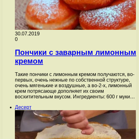
30.07.2019
0
Пончики с заварным лимонным
кремом
Такие пончики с лимонным кремом получаются, во-
первых, очень нежные по собственной структуре,
очень мягенькие и воздушные, а во-2-х, лимонный
крем потрясающе дополняет их своим
восхитительным вкусом. Ингредиенты: 600 г муки…
Десерт