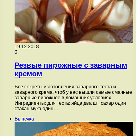
19.12.2018
0
Резвые пирожные с заварным
кремом
Все секреты изготовления заварного теста и
заварного крема, чтоб у вас вышли самые смачные
заварные пирожное в домашних условиях.
Ингредиенты: для теста: яйца два шт. сахар один
стакан мука один…
Выпечка