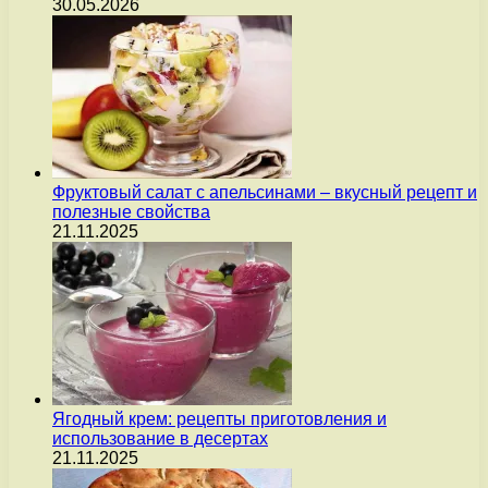
30.05.2026
Фруктовый салат с апельсинами – вкусный рецепт и
полезные свойства
21.11.2025
Ягодный крем: рецепты приготовления и
использование в десертах
21.11.2025