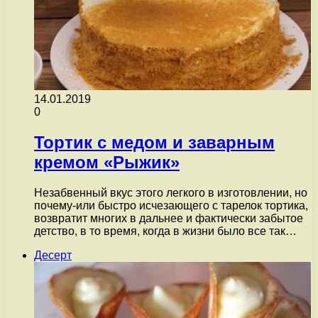
14.01.2019
0
Тортик с медом и заварным
кремом «Рыжик»
Незабвенный вкус этого легкого в изготовлении, но
почему-или быстро исчезающего с тарелок тортика,
возвратит многих в дальнее и фактически забытое
детство, в то время, когда в жизни было все так…
Десерт