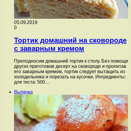
05.09.2019
0
Тортик домашний на сковороде
с заварным кремом
Преподносим домашний тортик к столу. Без помощи
других приготовив десерт на сковороде и пропитав
его заварным кремом, тортик следует вытащить из
холодильника и порезать на кусочки. Ингредиенты:
для теста: 500…
Выпечка