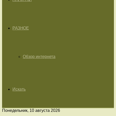
РАЗНОЕ
Обзор интернета
Искать
Понедельник, 10 августа 2026