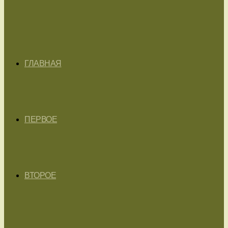
ГЛАВНАЯ
ПЕРВОЕ
ВТОРОЕ