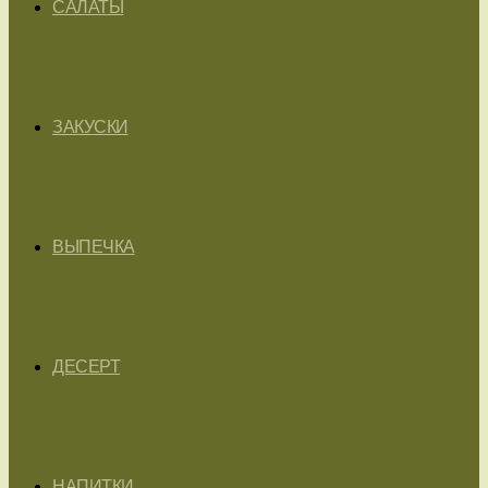
САЛАТЫ
ЗАКУСКИ
ВЫПЕЧКА
ДЕСЕРТ
НАПИТКИ