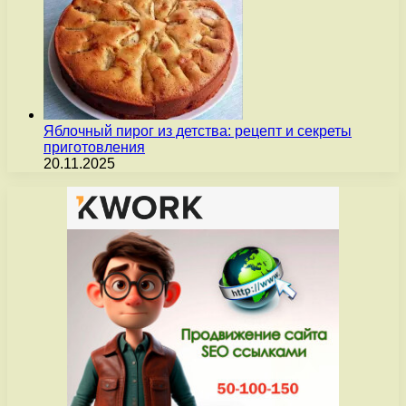
Яблочный пирог из детства: рецепт и секреты
приготовления
20.11.2025