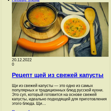
20.12.2022
0
Рецепт щей из свежей капусты
Щи из свежей капусты — это одно из самых
популярных и традиционных блюд русской кухни.
Это суп, который готовится на основе свежей
капусты, идеально подходящей для приготовления
этого блюда. Щи…