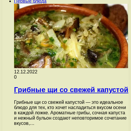
Первые блюда
12.12.2022
0
Грибные щи со свежей капустой
Грибные щи со свежей капустой — это идеальное
блюдо для тех, кто хочет насладиться вкусом осени
в каждой ложке. Ароматные грибы, сочная капуста
и нежный бульон создают неповторимое сочетание
вкусов,…