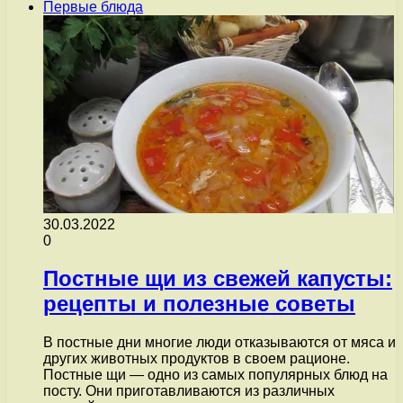
Первые блюда
30.03.2022
0
Постные щи из свежей капусты:
рецепты и полезные советы
В постные дни многие люди отказываются от мяса и
других животных продуктов в своем рационе.
Постные щи — одно из самых популярных блюд на
посту. Они приготавливаются из различных