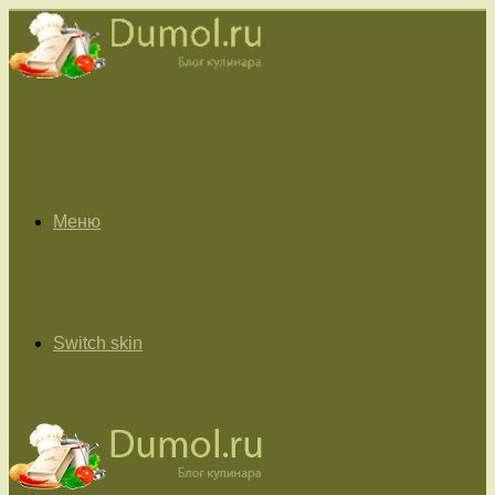
Меню
Switch skin