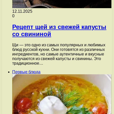
12.11.2025
0
Рецепт щей из свежей капусты
со свининой
Щи — это одно из самых популярных и любимых
блюд русской кухни. Они готовятся из различных
ингредиентов, но самые аутентичные и вкусные
получаются из свежей капусты и свинины. Это
традиционное…
Первые блюда