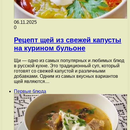
06.11.2025
0
Рецепт щей из свежей капусты
на курином бульоне
Щи — одно из самых популярных и любимых блюд
в русской кухне. Это традиционный суп, который
готовят со свежей капустой и различными
добавками. Одним из самых вкусных вариантов
щей являются…
Первые блюда