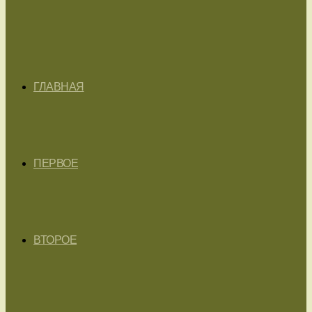
ГЛАВНАЯ
ПЕРВОЕ
ВТОРОЕ