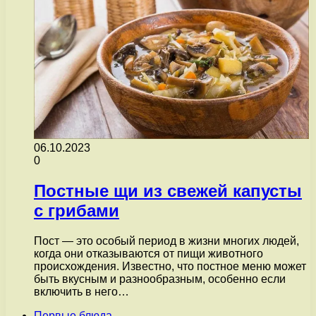
06.10.2023
0
Постные щи из свежей капусты
с грибами
Пост — это особый период в жизни многих людей,
когда они отказываются от пищи животного
происхождения. Известно, что постное меню может
быть вкусным и разнообразным, особенно если
включить в него…
Первые блюда