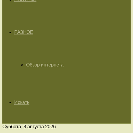
РАЗНОЕ
Обзор интернета
Искать
Суббота, 8 августа 2026