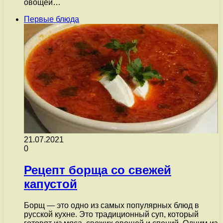
овощей…
Первые блюда
21.07.2021
0
Рецепт борща со свежей
капустой
Борщ — это одно из самых популярных блюд в
русской кухне. Это традиционный суп, который