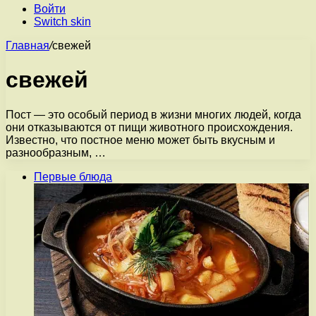
Войти
Switch skin
Главная
/
свежей
свежей
Пост — это особый период в жизни многих людей, когда
они отказываются от пищи животного происхождения.
Известно, что постное меню может быть вкусным и
разнообразным, …
Первые блюда