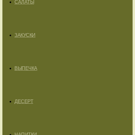
САЛАТЫ
ЗАКУСКИ
ВЫПЕЧКА
ДЕСЕРТ
НАПИТКИ