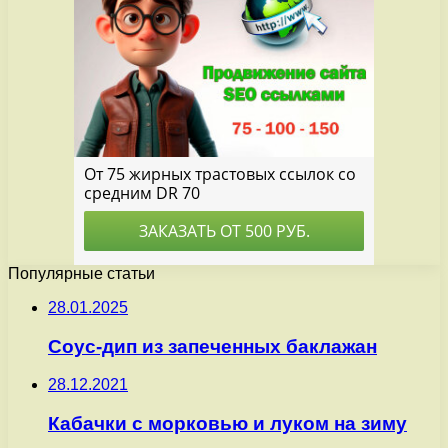
Популярные статьи
28.01.2025
Соус-дип из запеченных баклажан
28.12.2021
Кабачки с морковью и луком на зиму