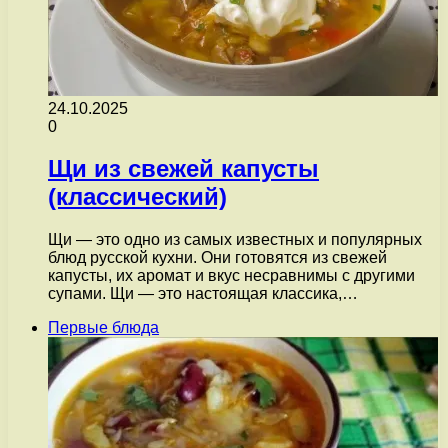
24.10.2025
0
Щи из свежей капусты
(классический)
Щи — это одно из самых известных и популярных
блюд русской кухни. Они готовятся из свежей
капусты, их аромат и вкус несравнимы с другими
супами. Щи — это настоящая классика,…
Первые блюда