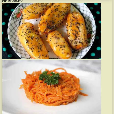
Интересно