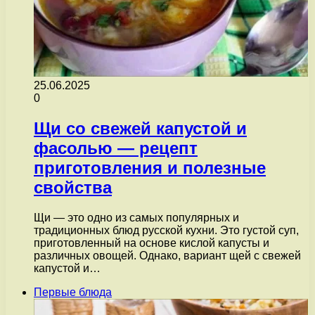
25.06.2025
0
Щи со свежей капустой и
фасолью — рецепт
приготовления и полезные
свойства
Щи — это одно из самых популярных и
традиционных блюд русской кухни. Это густой суп,
приготовленный на основе кислой капусты и
различных овощей. Однако, вариант щей с свежей
капустой и…
Первые блюда