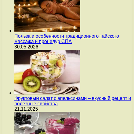
Польза и особенности традиционного тайского
массажа и процедур СПА
30.05.2026
Фруктовый салат с апельсинами – вкусный рецепт и
полезные свойства
21.11.2025