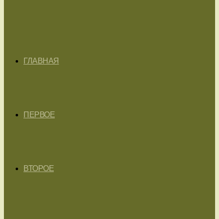
ГЛАВНАЯ
ПЕРВОЕ
ВТОРОЕ