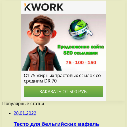
Популярные статьи
28.01.2022
Тесто для бельгийских вафель