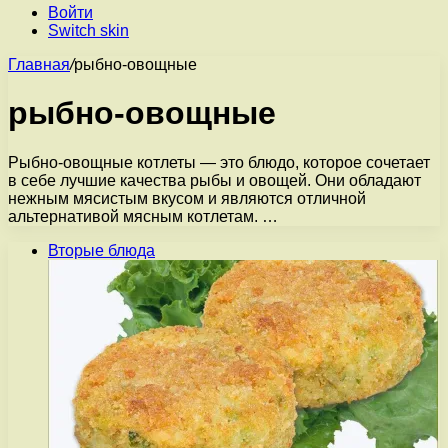
Войти
Switch skin
Главная
/
рыбно-овощные
рыбно-овощные
Рыбно-овощные котлеты — это блюдо, которое сочетает
в себе лучшие качества рыбы и овощей. Они обладают
нежным мясистым вкусом и являются отличной
альтернативой мясным котлетам. …
Вторые блюда