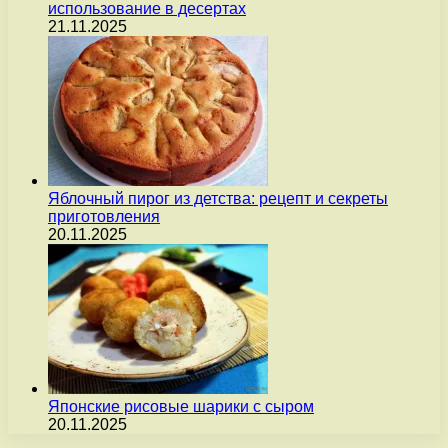
использование в десертах
21.11.2025
Яблочный пирог из детства: рецепт и секреты
приготовления
20.11.2025
Японские рисовые шарики с сыром
20.11.2025