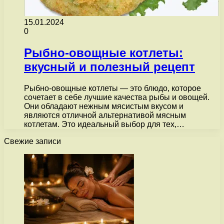
15.01.2024
0
Рыбно-овощные котлеты:
вкусный и полезный рецепт
Рыбно-овощные котлеты — это блюдо, которое
сочетает в себе лучшие качества рыбы и овощей.
Они обладают нежным мясистым вкусом и
являются отличной альтернативой мясным
котлетам. Это идеальный выбор для тех,…
Свежие записи