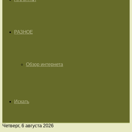
РАЗНОЕ
Обзор интернета
Искать
Четверг, 6 августа 2026