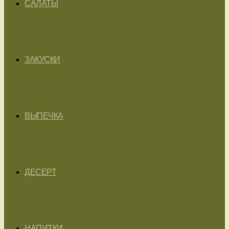
САЛАТЫ
ЗАКУСКИ
ВЫПЕЧКА
ДЕСЕРТ
НАПИТКИ