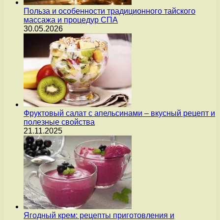
Польза и особенности традиционного тайского
массажа и процедур СПА
30.05.2026
Фруктовый салат с апельсинами – вкусный рецепт и
полезные свойства
21.11.2025
Ягодный крем: рецепты приготовления и