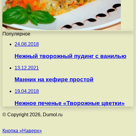
Популярное
24.08.2018
Нежный творожный пудинг с ванилью
13.12.2021
Манник на кефире простой
19.04.2018
Нежное печенье «Творожные цветки»
© Copyright 2026, Dumol.ru
Кнопка «Наверх»