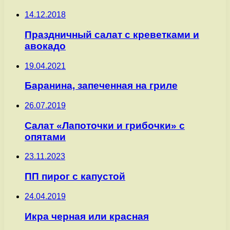
14.12.2018
Праздничный салат с креветками и
авокадо
19.04.2021
Баранина, запеченная на гриле
26.07.2019
Салат «Лапоточки и грибочки» с
опятами
23.11.2023
ПП пирог с капустой
24.04.2019
Икра черная или красная