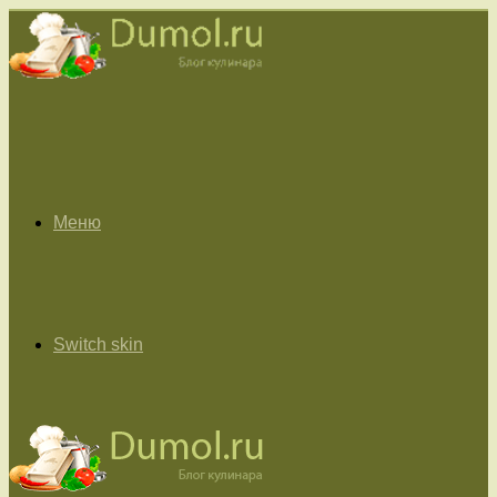
Меню
Switch skin