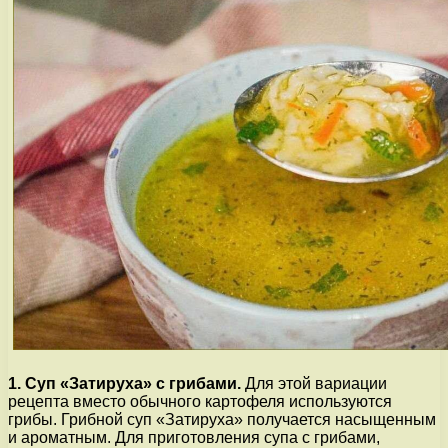
1. Суп «Затируха» с грибами.
Для этой вариации
рецепта вместо обычного картофеля используются
грибы. Грибной суп «Затируха» получается насыщенным
и ароматным. Для приготовления супа с грибами,