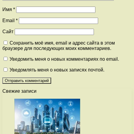
Имя
*
Email
*
Сайт
Сохранить моё имя, email и адрес сайта в этом
браузере для последующих моих комментариев.
Уведомить меня о новых комментариях по email.
Уведомлять меня о новых записях почтой.
Свежие записи