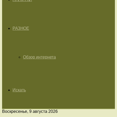
РАЗНОЕ
Обзор интернета
Искать
Воскресенье, 9 августа 2026