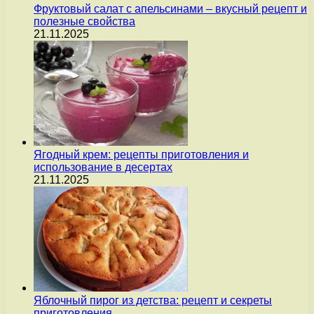
Фруктовый салат с апельсинами – вкусный рецепт и
полезные свойства
21.11.2025
Ягодный крем: рецепты приготовления и
использование в десертах
21.11.2025
Яблочный пирог из детства: рецепт и секреты
приготовления