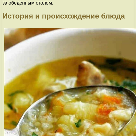
за обеденным столом.
История и происхождение блюда