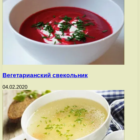
Вегетарианский свекольник
04.02.2020