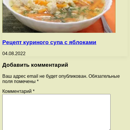
Рецепт куриного супа с яблоками
04.08.2022
Добавить комментарий
Ваш адрес email не будет опубликован.
Обязательные
поля помечены
*
Комментарий
*