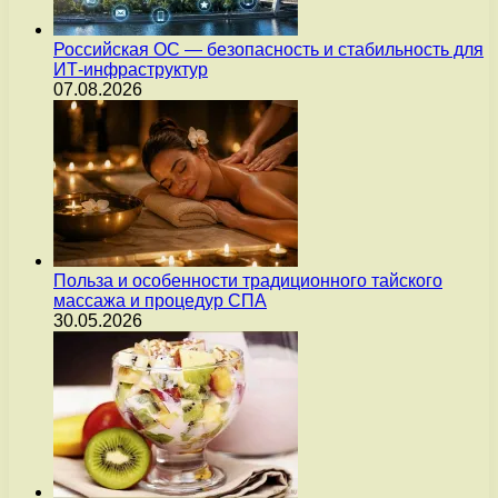
Российская ОС — безопасность и стабильность для
ИТ-инфраструктур
07.08.2026
Польза и особенности традиционного тайского
массажа и процедур СПА
30.05.2026