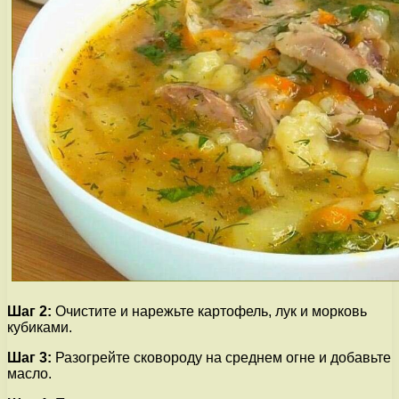
Шаг 2:
Очистите и нарежьте картофель, лук и морковь
кубиками.
Шаг 3:
Разогрейте сковороду на среднем огне и добавьте
масло.