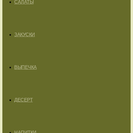
САЛАТЫ
ЗАКУСКИ
ВЫПЕЧКА
ДЕСЕРТ
НАПИТКИ