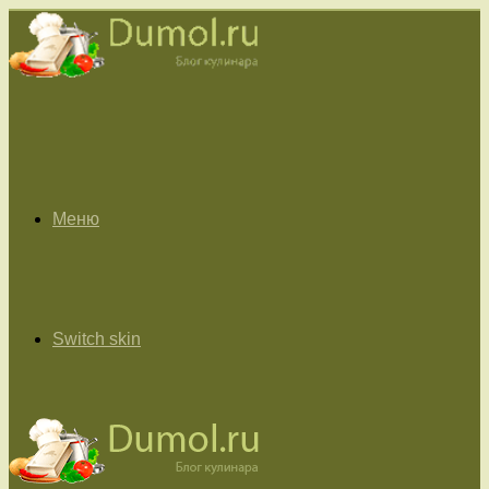
Меню
Switch skin