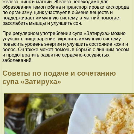
железо, цинк и магний. Железо необходимо для
образования гемоглобина и транспортировки кислорода
по организму, цинк участвует в обмене веществ и
поддерживает иммунную систему, а магний помогает
расслабить мышцы и улучшить сон.
При регулярном употреблении супа «Затируха» можно
улучшить пищеварение, укрепить иммунную систему,
повысить уровень энергии и улучшить состояние кожи и
волос. Он также может помочь в борьбе с лишним весом
и предотвратить развитие сердечно-сосудистых
заболеваний.
Советы по подаче и сочетанию
супа «Затируха»