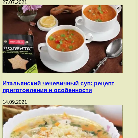
27.07.2021
Итальянский чечевичный суп: рецепт
приготовления и особенности
14.09.2021