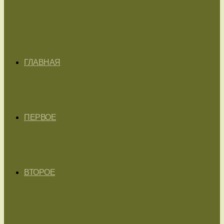
ГЛАВНАЯ
ПЕРВОЕ
ВТОРОЕ