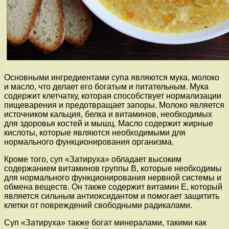
Основными ингредиентами супа являются мука, молоко
и масло, что делает его богатым и питательным. Мука
содержит клетчатку, которая способствует нормализации
пищеварения и предотвращает запоры. Молоко является
источником кальция, белка и витаминов, необходимых
для здоровья костей и мышц. Масло содержит жирные
кислоты, которые являются необходимыми для
нормального функционирования организма.
Кроме того, суп «Затируха» обладает высоким
содержанием витаминов группы В, которые необходимы
для нормального функционирования нервной системы и
обмена веществ. Он также содержит витамин Е, который
является сильным антиоксидантом и помогает защитить
клетки от повреждений свободными радикалами.
Суп «Затируха» также богат минералами, такими как