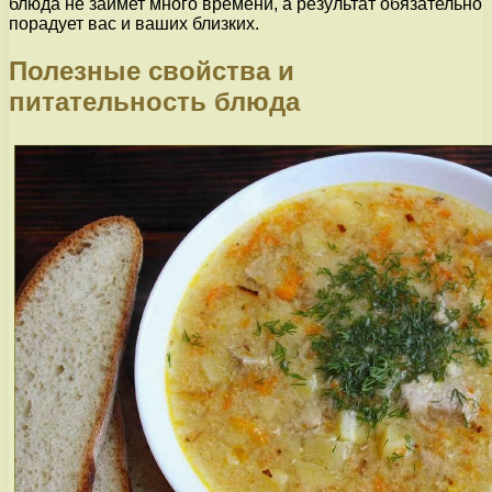
блюда не займет много времени, а результат обязательно
порадует вас и ваших близких.
Полезные свойства и
питательность блюда