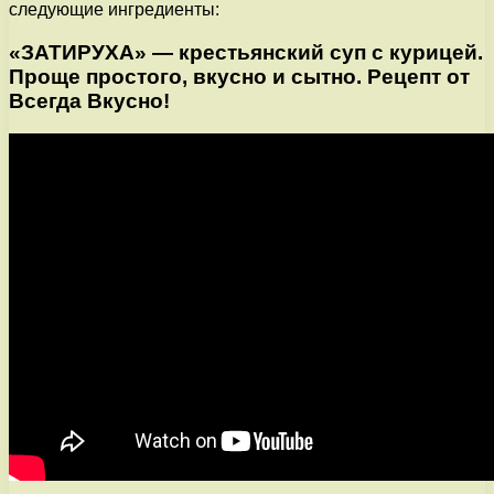
следующие ингредиенты:
«ЗАТИРУХА» — крестьянский суп с курицей.
Проще простого, вкусно и сытно. Рецепт от
Всегда Вкусно!