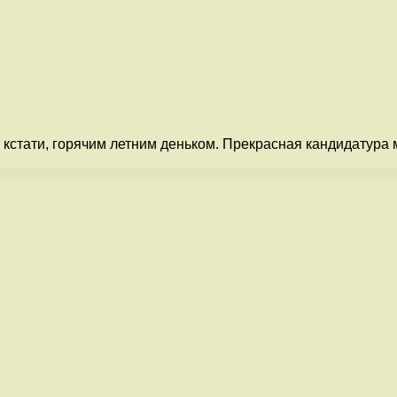
кстати, горячим летним деньком. Прекрасная кандидатура 