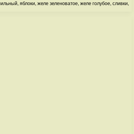
ильный, яблоки, желе зеленоватое, желе голубое, сливки,