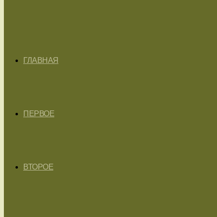
ГЛАВНАЯ
ПЕРВОЕ
ВТОРОЕ