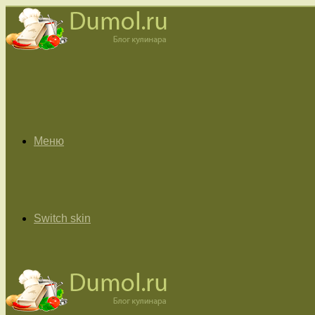
Меню
Switch skin