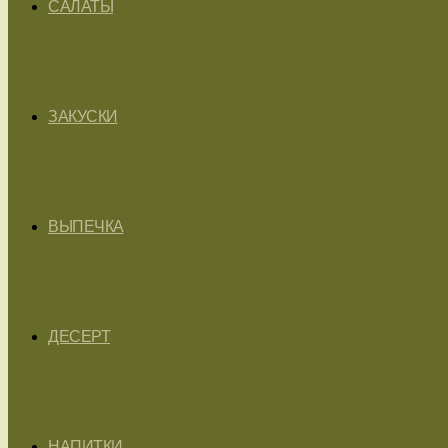
САЛАТЫ
ЗАКУСКИ
ВЫПЕЧКА
ДЕСЕРТ
НАПИТКИ