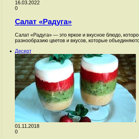
16.03.2022
0
Салат «Радуга»
Салат «Радуга» — это яркое и вкусное блюдо, котор
разнообразию цветов и вкусов, которые объединяют
Десерт
01.11.2018
0