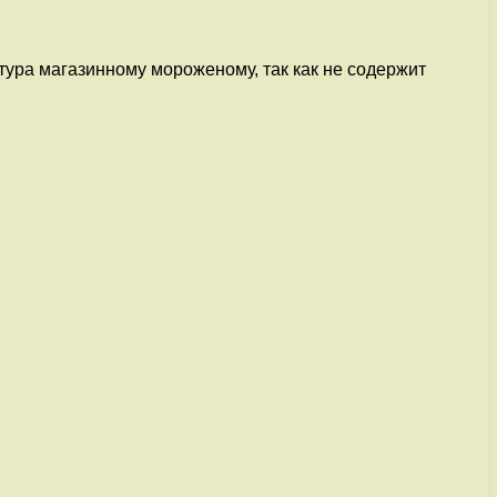
тура магазинному мороженому, так как не содержит