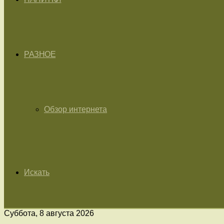
РАЗНОЕ
Обзор интернета
Искать
Суббота, 8 августа 2026