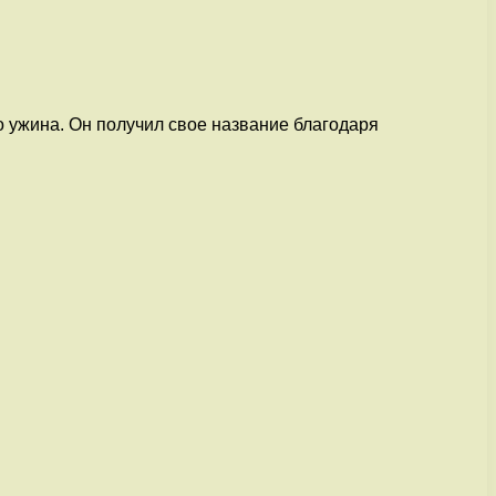
о ужина. Он получил свое название благодаря