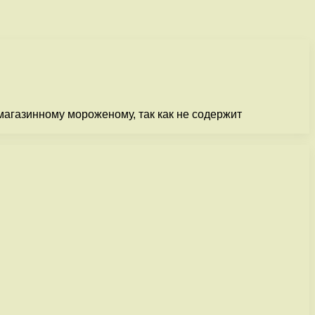
магазинному мороженому, так как не содержит