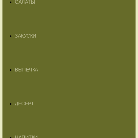
САЛАТЫ
ЗАКУСКИ
ВЫПЕЧКА
ДЕСЕРТ
НАПИТКИ