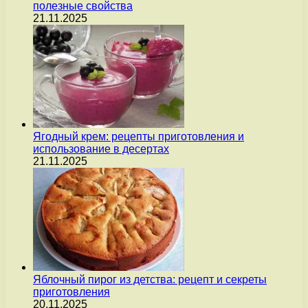
полезные свойства
21.11.2025
Ягодный крем: рецепты приготовления и
использование в десертах
21.11.2025
Яблочный пирог из детства: рецепт и секреты
приготовления
20.11.2025