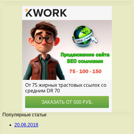
Популярные статьи
20.06.2018