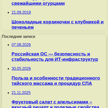
свежайшими огурцами
21.09.2019
Шоколадные корзиночки с клубникой и
печеньем
Последние записи
07.08.2026
Российская ОС — безопасность и
стабильность для ИТ-инфраструктур
30.05.2026
Польза и особенности традиционного
тайского массажа и процедур СПА
21.11.2025
Фруктовый салат с апельсинами –
вкусный рецепт и полезные свойства