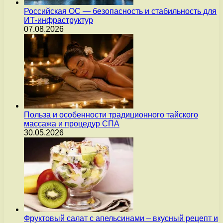
Российская ОС — безопасность и стабильность для
ИТ-инфраструктур
07.08.2026
Польза и особенности традиционного тайского
массажа и процедур СПА
30.05.2026
Фруктовый салат с апельсинами – вкусный рецепт и