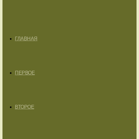
ГЛАВНАЯ
ПЕРВОЕ
ВТОРОЕ