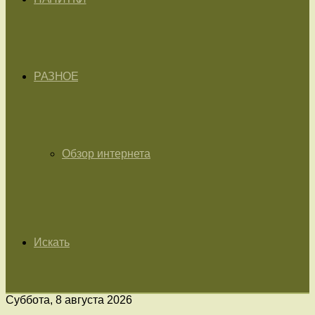
РАЗНОЕ
Обзор интернета
Искать
Суббота, 8 августа 2026