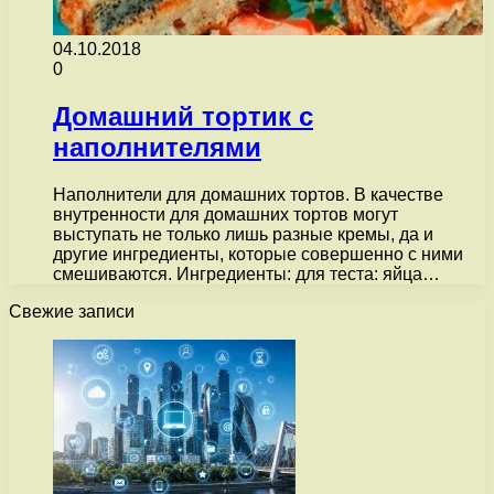
04.10.2018
0
Домашний тортик с
наполнителями
Наполнители для домашних тортов. В качестве
внутренности для домашних тортов могут
выступать не только лишь разные кремы, да и
другие ингредиенты, которые совершенно с ними
смешиваются. Ингредиенты: для теста: яйца…
Свежие записи