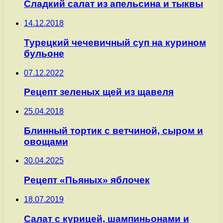
Сладкий салат из апельсина и тыквы
14.12.2018
Турецкий чечевичный суп на курином
бульоне
07.12.2022
Рецепт зеленых щей из щавеля
25.04.2018
Блинный тортик с ветчиной, сыром и
овощами
30.04.2025
Рецепт «Пьяных» яблочек
18.07.2019
Салат с курицей, шампиньонами и