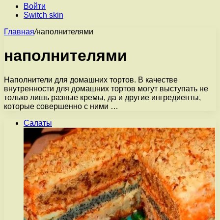
Войти
Switch skin
Главная
/
наполнителями
наполнителями
Наполнители для домашних тортов. В качестве
внутренности для домашних тортов могут выступать не
только лишь разные кремы, да и другие ингредиенты,
которые совершенно с ними …
Салаты