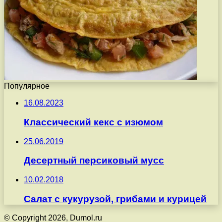
Популярное
16.08.2023
Классический кекс с изюмом
25.06.2019
Десертный персиковый мусс
10.02.2018
Салат с кукурузой, грибами и курицей
© Copyright 2026, Dumol.ru