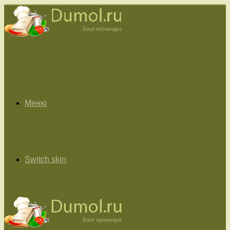
Меню
Switch skin