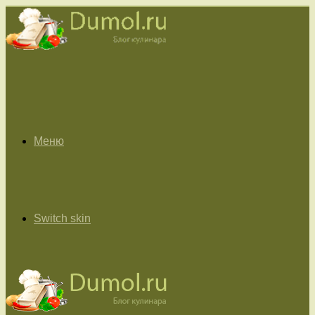
Меню
Switch skin