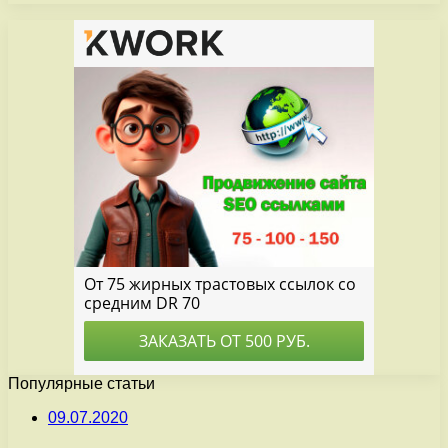
Популярные статьи
09.07.2020