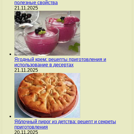
полезные свойства
21.11.2025
Ягодный крем: рецепты приготовления и
использование в десертах
21.11.2025
Яблочный пирог из детства: рецепт и секреты
приготовления
20.11.2025