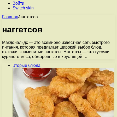
Войти
Switch skin
Главная
/
наггетсов
наггетсов
Макдональдс — это всемирно известная сеть быстрого
питания, которая предлагает широкий выбор блюд,
включая знаменитые наггетсы. Наггетсы — это кусочки
куриного мяса, обжаренные в хрустящей …
Вторые блюда