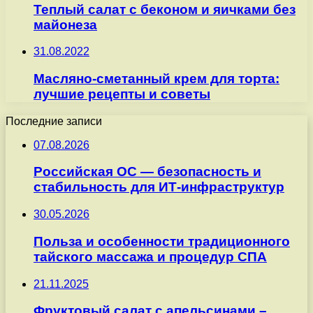
Теплый салат с беконом и яичками без
майонеза
31.08.2022
Масляно-сметанный крем для торта:
лучшие рецепты и советы
Последние записи
07.08.2026
Российская ОС — безопасность и
стабильность для ИТ-инфраструктур
30.05.2026
Польза и особенности традиционного
тайского массажа и процедур СПА
21.11.2025
Фруктовый салат с апельсинами –