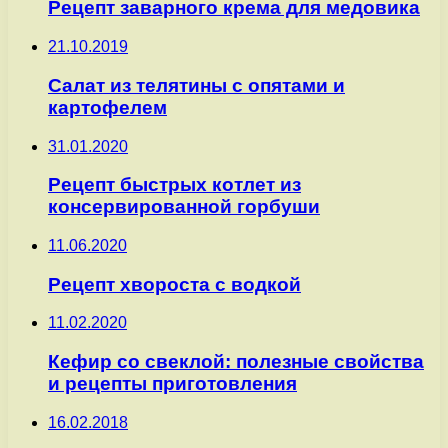
Рецепт заварного крема для медовика
21.10.2019
Салат из телятины с опятами и
картофелем
31.01.2020
Рецепт быстрых котлет из
консервированной горбуши
11.06.2020
Рецепт хвороста с водкой
11.02.2020
Кефир со свеклой: полезные свойства
и рецепты приготовления
16.02.2018