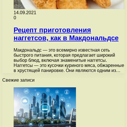
14.09.2021
0
Рецепт приготовления
наггетсов, как в Макдональдсе
Макдональдс — это всемирно известная сеть
быстрого питания, которая предлагает широкий
выбор блюд, включая знаменитые наггетсы.
Наггетсы — это кусочки куриного мяса, обжаренные
в хрустящей панировке. Они являются одним из…
Свежие записи