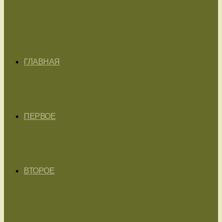
ГЛАВНАЯ
ПЕРВОЕ
ВТОРОЕ