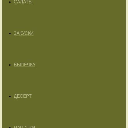
САЛАТЫ
ЗАКУСКИ
ВЫПЕЧКА
ДЕСЕРТ
НАПИТКИ