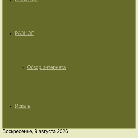
РАЗНОЕ
Обзор интернета
Искать
Воскресенье, 9 августа 2026