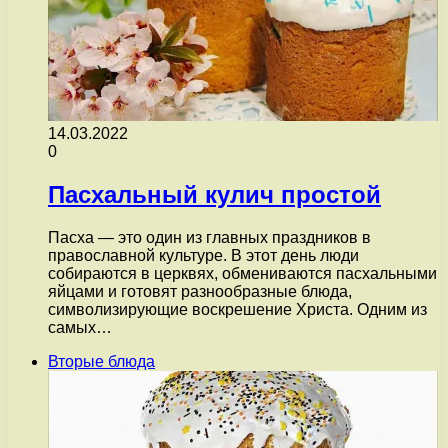
14.03.2022
0
Пасхальный кулич простой
Пасха — это один из главных праздников в
православной культуре. В этот день люди
собираются в церквях, обмениваются пасхальными
яйцами и готовят разнообразные блюда,
символизирующие воскрешение Христа. Одним из
самых…
Вторые блюда