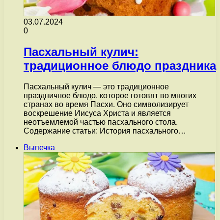
03.07.2024
0
Пасхальный кулич:
традиционное блюдо праздника
Пасхальный кулич — это традиционное
праздничное блюдо, которое готовят во многих
странах во время Пасхи. Оно символизирует
воскрешение Иисуса Христа и является
неотъемлемой частью пасхального стола.
Содержание статьи: История пасхального…
Выпечка