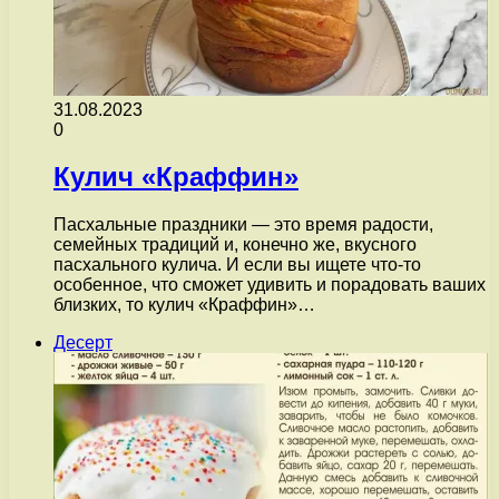
31.08.2023
0
Кулич «Краффин»
Пасхальные праздники — это время радости,
семейных традиций и, конечно же, вкусного
пасхального кулича. И если вы ищете что-то
особенное, что сможет удивить и порадовать ваших
близких, то кулич «Краффин»…
Десерт