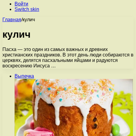
Войти
Switch skin
Главная
/
кулич
кулич
Пасха — это один из самых важных и древних
христианских праздников. В этот день люди собираются в
церквях, делятся пасхальными яйцами и радуются
воскресению Иисуса …
Выпечка