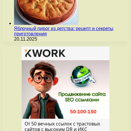
Яблочный пирог из детства: рецепт и секреты
приготовления
20.11.2025