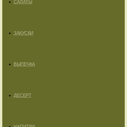
САЛАТЫ
ЗАКУСКИ
ВЫПЕЧКА
ДЕСЕРТ
НАПИТКИ