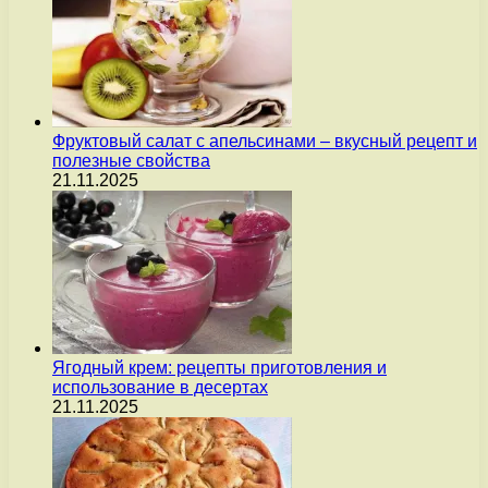
Фруктовый салат с апельсинами – вкусный рецепт и
полезные свойства
21.11.2025
Ягодный крем: рецепты приготовления и
использование в десертах
21.11.2025