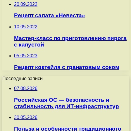
20.09.2022
Рецепт салата «Невеста»
10.05.2022
Мастер-класс по приготовлению пирога
с капустой
05.05.2023
Рецепт коктейля с гранатовым соком
Последние записи
07.08.2026
Российская ОС — безопасность и
стабильность для ИТ-инфраструктур
30.05.2026
Польза и особенности традиционного