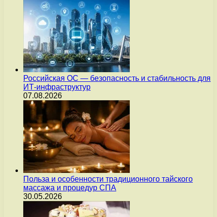
Российская ОС — безопасность и стабильность для
ИТ-инфраструктур
07.08.2026
Польза и особенности традиционного тайского
массажа и процедур СПА
30.05.2026