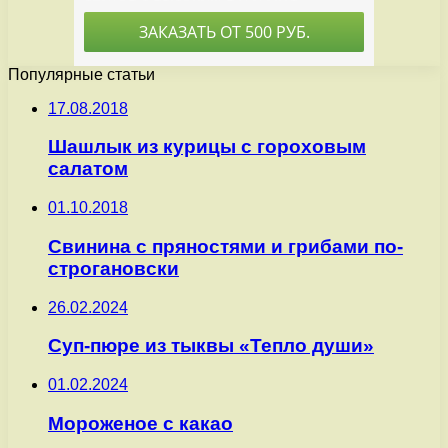
Популярные статьи
17.08.2018
Шашлык из курицы с гороховым
салатом
01.10.2018
Cвинина с пряностями и грибами по-
строгановски
26.02.2024
Суп-пюре из тыквы «Тепло души»
01.02.2024
Мороженое с какао