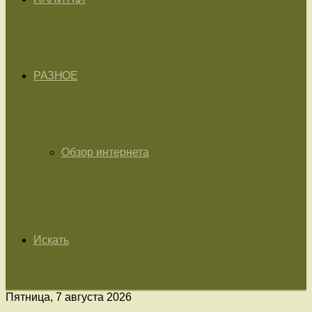
РАЗНОЕ
Обзор интернета
Искать
Пятница, 7 августа 2026