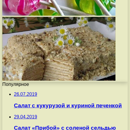
Популярное
26.07.2019
Салат с кукурузой и куриной печенкой
29.04.2019
Салат «Прибой» с соленой сельдью