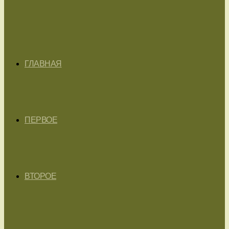
ГЛАВНАЯ
ПЕРВОЕ
ВТОРОЕ