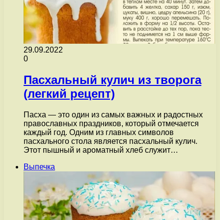
29.09.2022
0
Пасхальный кулич из творога
(легкий рецепт)
Пасха — это один из самых важных и радостных
православных праздников, который отмечается
каждый год. Одним из главных символов
пасхального стола является пасхальный кулич.
Этот пышный и ароматный хлеб служит…
Выпечка