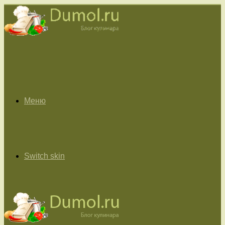
Меню
Switch skin