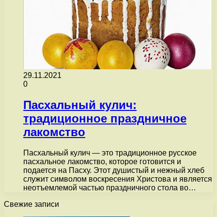
29.11.2021
0
Пасхальный кулич:
традиционное праздничное
лакомство
Пасхальный кулич — это традиционное русское
пасхальное лакомство, которое готовится и
подается на Пасху. Этот душистый и нежный хлеб
служит символом воскресения Христова и является
неотъемлемой частью праздничного стола во…
Свежие записи