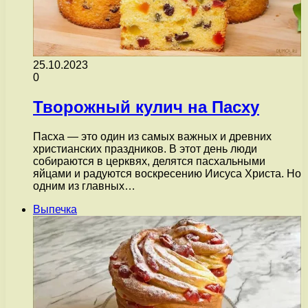
25.10.2023
0
Творожный кулич на Пасху
Пасха — это один из самых важных и древних
христианских праздников. В этот день люди
собираются в церквях, делятся пасхальными
яйцами и радуются воскресению Иисуса Христа. Но
одним из главных…
Выпечка