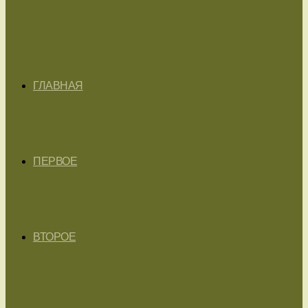
ГЛАВНАЯ
ПЕРВОЕ
ВТОРОЕ