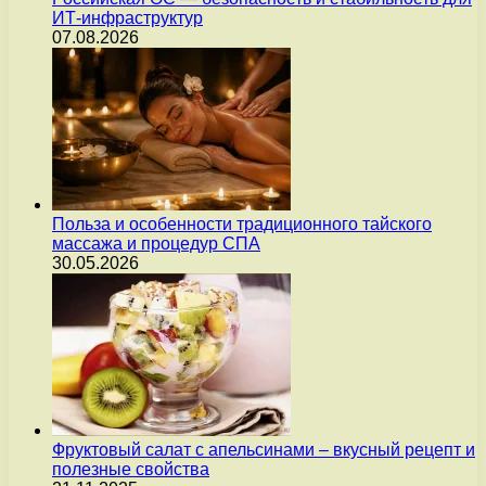
ИТ-инфраструктур
07.08.2026
Польза и особенности традиционного тайского
массажа и процедур СПА
30.05.2026
Фруктовый салат с апельсинами – вкусный рецепт и
полезные свойства