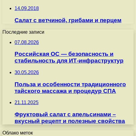
14.09.2018
Салат с ветчиной, грибами и перцем
Последние записи
07.08.2026
Российская ОС — безопасность и
стабильность для ИТ-инфраструктур
30.05.2026
Польза и особенности традиционного
тайского массажа и процедур СПА
21.11.2025
Фруктовый салат с апельсинами –
вкусный рецепт и полезные свойства
Облако меток