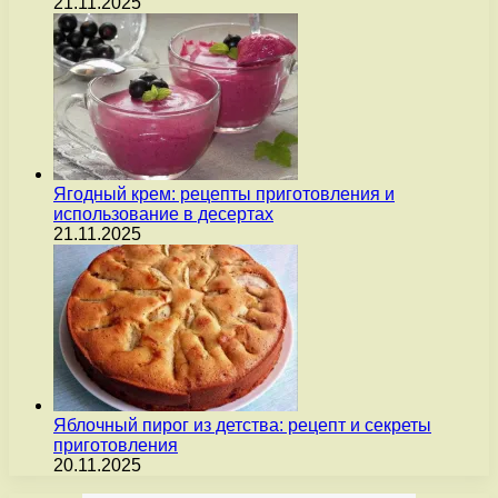
21.11.2025
Ягодный крем: рецепты приготовления и
использование в десертах
21.11.2025
Яблочный пирог из детства: рецепт и секреты
приготовления
20.11.2025