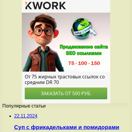
Популярные статьи
22.11.2024
Суп с фрикадельками и помидорами