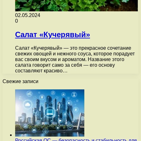
02.05.2024
0
Салат «Кучерявый»
Салат «Кучерявый» — это прекрасное сочетание
свежих овощей и нежного соуса, которое порадует
вас своим вкусом и ароматом. Название этого
салата говорит само за себя — его основу
составляют красиво…
Свежие записи
Российская ОС — безопасность и стабильность для