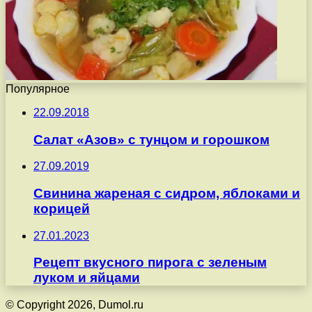
Популярное
22.09.2018
Салат «Азов» с тунцом и горошком
27.09.2019
Свинина жареная с сидром, яблоками и
корицей
27.01.2023
Рецепт вкусного пирога с зеленым
луком и яйцами
© Copyright 2026, Dumol.ru