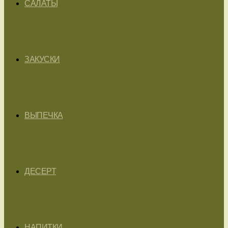
САЛАТЫ
ЗАКУСКИ
ВЫПЕЧКА
ДЕСЕРТ
НАПИТКИ