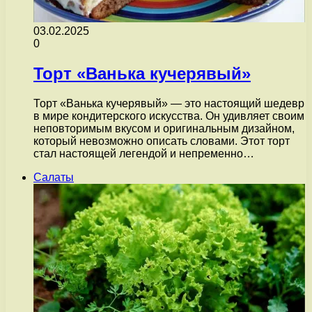
03.02.2025
0
Торт «Ванька кучерявый»
Торт «Ванька кучерявый» — это настоящий шедевр
в мире кондитерского искусства. Он удивляет своим
неповторимым вкусом и оригинальным дизайном,
который невозможно описать словами. Этот торт
стал настоящей легендой и непременно…
Салаты