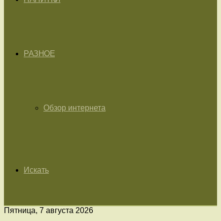
РАЗНОЕ
Обзор интернета
Искать
Пятница, 7 августа 2026