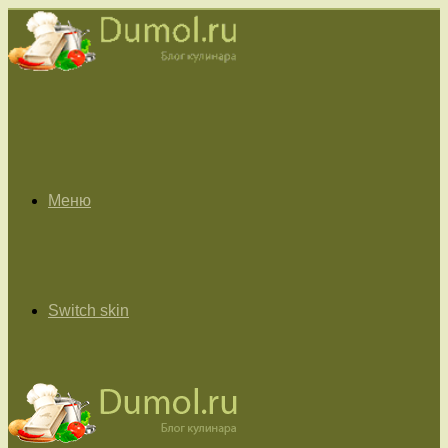
Меню
Switch skin