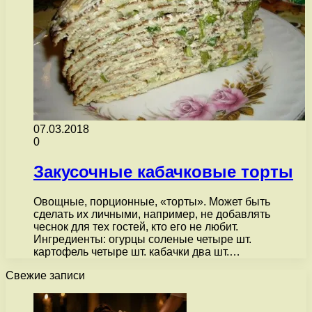
07.03.2018
0
Закусочные кабачковые торты
Овощные, порционные, «торты». Может быть
сделать их личными, например, не добавлять
чеснок для тех гостей, кто его не любит.
Ингредиенты: огурцы соленые четыре шт.
картофель четыре шт. кабачки два шт.…
Свежие записи