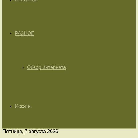
РАЗНОЕ
Обзор интернета
Искать
Пятница, 7 августа 2026