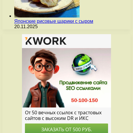
Японские рисовые шарики с сыром
20.11.2025