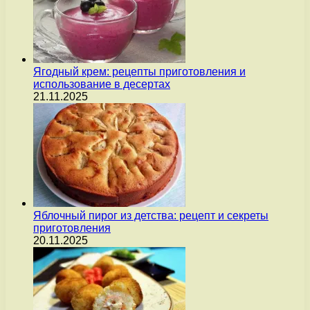
Ягодный крем: рецепты приготовления и
использование в десертах
21.11.2025
Яблочный пирог из детства: рецепт и секреты
приготовления
20.11.2025