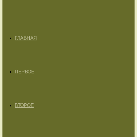
ГЛАВНАЯ
ПЕРВОЕ
ВТОРОЕ