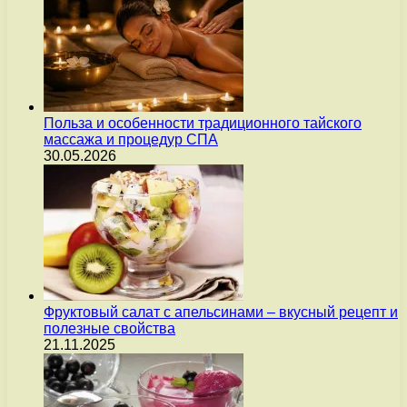
Польза и особенности традиционного тайского
массажа и процедур СПА
30.05.2026
Фруктовый салат с апельсинами – вкусный рецепт и
полезные свойства
21.11.2025