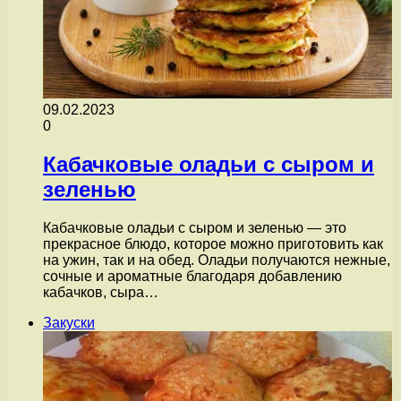
09.02.2023
0
Кабачковые оладьи с сыром и
зеленью
Кабачковые оладьи с сыром и зеленью — это
прекрасное блюдо, которое можно приготовить как
на ужин, так и на обед. Оладьи получаются нежные,
сочные и ароматные благодаря добавлению
кабачков, сыра…
Закуски