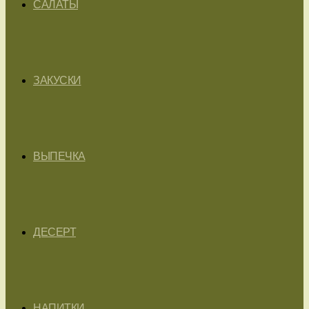
САЛАТЫ
ЗАКУСКИ
ВЫПЕЧКА
ДЕСЕРТ
НАПИТКИ