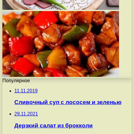
Популярное
11.11.2019
Сливочный суп с лососем и зеленью
29.11.2021
Дерзкий салат из брокколи