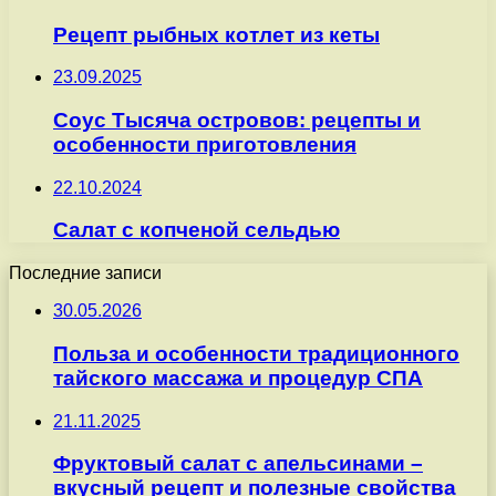
Рецепт рыбных котлет из кеты
23.09.2025
Соус Тысяча островов: рецепты и
особенности приготовления
22.10.2024
Салат с копченой сельдью
Последние записи
30.05.2026
Польза и особенности традиционного
тайского массажа и процедур СПА
21.11.2025
Фруктовый салат с апельсинами –
вкусный рецепт и полезные свойства