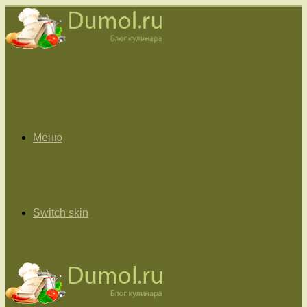
Меню
Switch skin