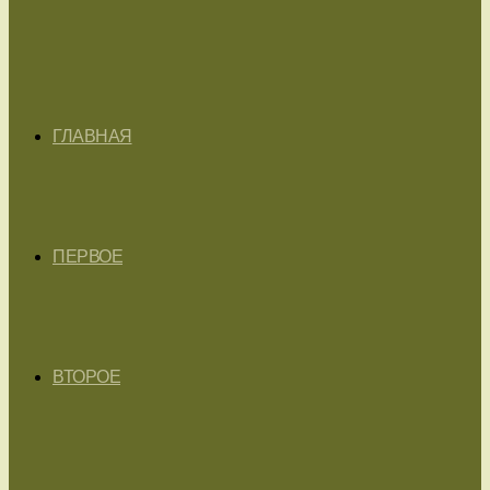
ГЛАВНАЯ
ПЕРВОЕ
ВТОРОЕ