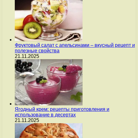
Фруктовый салат с апельсинами – вкусный рецепт и
полезные свойства
21.11.2025
Ягодный крем: рецепты приготовления и
использование в десертах
21.11.2025