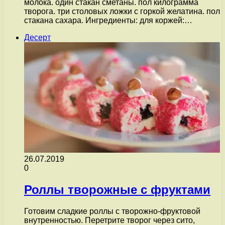
молока. один стакан сметаны. пол килограмма
творога. три столовых ложки с горкой желатина. пол
стакана сахара. Ингредиенты: для коржей:…
Десерт
26.07.2019
0
Роллы творожные с фруктами
Готовим сладкие роллы с творожно-фруктовой
внутренностью. Перетрите творог через сито,