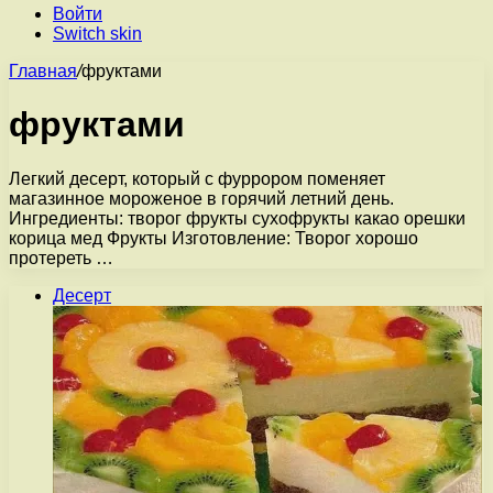
Войти
Switch skin
Главная
/
фруктами
фруктами
Легкий десерт, который с фуррором поменяет
магазинное мороженое в горячий летний день.
Ингредиенты: творог фрукты сухофрукты какао орешки
корица мед Фрукты Изготовление: Творог хорошо
протереть …
Десерт