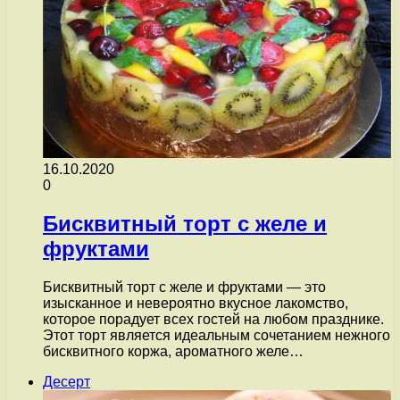
16.10.2020
0
Бисквитный торт с желе и
фруктами
Бисквитный торт с желе и фруктами — это
изысканное и невероятно вкусное лакомство,
которое порадует всех гостей на любом празднике.
Этот торт является идеальным сочетанием нежного
бисквитного коржа, ароматного желе…
Десерт