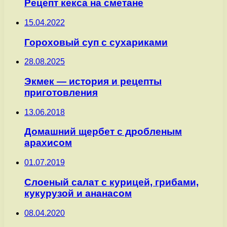
Рецепт кекса на сметане
15.04.2022
Гороховый суп с сухариками
28.08.2025
Экмек — история и рецепты
приготовления
13.06.2018
Домашний щербет с дробленым
арахисом
01.07.2019
Слоеный салат с курицей, грибами,
кукурузой и ананасом
08.04.2020