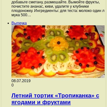
добавьте сметану, размешайте. Вымойте фрукты,
почистите ананас, киви, удалите у клубники
плодоножку. Ингредиенты: для теста: молоко один л
мука 500…
Выпечка
08.07.2019
0
Летний тортик «Тропиканка» с
ягодами и фруктами