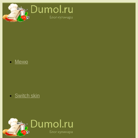
Меню
Switch skin