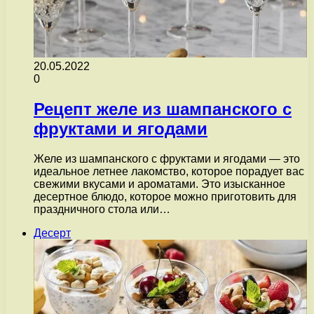
20.05.2022
0
Рецепт желе из шампанского с
фруктами и ягодами
Желе из шампанского с фруктами и ягодами — это
идеальное летнее лакомство, которое порадует вас
свежими вкусами и ароматами. Это изысканное
десертное блюдо, которое можно приготовить для
праздничного стола или…
Десерт