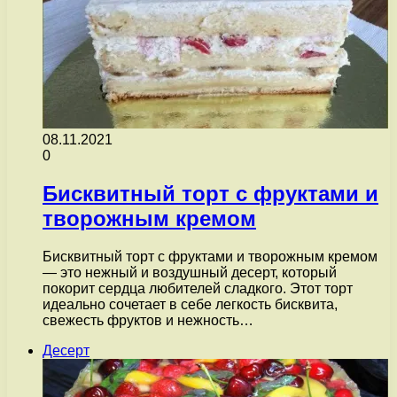
08.11.2021
0
Бисквитный торт с фруктами и
творожным кремом
Бисквитный торт с фруктами и творожным кремом
— это нежный и воздушный десерт, который
покорит сердца любителей сладкого. Этот торт
идеально сочетает в себе легкость бисквита,
свежесть фруктов и нежность…
Десерт