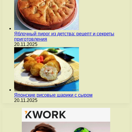
Яблочный пирог из детства: рецепт и секреты
приготовления
20.11.2025
Японские рисовые шарики с сыром
20.11.2025