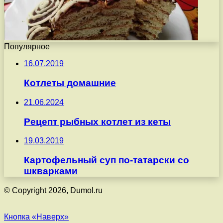
Популярное
16.07.2019
Котлеты домашние
21.06.2024
Рецепт рыбных котлет из кеты
19.03.2019
Картофельный суп по-татарски со
шкварками
© Copyright 2026, Dumol.ru
Кнопка «Наверх»