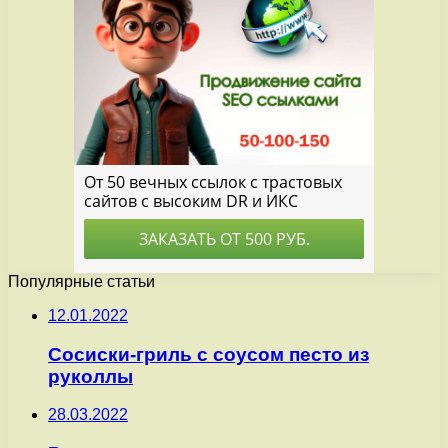
Популярные статьи
12.01.2022
Сосиски-гриль с соусом песто из
руколлы
28.03.2022