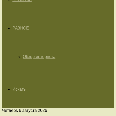
РАЗНОЕ
Обзор интернета
Искать
Четверг, 6 августа 2026