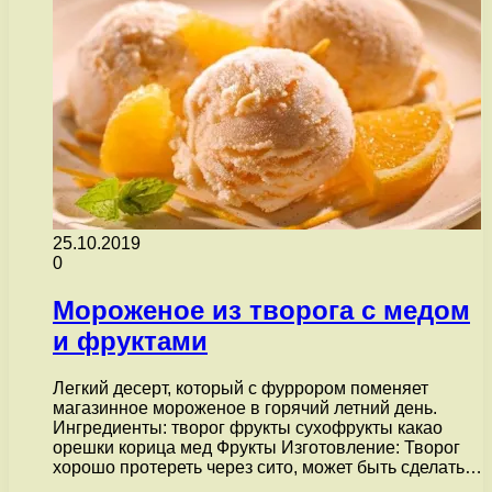
25.10.2019
0
Мороженое из творога с медом
и фруктами
Легкий десерт, который с фуррором поменяет
магазинное мороженое в горячий летний день.
Ингредиенты: творог фрукты сухофрукты какао
орешки корица мед Фрукты Изготовление: Творог
хорошо протереть через сито, может быть сделать…