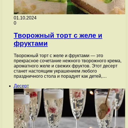
01.10.2024
0
Творожный торт с желе и
фруктами
Творожный торт с желе и фруктами — это
прекрасное сочетание нежного творожного крема,
ароматного желе и свежих фруктов. Этот десерт
станет настоящим украшением любого
праздничного стола и порадует как детей,…
Десерт