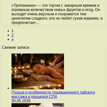
«Тропиканка» — это тортик с заварным кремом и
огромным количеством новых фруктов и ягод. Он
выходит очень вкусным и понравится тем
ценителям сладкого, кто не любит сухие коржики, а
предпочитает…
1
2
»
Свежие записи
Польза и особенности традиционного тайского
массажа и процедур СПА
30.05.2026