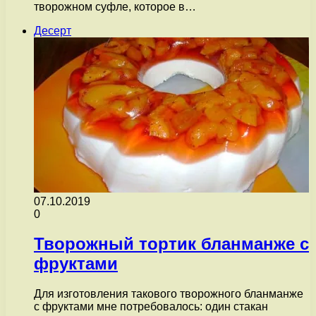
творожном суфле, которое в…
Десерт
07.10.2019
0
Творожный тортик бланманже с
фруктами
Для изготовления такового творожного бланманже
с фруктами мне потребовалось: один стакан