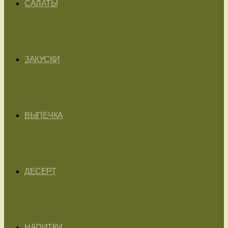
САЛАТЫ
ЗАКУСКИ
ВЫПЕЧКА
ДЕСЕРТ
НАПИТКИ