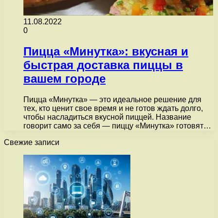
11.08.2022
0
Пицца «Минутка»: вкусная и
быстрая доставка пиццы в
вашем городе
Пицца «Минутка» — это идеальное решение для
тех, кто ценит свое время и не готов ждать долго,
чтобы насладиться вкусной пиццей. Название
говорит само за себя — пиццу «Минутка» готовят…
Свежие записи