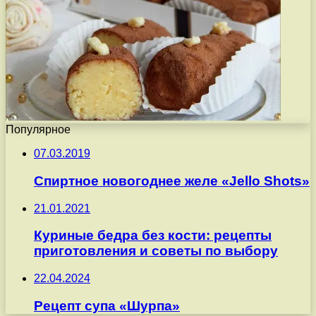
Популярное
07.03.2019
Спиртное новогоднее желе «Jello Shots»
21.01.2021
Куриные бедра без кости: рецепты
приготовления и советы по выбору
22.04.2024
Рецепт супа «Шурпа»