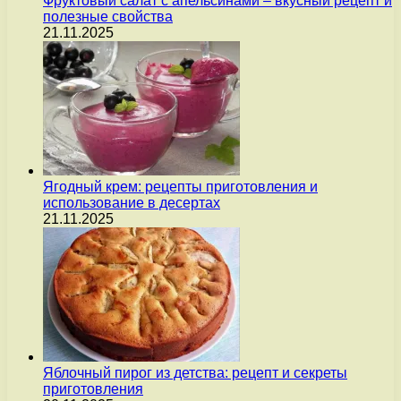
Фруктовый салат с апельсинами – вкусный рецепт и
полезные свойства
21.11.2025
Ягодный крем: рецепты приготовления и
использование в десертах
21.11.2025
Яблочный пирог из детства: рецепт и секреты
приготовления