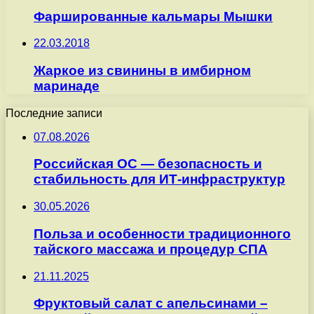
Фаршированные кальмары Мышки
22.03.2018
Жаркое из свинины в имбирном
маринаде
Последние записи
07.08.2026
Российская ОС — безопасность и
стабильность для ИТ-инфраструктур
30.05.2026
Польза и особенности традиционного
тайского массажа и процедур СПА
21.11.2025
Фруктовый салат с апельсинами –