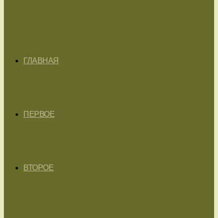
ГЛАВНАЯ
ПЕРВОЕ
ВТОРОЕ