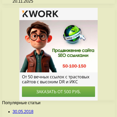
20.11.2025
Популярные статьи
30.05.2018