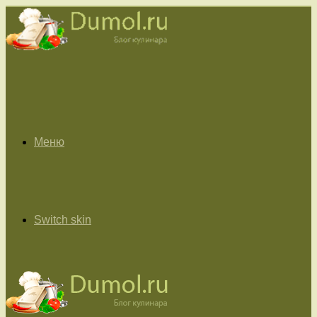
Меню
Switch skin