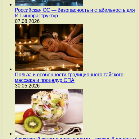
Российская ОС — безопасность и стабильность для
ИТ-инфраструктур
07.08.2026
Польза и особенности традиционного тайского
массажа и процедур СПА
30.05.2026