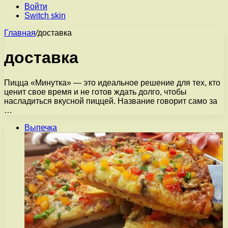
Войти
Switch skin
Главная
/
доставка
доставка
Пицца «Минутка» — это идеальное решение для тех, кто
ценит свое время и не готов ждать долго, чтобы
насладиться вкусной пиццей. Название говорит само за
…
Выпечка