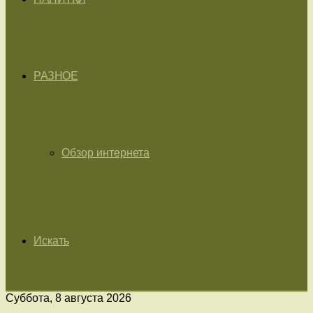
РАЗНОЕ
Обзор интернета
Искать
Суббота, 8 августа 2026