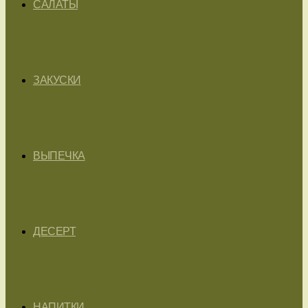
САЛАТЫ
ЗАКУСКИ
ВЫПЕЧКА
ДЕСЕРТ
НАПИТКИ