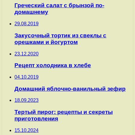
Греческий салат с брынзой по-
домашнему
29.08.2019
Закусочный тортик из свеклы с
орешками и йогуртом
23.12.2020
Рецепт холодника в хлебе
04.10.2019
Домашний яблочно-ванильный зефир
18.09.2023
Тертый пирог: рецепты и секреты
приготовления
15.10.2024