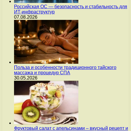
Российская ОС — безопасность и стабильность для
ИТ-инфраструктур
07.08.2026
Польза и особенности традиционного тайского
массажа и процедур СПА
30.05.2026
Фруктовый салат с апельсинами – вкусный рецепт и