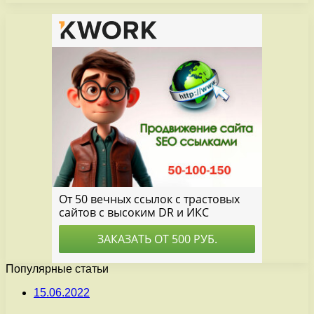
Популярные статьи
15.06.2022