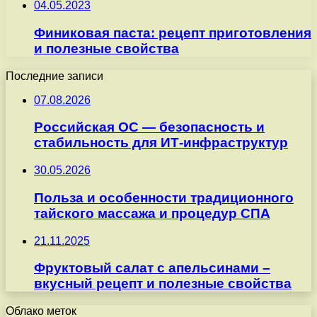
04.05.2023
Финиковая паста: рецепт приготовления
и полезные свойства
Последние записи
07.08.2026
Российская ОС — безопасность и
стабильность для ИТ-инфраструктур
30.05.2026
Польза и особенности традиционного
тайского массажа и процедур СПА
21.11.2025
Фруктовый салат с апельсинами –
вкусный рецепт и полезные свойства
Облако меток