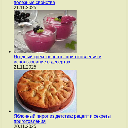
полезные свойства
21.11.2025
Ягодный крем: рецепты приготовления и
использование в десертах
21.11.2025
Яблочный пирог из детства: рецепт и секреты
приготовления
20.11.2025