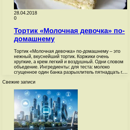
28.04.2018
0
Тортик «Молочная девочка» по-
домашнему
Тортик «Молочная девочка» по-домашнему – это
нежный, вкуснейший тортик. Коржики очень
хрупкие, а крем легкий и воздушный. Одни словом
объедение. Ингредиенты: для теста: молоко
сгущенное один банка разрыхлитель пятнадцать г.…
Свежие записи