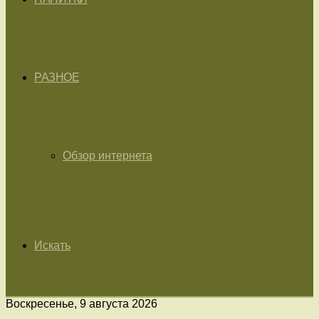
РАЗНОЕ
Обзор интернета
Искать
Воскресенье, 9 августа 2026