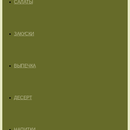
САЛАТЫ
ЗАКУСКИ
ВЫПЕЧКА
ДЕСЕРТ
НАПИТКИ