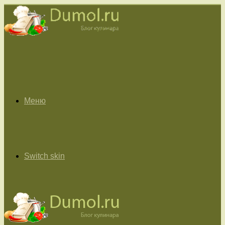
Меню
Switch skin