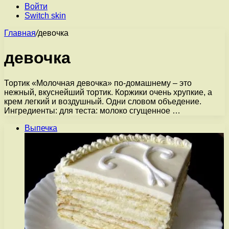
Войти
Switch skin
Главная
/
девочка
девочка
Тортик «Молочная девочка» по-домашнему – это
нежный, вкуснейший тортик. Коржики очень хрупкие, а
крем легкий и воздушный. Одни словом объедение.
Ингредиенты: для теста: молоко сгущенное …
Выпечка