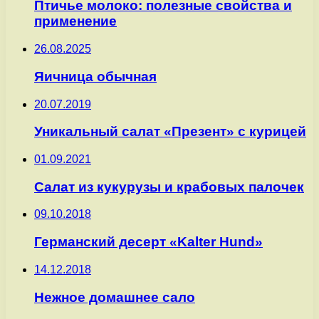
Птичье молоко: полезные свойства и
применение
26.08.2025
Яичница обычная
20.07.2019
Уникальный салат «Презент» с курицей
01.09.2021
Салат из кукурузы и крабовых палочек
09.10.2018
Германский десерт «Kalter Hund»
14.12.2018
Нежное домашнее сало