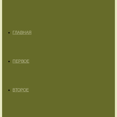
ГЛАВНАЯ
ПЕРВОЕ
ВТОРОЕ