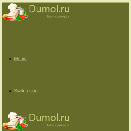
Меню
Switch skin