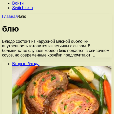
Войти
Switch skin
Главная
/
блю
блю
Блюдо состоит из наружной мясной оболочки,
внутренность готовится из ветчины с сыром. В
большинстве случаев кордон блю подается в сливочном
соусе, но современные хозяйки предпочитают …
Вторые блюда