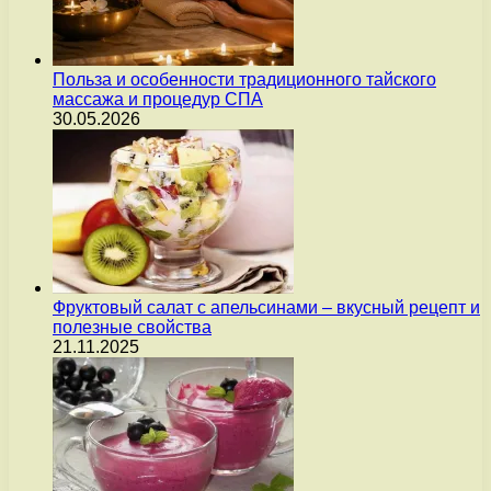
Польза и особенности традиционного тайского
массажа и процедур СПА
30.05.2026
Фруктовый салат с апельсинами – вкусный рецепт и
полезные свойства
21.11.2025