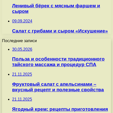
Ленивый бёрек с мясным фаршем и
сыром
09.09.2024
Салат с грибами и сыром «Искушение»
Последние записи
30.05.2026
Польза и особенности традиционного
тайского массажа и процедур СПА
21.11.2025
Фруктовый салат с апельсинами –
вкусный рецепт и полезные свойства
21.11.2025
Ягодный крем: рецепты приготовления