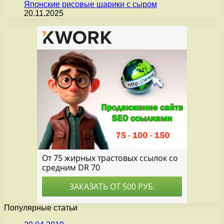
Японские рисовые шарики с сыром
20.11.2025
Популярные статьи