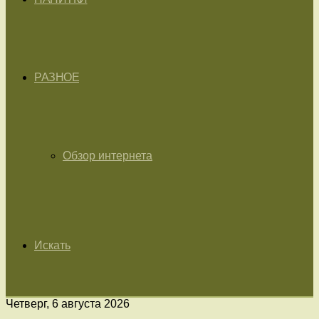
РАЗНОЕ
Обзор интернета
Искать
Четверг, 6 августа 2026