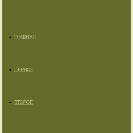
ГЛАВНАЯ
ПЕРВОЕ
ВТОРОЕ