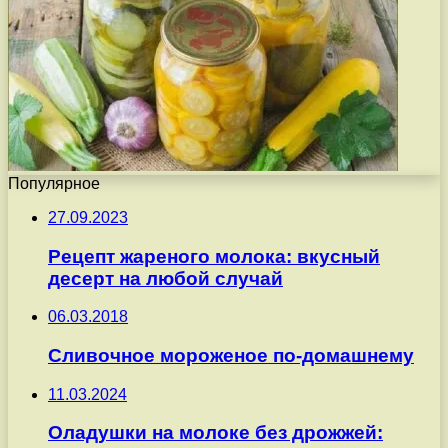
Популярное
27.09.2023
Рецепт жареного молока: вкусный
десерт на любой случай
06.03.2018
Сливочное мороженое по-домашнему
11.03.2024
Оладушки на молоке без дрожжей: