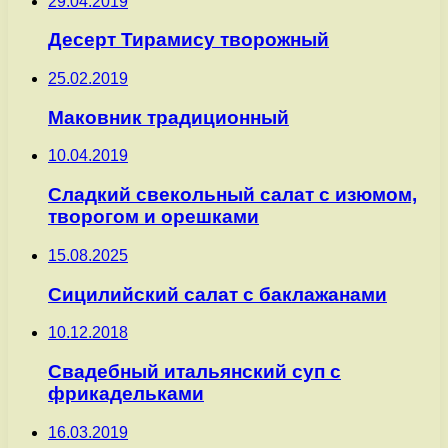
29.04.2019
Десерт Тирамису творожный
25.02.2019
Маковник традиционный
10.04.2019
Сладкий свекольный салат с изюмом,
творогом и орешками
15.08.2025
Сицилийский салат с баклажанами
10.12.2018
Свадебный итальянский суп с
фрикадельками
16.03.2019