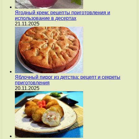
Ягодный крем: рецепты приготовления и
использование в десертах
21.11.2025
Яблочный пирог из детства: рецепт и секреты
приготовления
20.11.2025