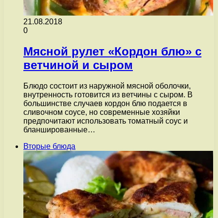
21.08.2018
0
Мясной рулет «Кордон блю» с
ветчиной и сыром
Блюдо состоит из наружной мясной оболочки,
внутренность готовится из ветчины с сыром. В
большинстве случаев кордон блю подается в
сливочном соусе, но современные хозяйки
предпочитают использовать томатный соус и
бланшированные…
Вторые блюда