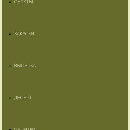
САЛАТЫ
ЗАКУСКИ
ВЫПЕЧКА
ДЕСЕРТ
НАПИТКИ