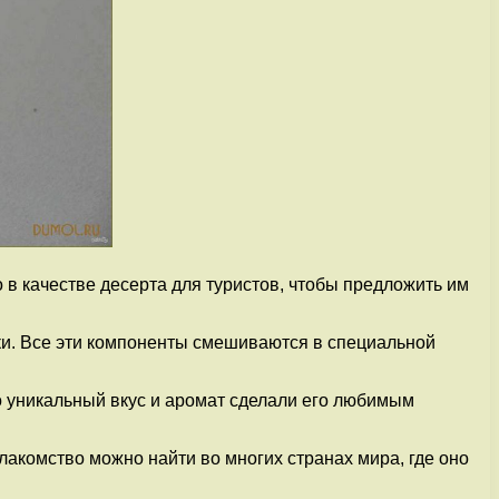
в качестве десерта для туристов, чтобы предложить им
и. Все эти компоненты смешиваются в специальной
о уникальный вкус и аромат сделали его любимым
акомство можно найти во многих странах мира, где оно