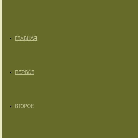
ГЛАВНАЯ
ПЕРВОЕ
ВТОРОЕ