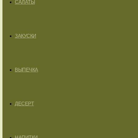
САЛАТЫ
ЗАКУСКИ
ВЫПЕЧКА
ДЕСЕРТ
НАПИТКИ