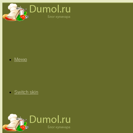
Меню
Switch skin