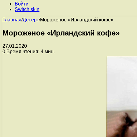
Войти
Switch skin
Главная
/
Десерт
/
Мороженое «Ирландский кофе»
Мороженое «Ирландский кофе»
27.01.2020
0
Время чтения: 4 мин.