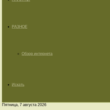
РАЗНОЕ
Обзор интернета
Искать
Пятница, 7 августа 2026