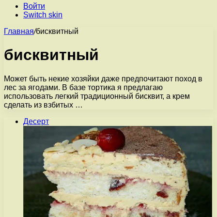
Войти
Switch skin
Главная
/
бисквитный
бисквитный
Может быть некие хозяйки даже предпочитают поход в
лес за ягодами. В базе тортика я предлагаю
использовать легкий традиционный бисквит, а крем
сделать из взбитых …
Десерт