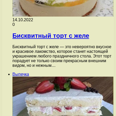
14.10.2022
0
Бисквитный торт с желе
Бисквитный торт с желе — это невероятно вкусное
и красивое лакомство, которое станет настоящей
украшением любого праздничного стола. Этот торт
порадует не только своим прекрасным внешним
видом, но и нежным…
Выпечка