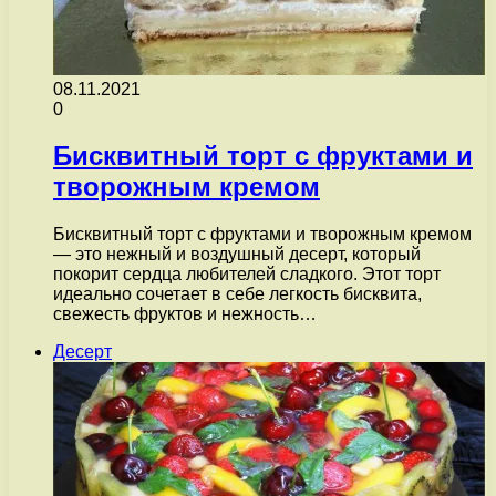
08.11.2021
0
Бисквитный торт с фруктами и
творожным кремом
Бисквитный торт с фруктами и творожным кремом
— это нежный и воздушный десерт, который
покорит сердца любителей сладкого. Этот торт
идеально сочетает в себе легкость бисквита,
свежесть фруктов и нежность…
Десерт