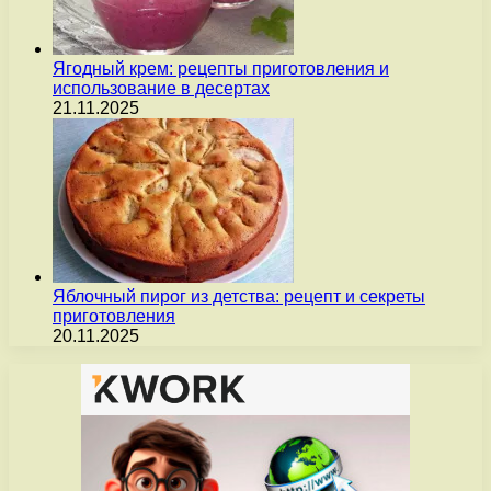
Ягодный крем: рецепты приготовления и
использование в десертах
21.11.2025
Яблочный пирог из детства: рецепт и секреты
приготовления
20.11.2025