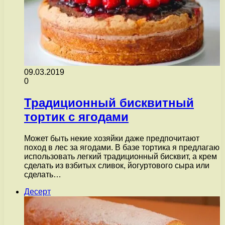
09.03.2019
0
Традиционный бисквитный
тортик с ягодами
Может быть некие хозяйки даже предпочитают
поход в лес за ягодами. В базе тортика я предлагаю
использовать легкий традиционный бисквит, а крем
сделать из взбитых сливок, йогуртового сыра или
сделать…
Десерт