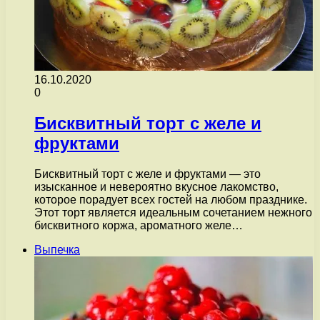
16.10.2020
0
Бисквитный торт с желе и
фруктами
Бисквитный торт с желе и фруктами — это
изысканное и невероятно вкусное лакомство,
которое порадует всех гостей на любом празднике.
Этот торт является идеальным сочетанием нежного
бисквитного коржа, ароматного желе…
Выпечка