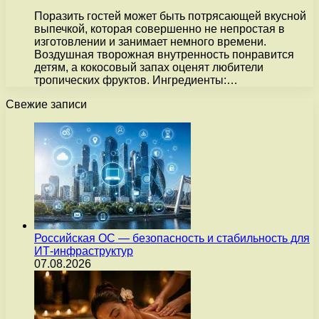
Поразить гостей может быть потрясающей вкусной
выпечкой, которая совершенно не непростая в
изготовлении и занимает немного времени.
Воздушная творожная внутренность понравится
детям, а кокосовый запах оценят любители
тропических фруктов. Ингредиенты:…
Свежие записи
Российская ОС — безопасность и стабильность для
ИТ-инфраструктур
07.08.2026