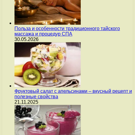
Польза и особенности традиционного тайского
массажа и процедур СПА
30.05.2026
Фруктовый салат с апельсинами – вкусный рецепт и
полезные свойства
21.11.2025