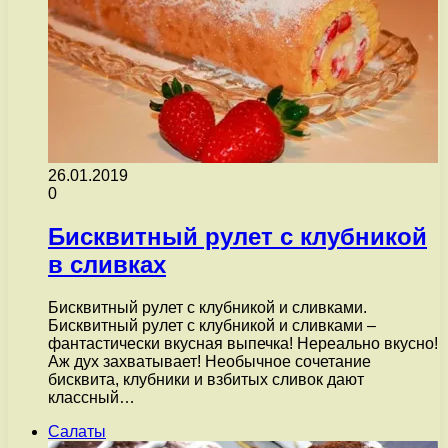
26.01.2019
0
Бисквитный рулет с клубникой
в сливках
Бисквитный рулет с клубникой и сливками.
Бисквитный рулет с клубникой и сливками –
фантастически вкусная выпечка! Нереально вкусно!
Аж дух захватывает! Необычное сочетание
бисквита, клубники и взбитых сливок дают
классный…
Салаты