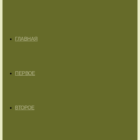
ГЛАВНАЯ
ПЕРВОЕ
ВТОРОЕ