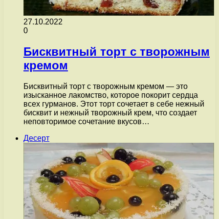
27.10.2022
0
Бисквитный торт с творожным
кремом
Бисквитный торт с творожным кремом — это
изысканное лакомство, которое покорит сердца
всех гурманов. Этот торт сочетает в себе нежный
бисквит и нежный творожный крем, что создает
неповторимое сочетание вкусов…
Десерт