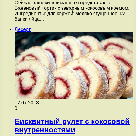
Сейчас вашему вниманию я представляю
Банановый тортик с заварным кокосовым кремом.
Ингредиенты: для коржей: молоко сгущенное 1/2
банки яйца…
Десерт
12.07.2018
0
Бисквитный рулет с кокосовой
внутренностями