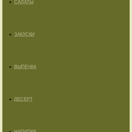
САЛАТЫ
ЗАКУСКИ
ВЫПЕЧКА
ДЕСЕРТ
НАПИТКИ