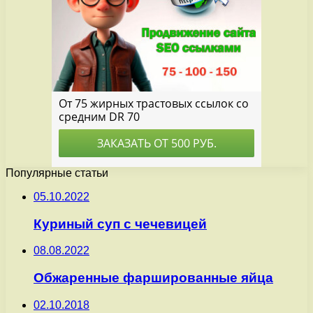
Популярные статьи
05.10.2022
Куриный суп с чечевицей
08.08.2022
Обжаренные фаршированные яйца
02.10.2018