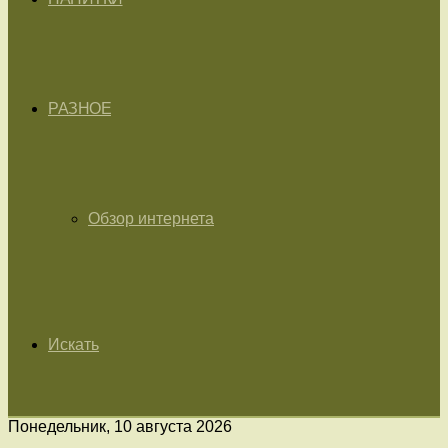
РАЗНОЕ
Обзор интернета
Искать
Понедельник, 10 августа 2026