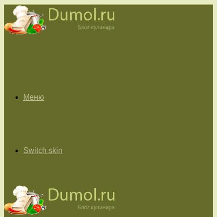
Меню
Switch skin