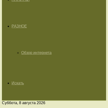
РАЗНОЕ
Обзор интернета
Искать
Суббота, 8 августа 2026