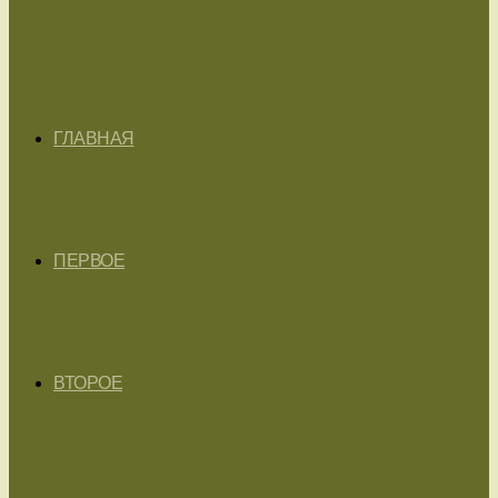
ГЛАВНАЯ
ПЕРВОЕ
ВТОРОЕ