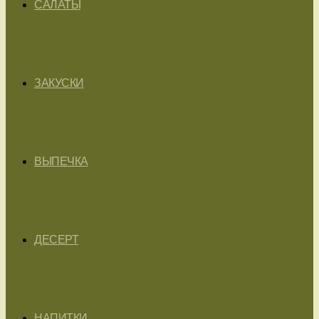
САЛАТЫ
ЗАКУСКИ
ВЫПЕЧКА
ДЕСЕРТ
НАПИТКИ