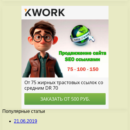
Популярные статьи
21.06.2019