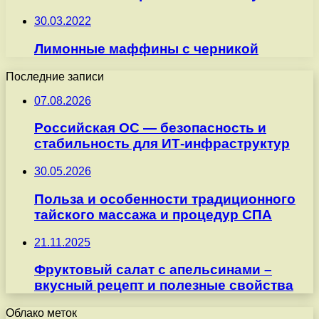
30.03.2022
Лимонные маффины с черникой
Последние записи
07.08.2026
Российская ОС — безопасность и
стабильность для ИТ-инфраструктур
30.05.2026
Польза и особенности традиционного
тайского массажа и процедур СПА
21.11.2025
Фруктовый салат с апельсинами –
вкусный рецепт и полезные свойства
Облако меток