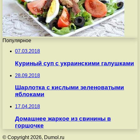
Популярное
07.03.2018
Куриный суп с украинскими галушками
28.09.2018
Шарлотка с кислыми зеленоватыми
яблоками
17.04.2018
Домашнее жаркое из свинины в
горшочке
© Copyright 2026, Dumol.ru