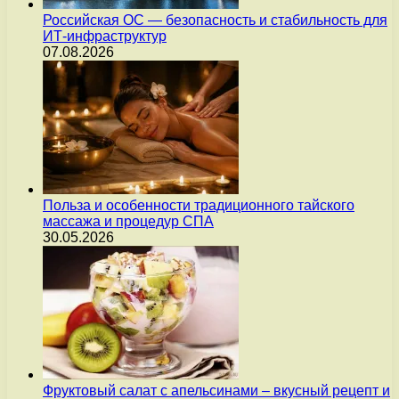
Российская ОС — безопасность и стабильность для
ИТ-инфраструктур
07.08.2026
Польза и особенности традиционного тайского
массажа и процедур СПА
30.05.2026
Фруктовый салат с апельсинами – вкусный рецепт и