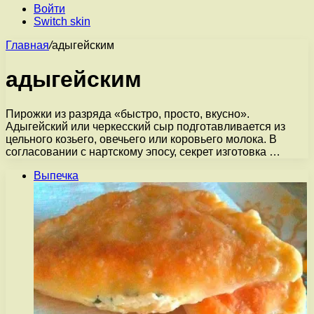
Войти
Switch skin
Главная
/
адыгейским
адыгейским
Пирожки из разряда «быстро, просто, вкусно».
Адыгейский или черкесский сыр подготавливается из
цельного козьего, овечьего или коровьего молока. В
согласовании с нартскому эпосу, секрет изготовка …
Выпечка