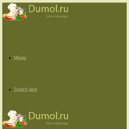
Меню
Switch skin