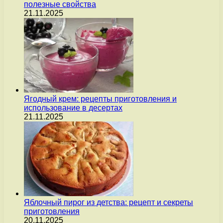
полезные свойства
21.11.2025
Ягодный крем: рецепты приготовления и
использование в десертах
21.11.2025
Яблочный пирог из детства: рецепт и секреты
приготовления
20.11.2025