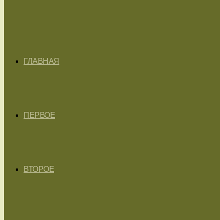
ГЛАВНАЯ
ПЕРВОЕ
ВТОРОЕ