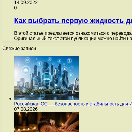
14.09.2022
0
Как выбрать первую жидкость д
В этой статье предлагается ознакомиться с перевода
Оригинальный текст этой публикации можно найти на
Свежие записи
Российская ОС — безопасность и стабильность для 
07.08.2026