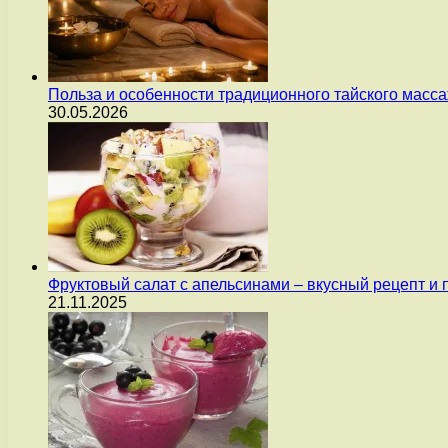
Польза и особенности традиционного тайского масс
30.05.2026
Фруктовый салат с апельсинами – вкусный рецепт и
21.11.2025