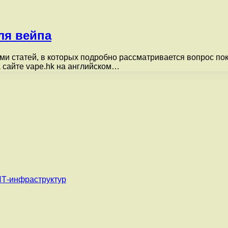
ля вейпа
ми статей, в которых подробно рассматривается вопрос пок
 сайте vape.hk на английском…
ИТ-инфраструктур