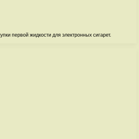
упки первой жидкости для электронных сигарет.