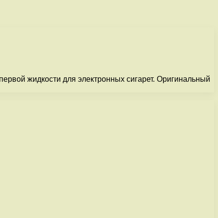
 первой жидкости для электронных сигарет. Оригинальный