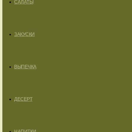
САЛАТЫ
ЗАКУСКИ
ВЫПЕЧКА
ДЕСЕРТ
НАПИТКИ