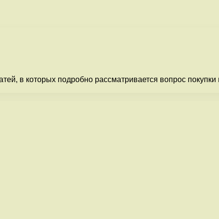
татей, в которых подробно рассматривается вопрос покупки