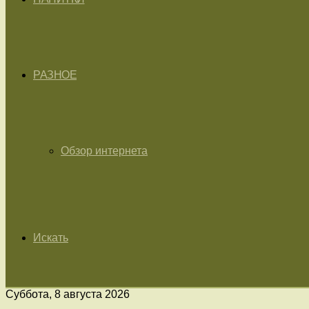
РАЗНОЕ
Обзор интернета
Искать
Суббота, 8 августа 2026