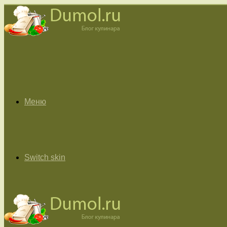
Меню
Switch skin