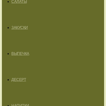
САЛАТЫ
ЗАКУСКИ
ВЫПЕЧКА
ДЕСЕРТ
НАПИТКИ