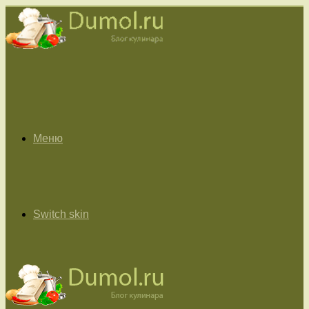
Меню
Switch skin