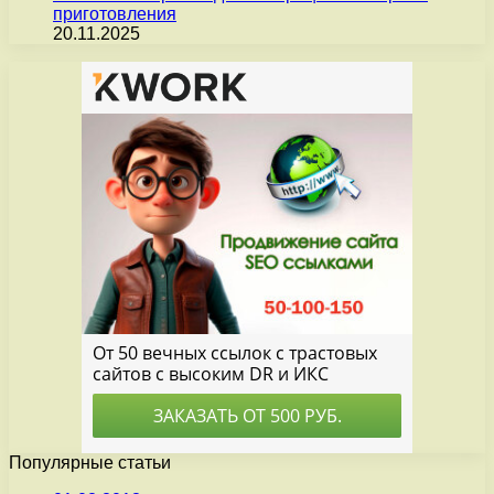
приготовления
20.11.2025
Популярные статьи