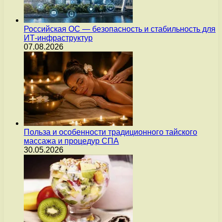
Российская ОС — безопасность и стабильность для
ИТ-инфраструктур
07.08.2026
Польза и особенности традиционного тайского
массажа и процедур СПА
30.05.2026