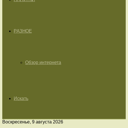
РАЗНОЕ
Обзор интернета
Искать
Воскресенье, 9 августа 2026