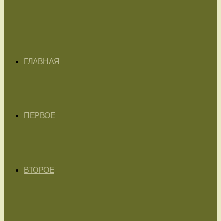
ГЛАВНАЯ
ПЕРВОЕ
ВТОРОЕ