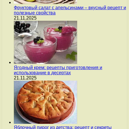
Фруктовый салат с апельсинами – вкусный рецепт и
полезные свойства
21.11.2025
Ягодный крем: рецепты приготовления и
использование в десертах
21.11.2025
Яблочный пирог из детства: рецепт и секреты