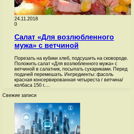
24.11.2018
0
Салат «Для возлюбленного
мужа» с ветчиной
Порезать на кубики хлеб, подсушить на сковороде.
Положить салат «Для возлюбленного мужа» с
ветчиной в салатник, посыпать сухариками. Перед
подачей перемешать. Ингредиенты: фасоль
красная консервированная четыреста г ветчина/
колбаса 150 г.…
Свежие записи