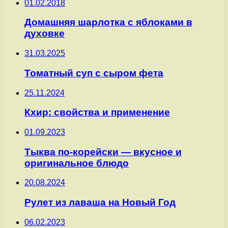
01.02.2018
Домашняя шарлотка с яблоками в
духовке
31.03.2025
Томатный суп с сыром фета
25.11.2024
Кхир: свойства и применение
01.09.2023
Тыква по-корейски — вкусное и
оригинальное блюдо
20.08.2024
Рулет из лаваша на Новый Год
06.02.2023