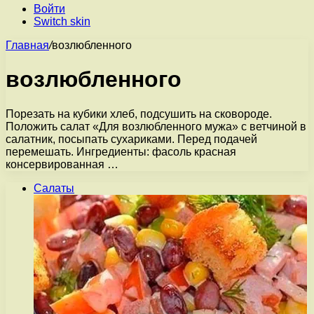
Войти
Switch skin
Главная
/
возлюбленного
возлюбленного
Порезать на кубики хлеб, подсушить на сковороде.
Положить салат «Для возлюбленного мужа» с ветчиной в
салатник, посыпать сухариками. Перед подачей
перемешать. Ингредиенты: фасоль красная
консервированная …
Салаты