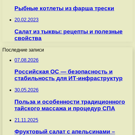
Рыбные котлеты из фарша трески
20.02.2023
Салат из тыквы: рецепты и полезные
свойства
Последние записи
07.08.2026
Российская ОС — безопасность и
стабильность для ИТ-инфраструктур
30.05.2026
Польза и особенности традиционного
тайского массажа и процедур СПА
21.11.2025
Фруктовый салат с апельсинами –