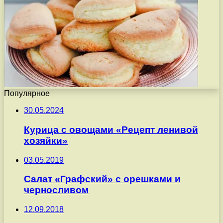
Популярное
30.05.2024
Курица с овощами «Рецепт ленивой
хозяйки»
03.05.2019
Салат «Графский» с орешками и
черносливом
12.09.2018