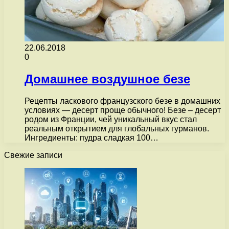
22.06.2018
0
Домашнее воздушное безе
Рецепты ласкового французского безе в домашних
условиях — десерт проще обычного! Безе – десерт
родом из Франции, чей уникальный вкус стал
реальным открытием для глобальных гурманов.
Ингредиенты: пудра сладкая 100…
Свежие записи