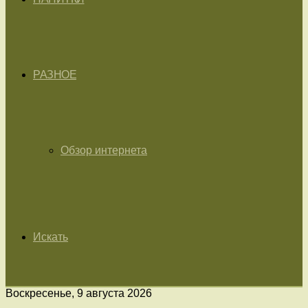
РАЗНОЕ
Обзор интернета
Искать
Воскресенье, 9 августа 2026