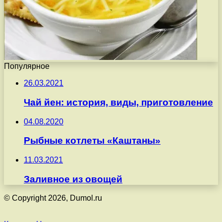
Популярное
26.03.2021
Чай йен: история, виды, приготовление
04.08.2020
Рыбные котлеты «Каштаны»
11.03.2021
Заливное из овощей
© Copyright 2026, Dumol.ru