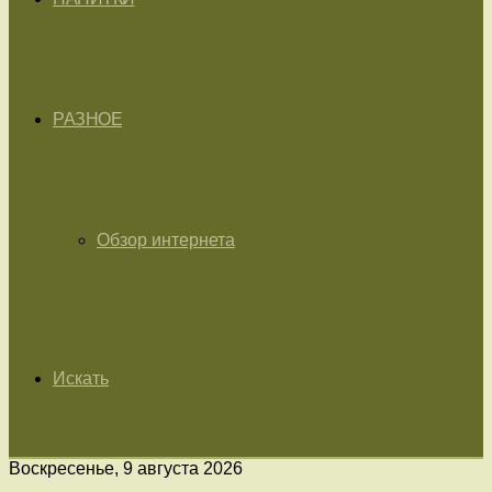
РАЗНОЕ
Обзор интернета
Искать
Воскресенье, 9 августа 2026