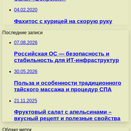
04.02.2020
Фахитос с курицей на скорую руку
Последние записи
07.08.2026
Российская ОС — безопасность и
стабильность для ИТ-инфраструктур
30.05.2026
Польза и особенности традиционного
тайского массажа и процедур СПА
21.11.2025
Фруктовый салат с апельсинами –
вкусный рецепт и полезные свойства
Облако меток