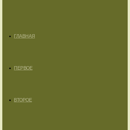
ГЛАВНАЯ
ПЕРВОЕ
ВТОРОЕ