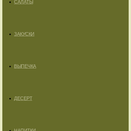
САЛАТЫ
ЗАКУСКИ
ВЫПЕЧКА
ДЕСЕРТ
НАПИТКИ