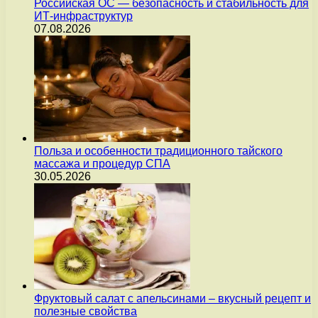
Российская ОС — безопасность и стабильность для
ИТ-инфраструктур
07.08.2026
Польза и особенности традиционного тайского
массажа и процедур СПА
30.05.2026
Фруктовый салат с апельсинами – вкусный рецепт и
полезные свойства