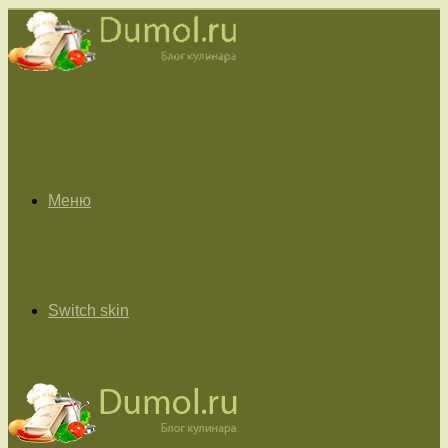
Меню
Switch skin