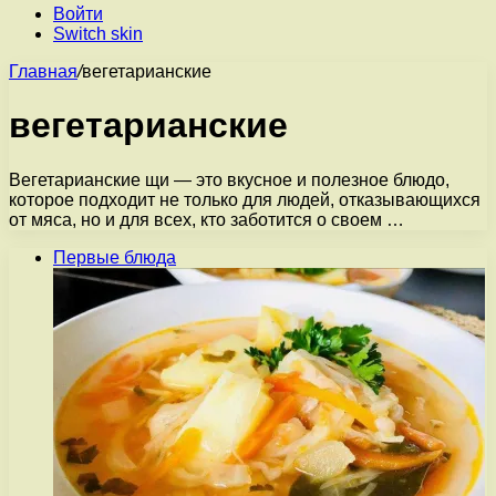
Войти
Switch skin
Главная
/
вегетарианские
вегетарианские
Вегетарианские щи — это вкусное и полезное блюдо,
которое подходит не только для людей, отказывающихся
от мяса, но и для всех, кто заботится о своем …
Первые блюда