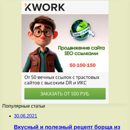
Популярные статьи
30.06.2021
Вкусный и полезный рецепт борща из