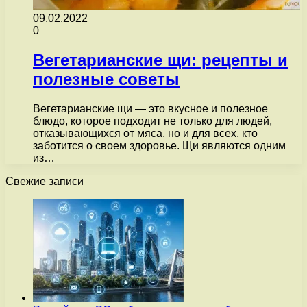
09.02.2022
0
Вегетарианские щи: рецепты и
полезные советы
Вегетарианские щи — это вкусное и полезное
блюдо, которое подходит не только для людей,
отказывающихся от мяса, но и для всех, кто
заботится о своем здоровье. Щи являются одним
из…
Свежие записи