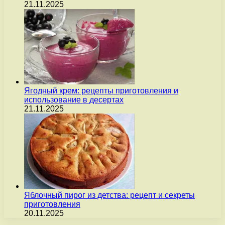
21.11.2025
Ягодный крем: рецепты приготовления и
использование в десертах
21.11.2025
Яблочный пирог из детства: рецепт и секреты
приготовления
20.11.2025