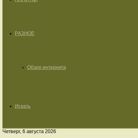
РАЗНОЕ
Обзор интернета
Искать
Четверг, 6 августа 2026