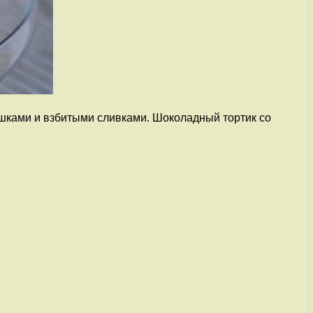
шками и взбитыми сливками. Шоколадный тортик со