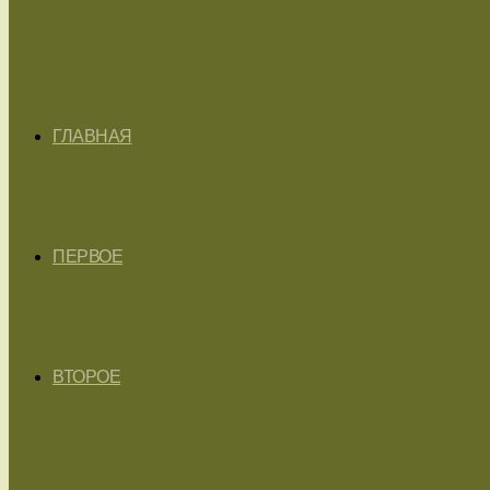
ГЛАВНАЯ
ПЕРВОЕ
ВТОРОЕ