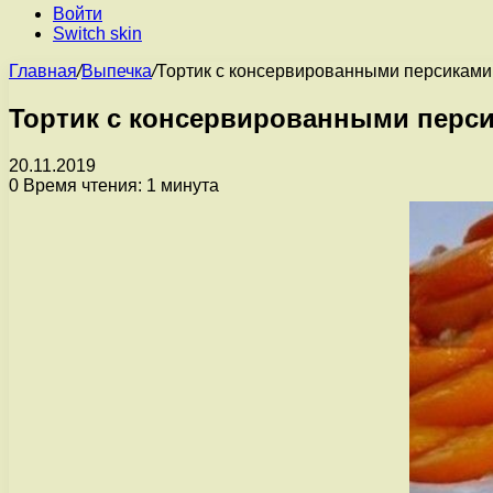
Войти
Switch skin
Главная
/
Выпечка
/
Тортик с консервированными персиками
Тортик с консервированными перс
20.11.2019
0
Время чтения: 1 минута