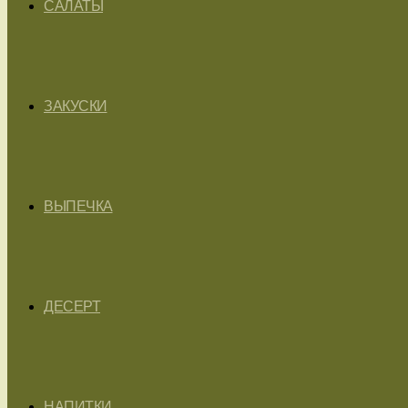
САЛАТЫ
ЗАКУСКИ
ВЫПЕЧКА
ДЕСЕРТ
НАПИТКИ