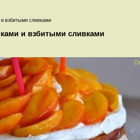
 и взбитыми сливками
иками и взбитыми сливками