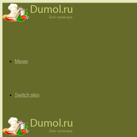
Меню
Switch skin