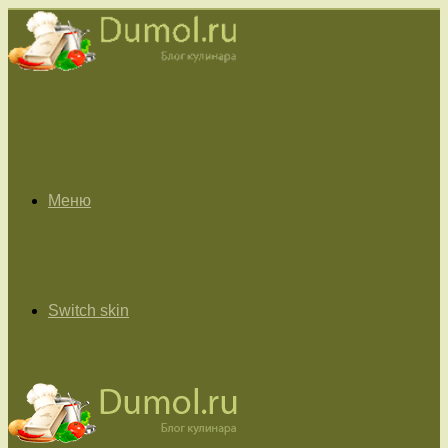
Меню
Switch skin