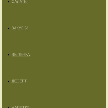
САЛАТЫ
ЗАКУСКИ
ВЫПЕЧКА
ДЕСЕРТ
НАПИТКИ