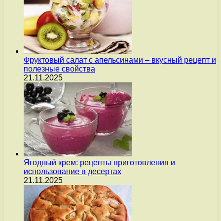
Фруктовый салат с апельсинами – вкусный рецепт и
полезные свойства
21.11.2025
Ягодный крем: рецепты приготовления и
использование в десертах
21.11.2025