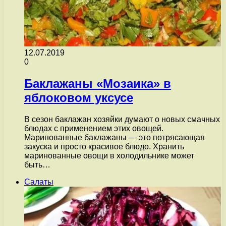
12.07.2019
0
Баклажаны «Мозаика» в
яблоковом уксусе
В сезон баклажан хозяйки думают о новых смачных
блюдах с применением этих овощей.
Маринованные баклажаны — это потрясающая
закуска и просто красивое блюдо. Хранить
маринованные овощи в холодильнике может
быть…
Салаты