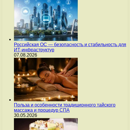
Российская ОС — безопасность и стабильность для
ИТ-инфраструктур
07.08.2026
Польза и особенности традиционного тайского
массажа и процедур СПА
30.05.2026