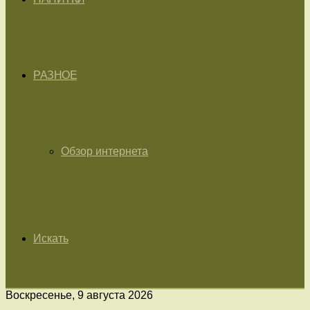
РАЗНОЕ
Обзор интернета
Искать
Воскресенье, 9 августа 2026