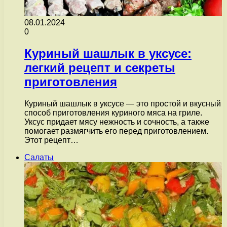
08.01.2024
0
Куриный шашлык в уксусе:
легкий рецепт и секреты
приготовления
Куриный шашлык в уксусе — это простой и вкусный
способ приготовления куриного мяса на гриле.
Уксус придает мясу нежность и сочность, а также
помогает размягчить его перед приготовлением.
Этот рецепт…
Салаты