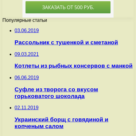
Популярные статьи
03.06.2019
Рассольник с тушенкой и сметаной
09.03.2021
Котлеты из рыбных консервов с манкой
06.06.2019
Суфле из творога со вкусом
горьковатого шоколада
02.11.2019
Украинский борщ с говядиной и
копченым салом