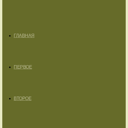
ГЛАВНАЯ
ПЕРВОЕ
ВТОРОЕ