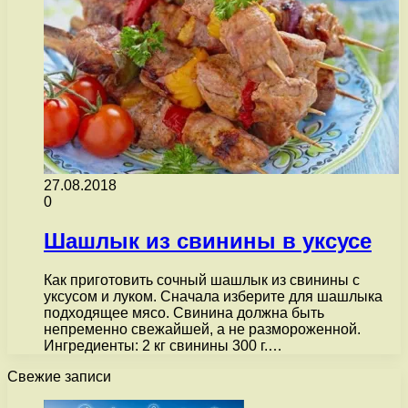
27.08.2018
0
Шашлык из свинины в уксусе
Как приготовить сочный шашлык из свинины с
уксусом и луком. Сначала изберите для шашлыка
подходящее мясо. Свинина должна быть
непременно свежайшей, а не размороженной.
Ингредиенты: 2 кг свинины 300 г.…
Свежие записи