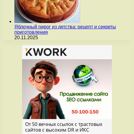
Яблочный пирог из детства: рецепт и секреты
приготовления
20.11.2025