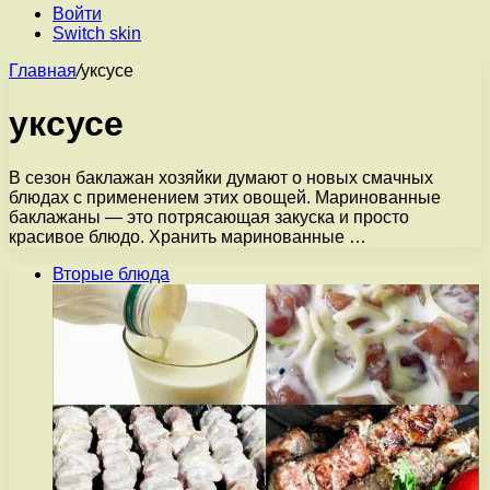
Войти
Switch skin
Главная
/
уксусе
уксусе
В сезон баклажан хозяйки думают о новых смачных
блюдах с применением этих овощей. Маринованные
баклажаны — это потрясающая закуска и просто
красивое блюдо. Хранить маринованные …
Вторые блюда