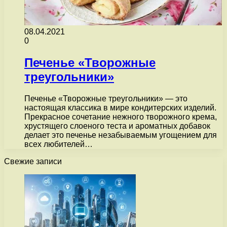
08.04.2021
0
Печенье «Творожные
треугольники»
Печенье «Творожные треугольники» — это
настоящая классика в мире кондитерских изделий.
Прекрасное сочетание нежного творожного крема,
хрустящего слоеного теста и ароматных добавок
делает это печенье незабываемым угощением для
всех любителей…
Свежие записи