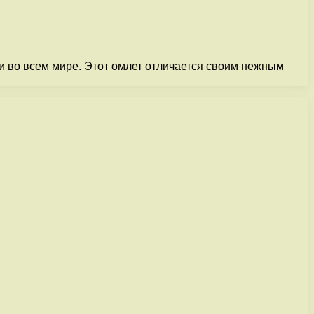
 и во всем мире. Этот омлет отличается своим нежным