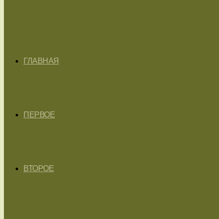
ГЛАВНАЯ
ПЕРВОЕ
ВТОРОЕ