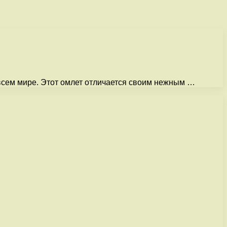
 всем мире. Этот омлет отличается своим нежным …