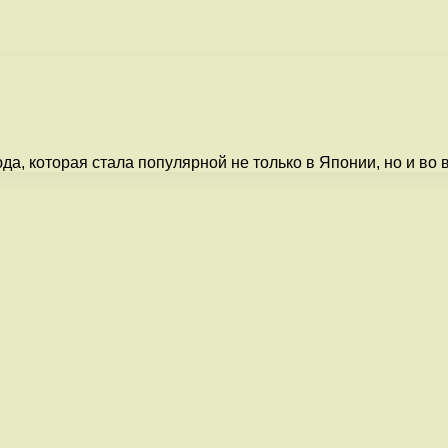
да, которая стала популярной не только в Японии, но и во