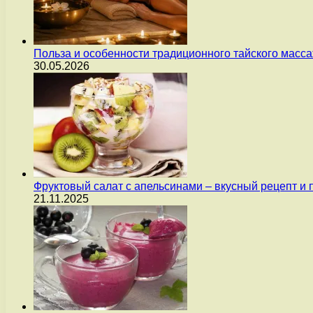
Польза и особенности традиционного тайского масс
30.05.2026
Фруктовый салат с апельсинами – вкусный рецепт и
21.11.2025