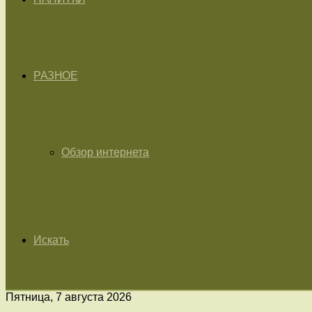
РАЗНОЕ
Обзор интернета
Искать
Пятница, 7 августа 2026