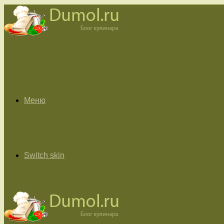
Меню
Switch skin