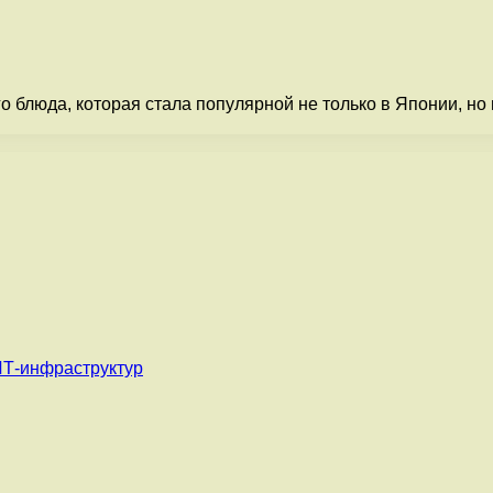
о блюда, которая стала популярной не только в Японии, но
ИТ-инфраструктур