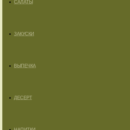
САЛАТЫ
ЗАКУСКИ
ВЫПЕЧКА
ДЕСЕРТ
НАПИТКИ