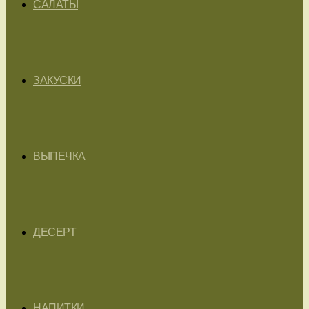
САЛАТЫ
ЗАКУСКИ
ВЫПЕЧКА
ДЕСЕРТ
НАПИТКИ