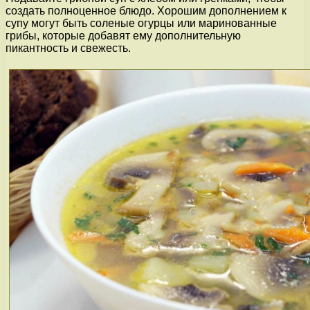
создать полноценное блюдо. Хорошим дополнением к
супу могут быть соленые огурцы или маринованные
грибы, которые добавят ему дополнительную
пикантность и свежесть.