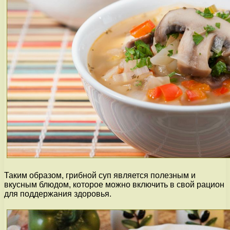
Таким образом, грибной суп является полезным и
вкусным блюдом, которое можно включить в свой рацион
для поддержания здоровья.