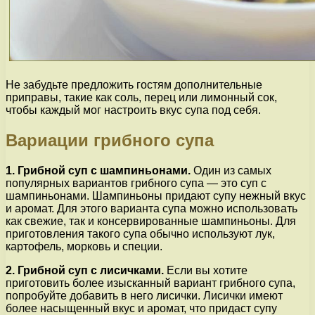
Не забудьте предложить гостям дополнительные
приправы, такие как соль, перец или лимонный сок,
чтобы каждый мог настроить вкус супа под себя.
Вариации грибного супа
1. Грибной суп с шампиньонами.
Один из самых
популярных вариантов грибного супа — это суп с
шампиньонами. Шампиньоны придают супу нежный вкус
и аромат. Для этого варианта супа можно использовать
как свежие, так и консервированные шампиньоны. Для
приготовления такого супа обычно используют лук,
картофель, морковь и специи.
2. Грибной суп с лисичками.
Если вы хотите
приготовить более изысканный вариант грибного супа,
попробуйте добавить в него лисички. Лисички имеют
более насыщенный вкус и аромат, что придаст супу