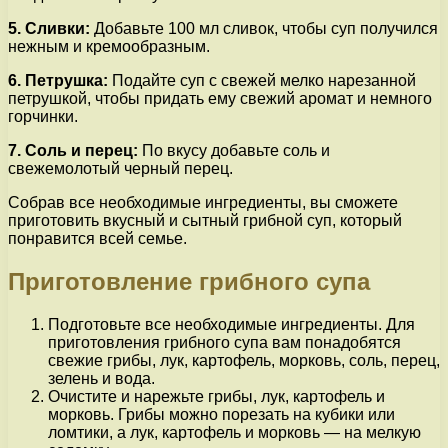
5. Сливки:
Добавьте 100 мл сливок, чтобы суп получился
нежным и кремообразным.
6. Петрушка:
Подайте суп с свежей мелко нарезанной
петрушкой, чтобы придать ему свежий аромат и немного
горчинки.
7. Соль и перец:
По вкусу добавьте соль и
свежемолотый черный перец.
Собрав все необходимые ингредиенты, вы сможете
приготовить вкусный и сытный грибной суп, который
понравится всей семье.
Приготовление грибного супа
Подготовьте все необходимые ингредиенты. Для
приготовления грибного супа вам понадобятся
свежие грибы, лук, картофель, морковь, соль, перец,
зелень и вода.
Очистите и нарежьте грибы, лук, картофель и
морковь. Грибы можно порезать на кубики или
ломтики, а лук, картофель и морковь — на мелкую