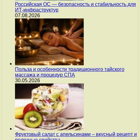
Российская ОС — безопасность и стабильность для
ИТ-инфраструктур
07.08.2026
Польза и особенности традиционного тайского
массажа и процедур СПА
30.05.2026
Фруктовый салат с апельсинами – вкусный рецепт и
полезные свойства