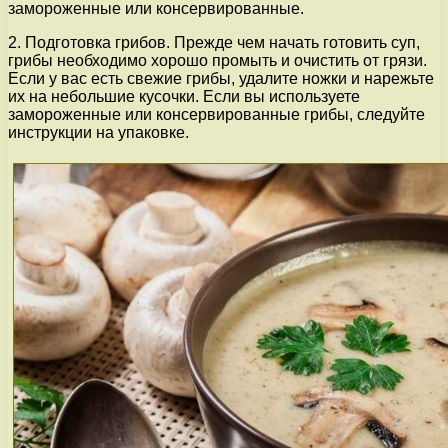
замороженные или консервированные.
2. Подготовка грибов. Прежде чем начать готовить суп,
грибы необходимо хорошо промыть и очистить от грязи.
Если у вас есть свежие грибы, удалите ножки и нарежьте
их на небольшие кусочки. Если вы используете
замороженные или консервированные грибы, следуйте
инструкции на упаковке.