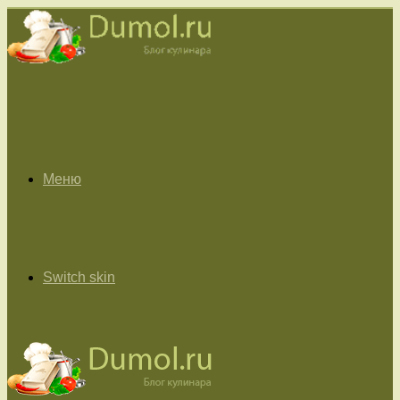
Меню
Switch skin