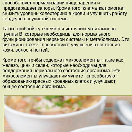
способствует нормализации пищеварения и
предотвращает запоры. Кроме того, клетчатка помогает
снизить уровень холестерина в крови и улучшить работу
сердечно-сосудистой системы.
Также грибной суп является источником витаминов
группы В, которые необходимы для нормального
функционирования нервной системы и метаболизма. Эти
витамины также способствуют улучшению состояния
кожи, волос и ногтей.
Кроме того, грибы содержат микроэлементы, такие как
железо, цинк и селен, которые необходимы для
поддержания нормального состояния организма. Эти
микроэлементы улучшают иммунитет, способствуют
образованию красных кровяных клеток и улучшают
общее состояние организма.