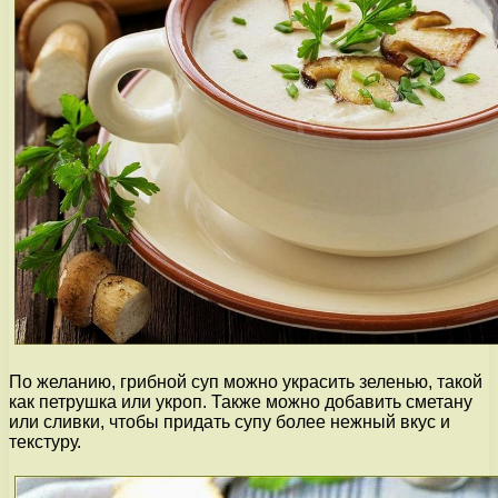
По желанию, грибной суп можно украсить зеленью, такой
как петрушка или укроп. Также можно добавить сметану
или сливки, чтобы придать супу более нежный вкус и
текстуру.