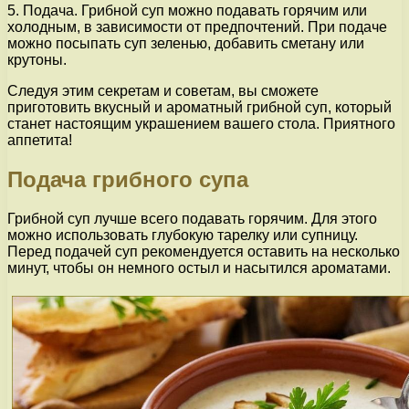
5. Подача. Грибной суп можно подавать горячим или
холодным, в зависимости от предпочтений. При подаче
можно посыпать суп зеленью, добавить сметану или
крутоны.
Следуя этим секретам и советам, вы сможете
приготовить вкусный и ароматный грибной суп, который
станет настоящим украшением вашего стола. Приятного
аппетита!
Подача грибного супа
Грибной суп лучше всего подавать горячим. Для этого
можно использовать глубокую тарелку или супницу.
Перед подачей суп рекомендуется оставить на несколько
минут, чтобы он немного остыл и насытился ароматами.