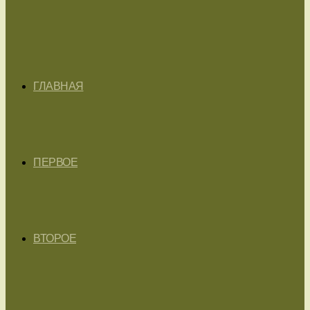
ГЛАВНАЯ
ПЕРВОЕ
ВТОРОЕ