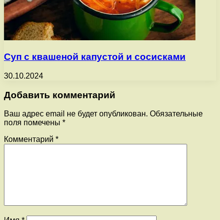
Суп с квашеной капустой и сосисками
30.10.2024
Добавить комментарий
Ваш адрес email не будет опубликован.
Обязательные
поля помечены
*
Комментарий
*