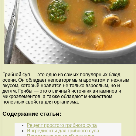
Грибной суп — это одно из самых популярных блюд
осени. Он обладает неповторимым ароматом и нежным
вкусом, который нравится не только взрослым, но и
детям. Грибы — это отличный источник витаминов и
микроэлементов, а также обладают множеством
полезных свойств для организма.
Содержание статьи:
Рецепт простого грибного супа
Ингредиенты для грибного супа