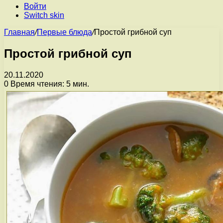
Войти
Switch skin
Главная
/
Первые блюда
/
Простой грибной суп
Простой грибной суп
20.11.2020
0
Время чтения: 5 мин.