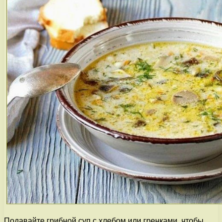
Подавайте грибной суп с хлебом или гренками, чтобы