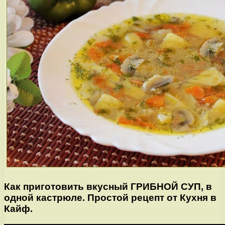
Как приготовить вкусный ГРИБНОЙ СУП, в
одной кастрюле. Простой рецепт от Кухня в
Кайф.