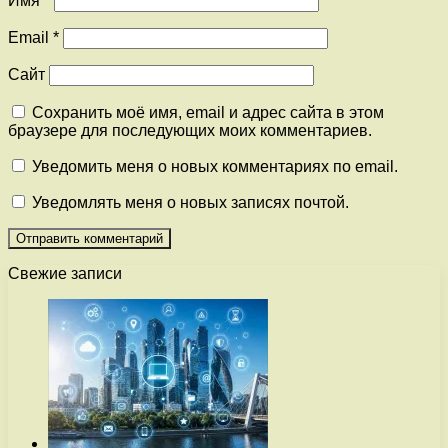
Имя
*
Email
*
Сайт
Сохранить моё имя, email и адрес сайта в этом
браузере для последующих моих комментариев.
Уведомить меня о новых комментариях по email.
Уведомлять меня о новых записях почтой.
Свежие записи