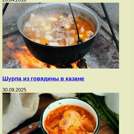
Шурпа из говядины в казане
30.09.2025