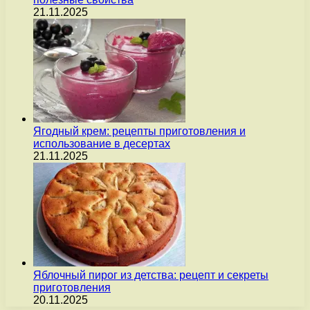
21.11.2025
Ягодный крем: рецепты приготовления и
использование в десертах
21.11.2025
Яблочный пирог из детства: рецепт и секреты
приготовления
20.11.2025