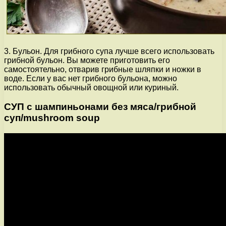
3. Бульон. Для грибного супа лучше всего использовать
грибной бульон. Вы можете приготовить его
самостоятельно, отварив грибные шляпки и ножки в
воде. Если у вас нет грибного бульона, можно
использовать обычный овощной или куриный.
СУП с шампиньонами без мяса/грибной
суп/mushroom soup