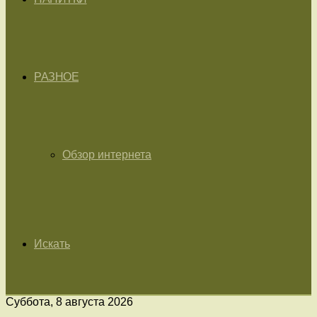
РАЗНОЕ
Обзор интернета
Искать
Суббота, 8 августа 2026