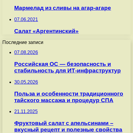
Мармелад из сливы на агар-агаре
07.06.2021
Салат «Аргентинский»
Последние записи
07.08.2026
Российская ОС — безопасность и
стабильность для ИТ-инфраструктур
30.05.2026
Польза и особенности традиционного
тайского массажа и процедур СПА
21.11.2025
Фруктовый салат с апельсинами –
вкусный рецепт и полезные свойства