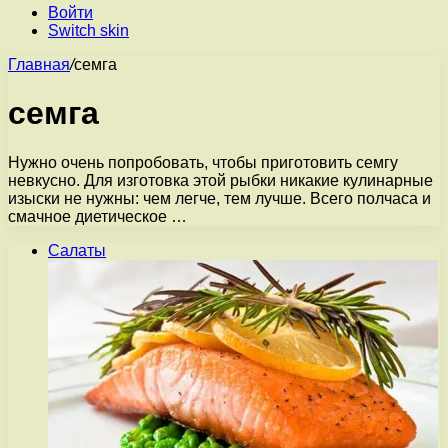
Войти
Switch skin
Главная
/
семга
семга
Нужно очень попробовать, чтобы приготовить семгу
невкусно. Для изготовка этой рыбки никакие кулинарные
изыски не нужны: чем легче, тем лучше. Всего полчаса и
смачное диетическое …
Салаты