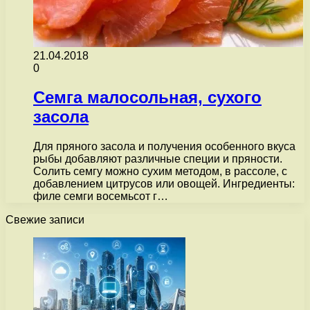
21.04.2018
0
Семга малосольная, сухого
засола
Для пряного засола и получения особенного вкуса
рыбы добавляют различные специи и пряности.
Солить семгу можно сухим методом, в рассоле, с
добавлением цитрусов или овощей. Ингредиенты:
филе семги восемьсот г…
Свежие записи