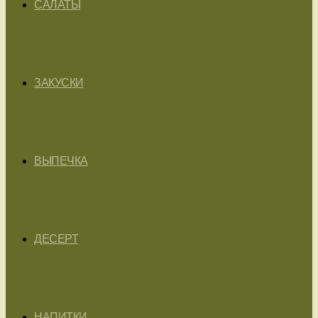
САЛАТЫ
ЗАКУСКИ
ВЫПЕЧКА
ДЕСЕРТ
НАПИТКИ