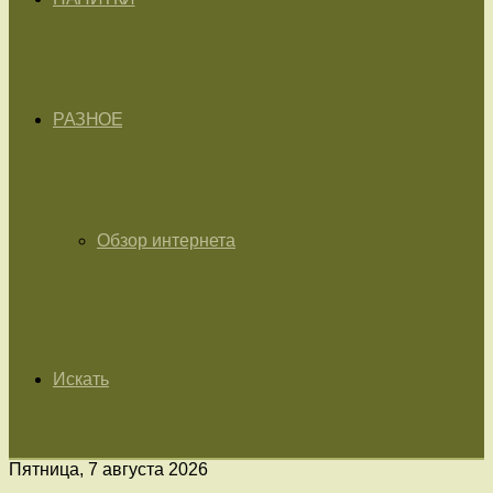
РАЗНОЕ
Обзор интернета
Искать
Пятница, 7 августа 2026