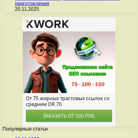
приготовления
20.11.2025
Популярные статьи