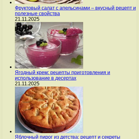
Фруктовый салат с апельсинами – вкусный рецепт и
полезные свойства
21.11.2025
Ягодный крем: рецепты приготовления и
использование в десертах
21.11.2025
Яблочный пирог из детства: рецепт и секреты