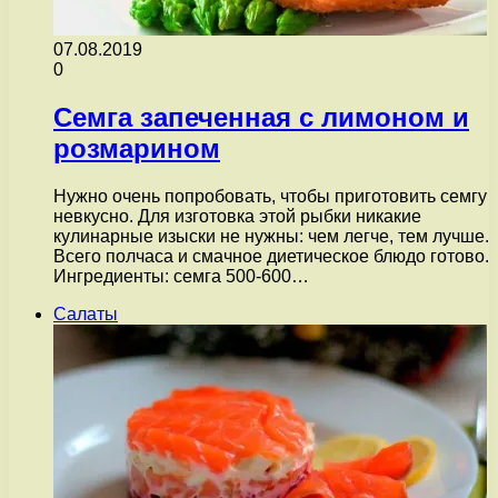
07.08.2019
0
Семга запеченная с лимоном и
розмарином
Нужно очень попробовать, чтобы приготовить семгу
невкусно. Для изготовка этой рыбки никакие
кулинарные изыски не нужны: чем легче, тем лучше.
Всего полчаса и смачное диетическое блюдо готово.
Ингредиенты: семга 500-600…
Салаты