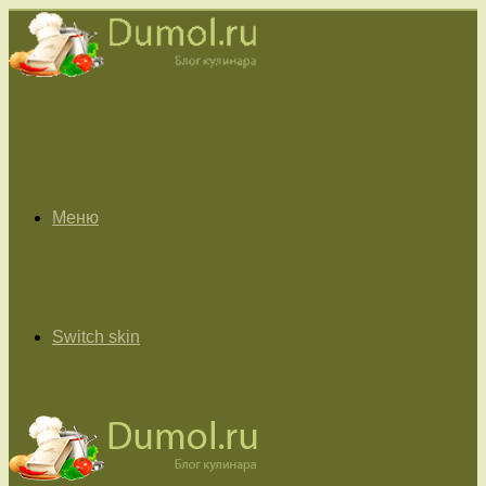
Меню
Switch skin