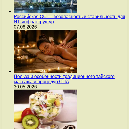
Российская ОС — безопасность и стабильность для
ИТ-инфраструктур
07.08.2026
Польза и особенности традиционного тайского
массажа и процедур СПА
30.05.2026