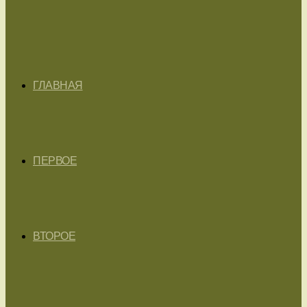
ГЛАВНАЯ
ПЕРВОЕ
ВТОРОЕ