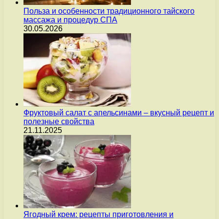
Польза и особенности традиционного тайского
массажа и процедур СПА
30.05.2026
Фруктовый салат с апельсинами – вкусный рецепт и
полезные свойства
21.11.2025
Ягодный крем: рецепты приготовления и