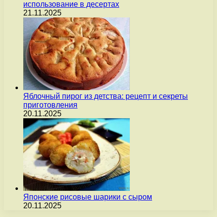
использование в десертах
21.11.2025
Яблочный пирог из детства: рецепт и секреты
приготовления
20.11.2025
Японские рисовые шарики с сыром
20.11.2025