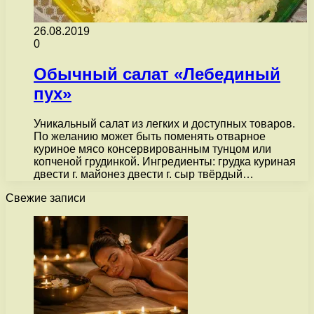
26.08.2019
0
Обычный салат «Лебединый
пух»
Уникальный салат из легких и доступных товаров.
По желанию может быть поменять отварное
куриное мясо консервированным тунцом или
копченой грудинкой. Ингредиенты: грудка куриная
двести г. майонез двести г. сыр твёрдый…
Свежие записи