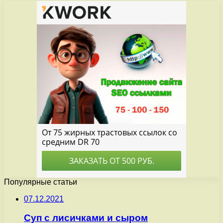
Популярные статьи
07.12.2021
Суп с лисичками и сыром