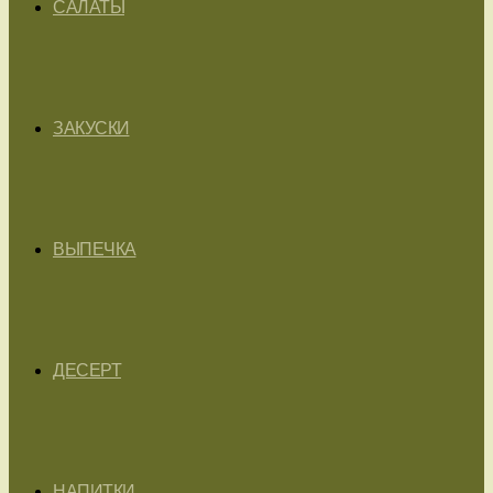
САЛАТЫ
ЗАКУСКИ
ВЫПЕЧКА
ДЕСЕРТ
НАПИТКИ