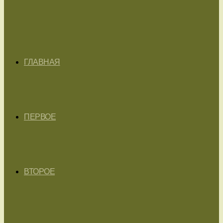
ГЛАВНАЯ
ПЕРВОЕ
ВТОРОЕ