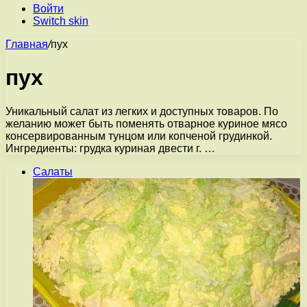
Войти
Switch skin
Главная
/
пух
пух
Уникальный салат из легких и доступных товаров. По
желанию может быть поменять отварное куриное мясо
консервированным тунцом или копченой грудинкой.
Ингредиенты: грудка куриная двести г. …
Салаты