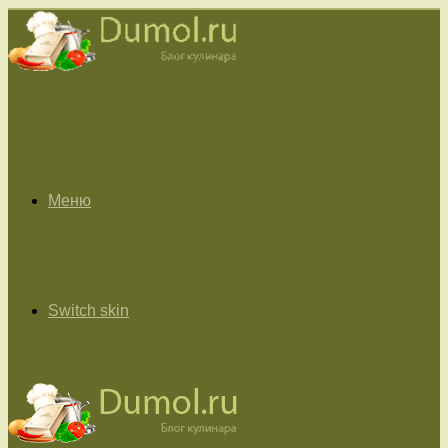
Меню
Switch skin