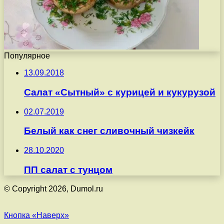
Популярное
13.09.2018
Салат «Сытный» с курицей и кукурузой
02.07.2019
Белый как снег сливочный чизкейк
28.10.2020
ПП салат с тунцом
© Copyright 2026, Dumol.ru
Кнопка «Наверх»