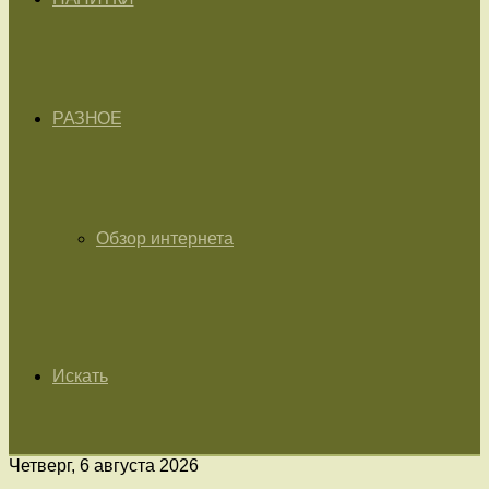
РАЗНОЕ
Обзор интернета
Искать
Четверг, 6 августа 2026