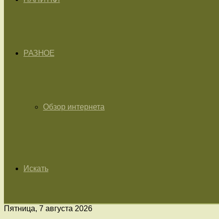
РАЗНОЕ
Обзор интернета
Искать
Пятница, 7 августа 2026