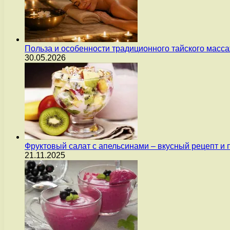
Польза и особенности традиционного тайского масс
30.05.2026
Фруктовый салат с апельсинами – вкусный рецепт и
21.11.2025