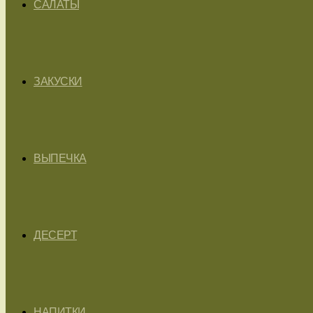
САЛАТЫ
ЗАКУСКИ
ВЫПЕЧКА
ДЕСЕРТ
НАПИТКИ