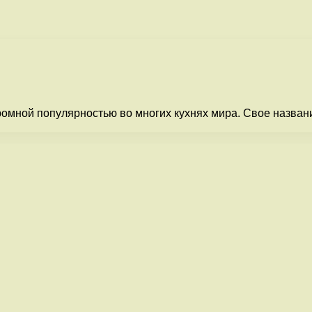
громной популярностью во многих кухнях мира. Свое назва