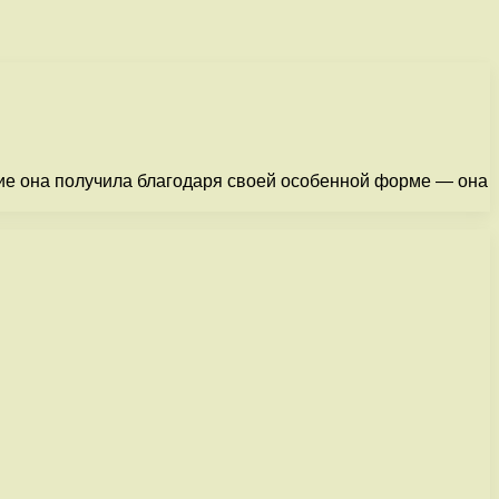
ние она получила благодаря своей особенной форме — она