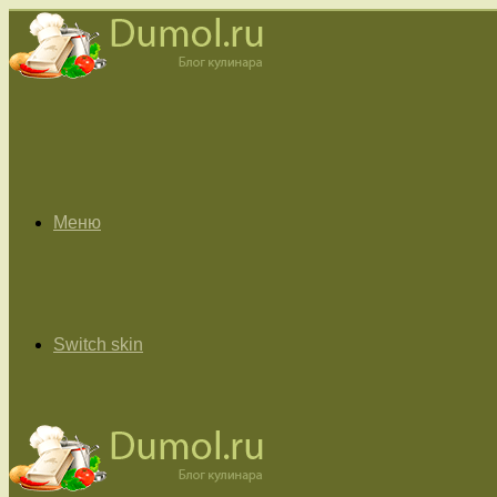
Меню
Switch skin