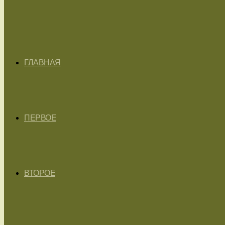
ГЛАВНАЯ
ПЕРВОЕ
ВТОРОЕ