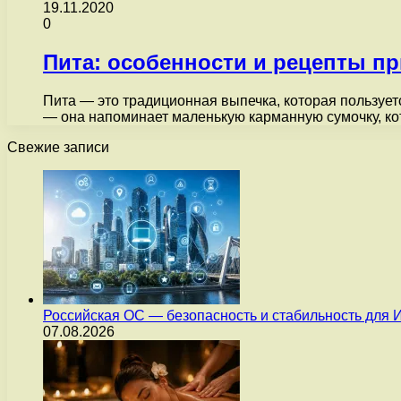
19.11.2020
0
Пита: особенности и рецепты п
Пита — это традиционная выпечка, которая пользуе
— она напоминает маленькую карманную сумочку, к
Свежие записи
Российская ОС — безопасность и стабильность для 
07.08.2026