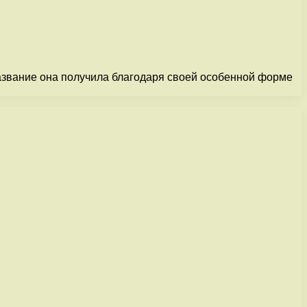
название она получила благодаря своей особенной форме