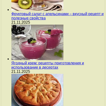
Фруктовый салат с апельсинами – вкусный рецепт и
полезные свойства
21.11.2025
Ягодный крем: рецепты приготовления и
использование в десертах
21.11.2025