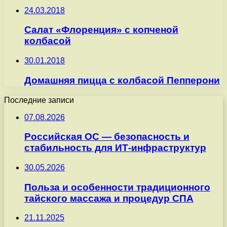
24.03.2018
Салат «Флоренция» с копченой
колбасой
30.01.2018
Домашняя пицца с колбасой Пепперони
Последние записи
07.08.2026
Российская ОС — безопасность и
стабильность для ИТ-инфраструктур
30.05.2026
Польза и особенности традиционного
тайского массажа и процедур СПА
21.11.2025