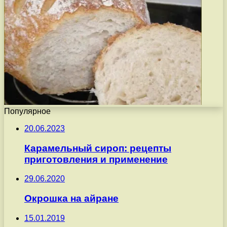
Популярное
20.06.2023
Карамельный сироп: рецепты
приготовления и применение
29.06.2020
Окрошка на айране
15.01.2019