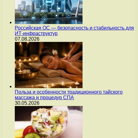
Российская ОС — безопасность и стабильность для
ИТ-инфраструктур
07.08.2026
Польза и особенности традиционного тайского
массажа и процедур СПА
30.05.2026