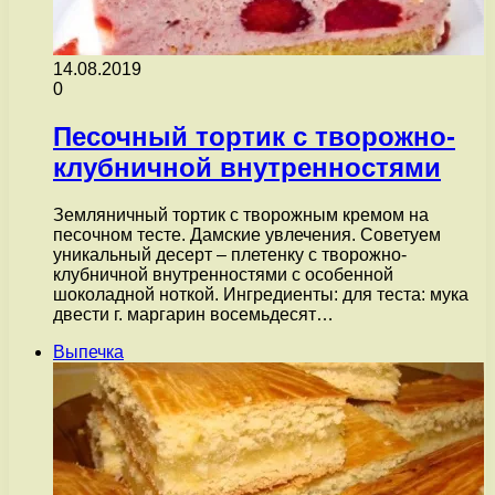
14.08.2019
0
Песочный тортик с творожно-
клубничной внутренностями
Земляничный тортик с творожным кремом на
песочном тесте. Дамские увлечения. Советуем
уникальный десерт – плетенку с творожно-
клубничной внутренностями с особенной
шоколадной ноткой. Ингредиенты: для теста: мука
двести г. маргарин восемьдесят…
Выпечка