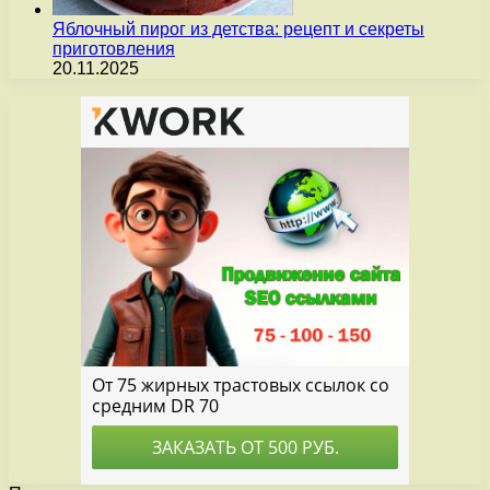
Яблочный пирог из детства: рецепт и секреты
приготовления
20.11.2025