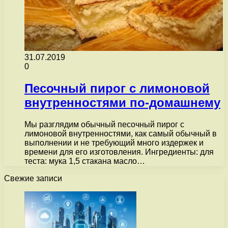
31.07.2019
0
Песочный пирог с лимоновой
внутренностями по-домашнему
Мы разглядим обычный песочный пирог с
лимоновой внутренностями, как самый обычный в
выполнении и не требующий много издержек и
времени для его изготовления. Ингредиенты: для
теста: мука 1,5 стакана масло…
Свежие записи