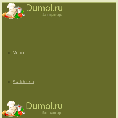
Меню
Switch skin