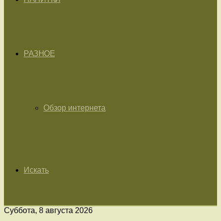
РАЗНОЕ
Обзор интернета
Искать
Суббота, 8 августа 2026