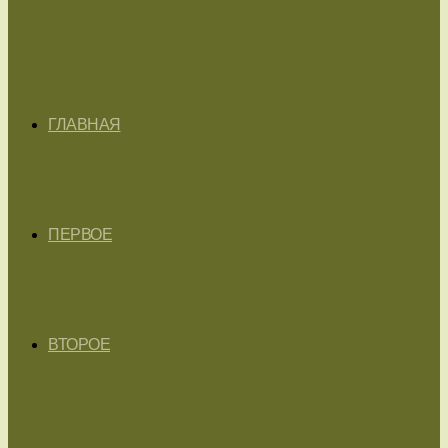
ГЛАВНАЯ
ПЕРВОЕ
ВТОРОЕ