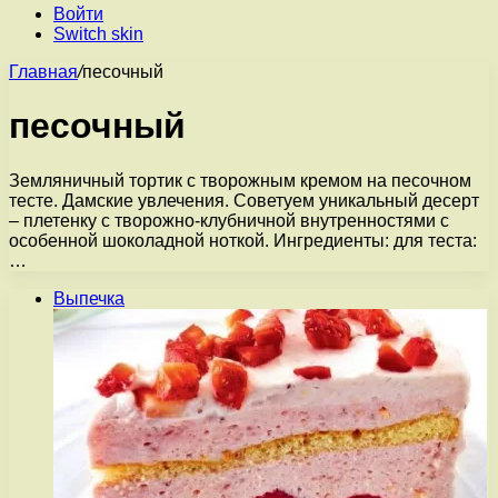
Войти
Switch skin
Главная
/
песочный
песочный
Земляничный тортик с творожным кремом на песочном
тесте. Дамские увлечения. Советуем уникальный десерт
– плетенку с творожно-клубничной внутренностями с
особенной шоколадной ноткой. Ингредиенты: для теста:
…
Выпечка