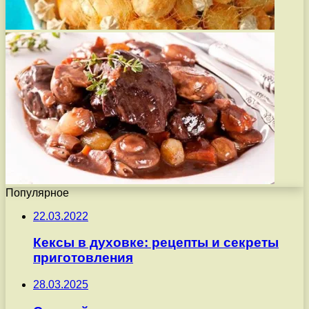
Популярное
22.03.2022
Кексы в духовке: рецепты и секреты
приготовления
28.03.2025