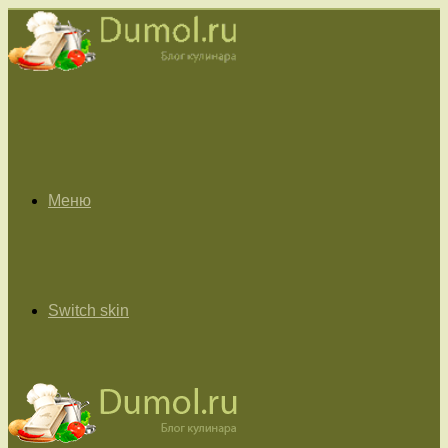
Меню
Switch skin