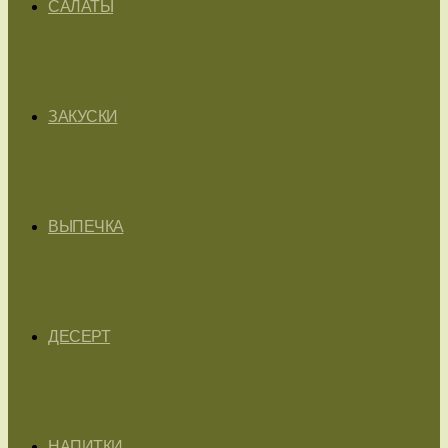
САЛАТЫ
ЗАКУСКИ
ВЫПЕЧКА
ДЕСЕРТ
НАПИТКИ