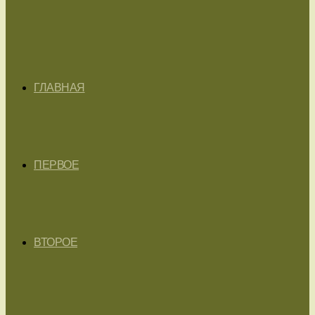
ГЛАВНАЯ
ПЕРВОЕ
ВТОРОЕ