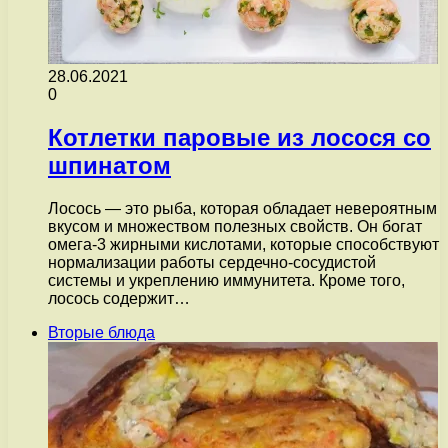
28.06.2021
0
Котлетки паровые из лосося со
шпинатом
Лосось — это рыба, которая обладает невероятным
вкусом и множеством полезных свойств. Он богат
омега-3 жирными кислотами, которые способствуют
нормализации работы сердечно-сосудистой
системы и укреплению иммунитета. Кроме того,
лосось содержит…
Вторые блюда