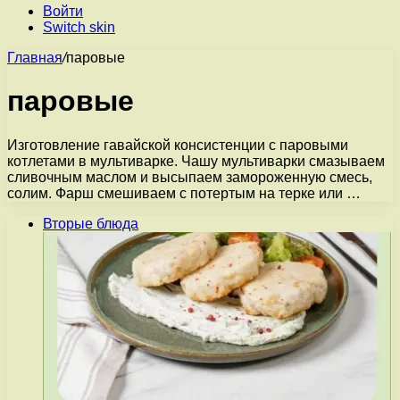
Войти
Switch skin
Главная
/
паровые
паровые
Изготовление гавайской консистенции с паровыми
котлетами в мультиварке. Чашу мультиварки смазываем
сливочным маслом и высыпаем замороженную смесь,
солим. Фарш смешиваем с потертым на терке или …
Вторые блюда