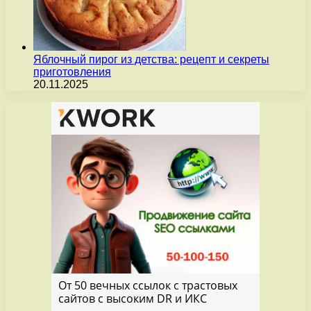
Яблочный пирог из детства: рецепт и секреты
приготовления
20.11.2025