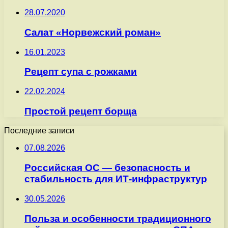
28.07.2020
Салат «Норвежский роман»
16.01.2023
Рецепт супа с рожками
22.02.2024
Простой рецепт борща
Последние записи
07.08.2026
Российская ОС — безопасность и
стабильность для ИТ-инфраструктур
30.05.2026
Польза и особенности традиционного