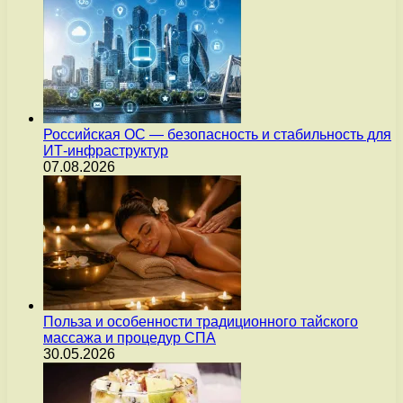
Российская ОС — безопасность и стабильность для
ИТ-инфраструктур
07.08.2026
Польза и особенности традиционного тайского
массажа и процедур СПА
30.05.2026