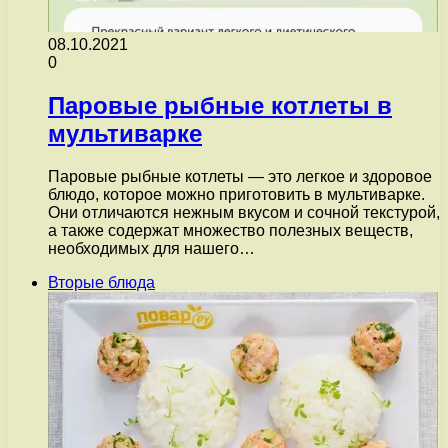
08.10.2021
0
Паровые рыбные котлеты в
мультиварке
Паровые рыбные котлеты — это легкое и здоровое
блюдо, которое можно приготовить в мультиварке.
Они отличаются нежным вкусом и сочной текстурой,
а также содержат множество полезных веществ,
необходимых для нашего…
Вторые блюда