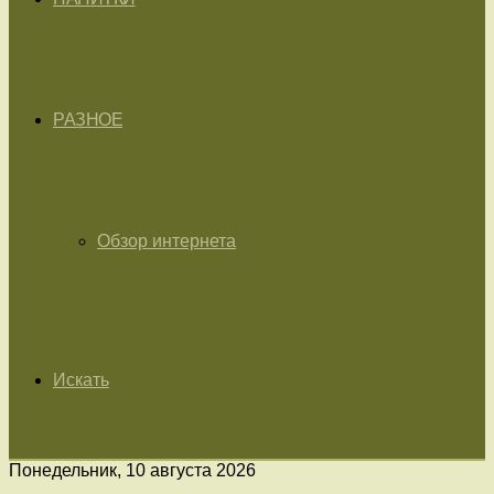
РАЗНОЕ
Обзор интернета
Искать
Понедельник, 10 августа 2026