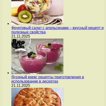
Фруктовый салат с апельсинами – вкусный рецепт и
полезные свойства
21.11.2025
Ягодный крем: рецепты приготовления и
использование в десертах
21.11.2025