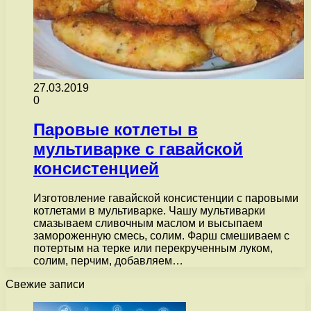
27.03.2019
0
Паровые котлеты в
мультиварке с гавайской
консистенцией
Изготовление гавайской консистенции с паровыми
котлетами в мультиварке. Чашу мультиварки
смазываем сливочным маслом и высыпаем
замороженную смесь, солим. Фарш смешиваем с
потертым на терке или перекрученным луком,
солим, перчим, добавляем…
Свежие записи