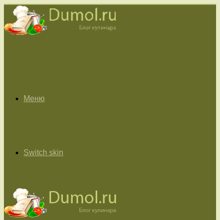
Меню
Switch skin