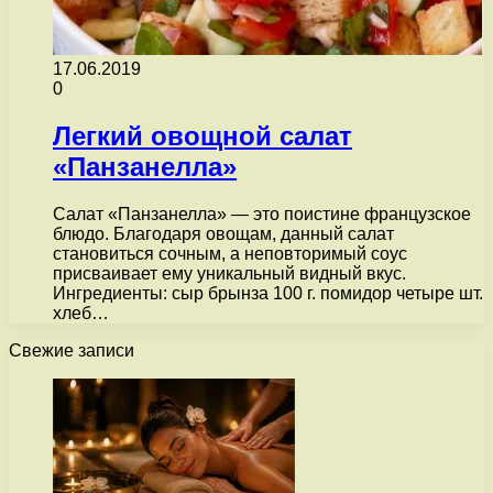
17.06.2019
0
Легкий овощной салат
«Панзанелла»
Салат «Панзанелла» — это поистине французское
блюдо. Благодаря овощам, данный салат
становиться сочным, а неповторимый соус
присваивает ему уникальный видный вкус.
Ингредиенты: сыр брынза 100 г. помидор четыре шт.
хлеб…
Свежие записи