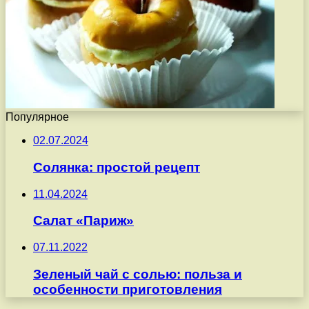
Популярное
02.07.2024
Солянка: простой рецепт
11.04.2024
Салат «Париж»
07.11.2022
Зеленый чай с солью: польза и
особенности приготовления