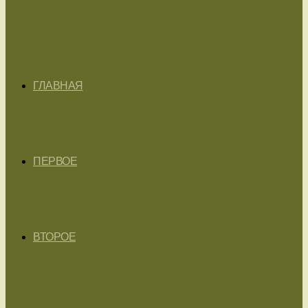
ГЛАВНАЯ
ПЕРВОЕ
ВТОРОЕ