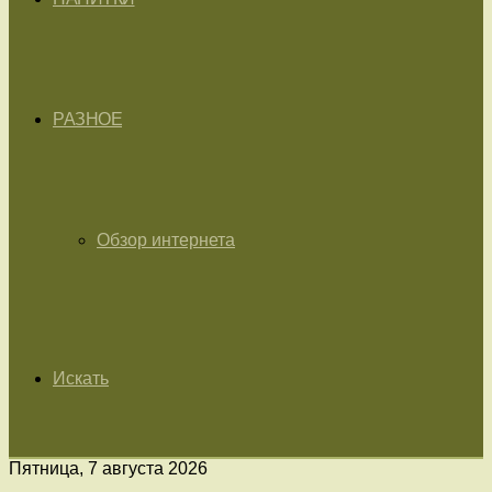
РАЗНОЕ
Обзор интернета
Искать
Пятница, 7 августа 2026