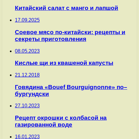
Китайский салат с манго и лапшой
17.09.2025
Соевое мясо по-китайски: рецепты и
секреты приготовления
08.05.2023
Кислые щи из квашеной капусты
21.12.2018
Говядина «Bouef Bourguignonne» по–
бургундски
27.10.2023
Рецепт окрошки с колбасой на
газированной воде
16.01.2023