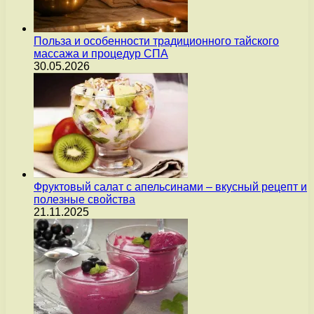
Польза и особенности традиционного тайского
массажа и процедур СПА
30.05.2026
Фруктовый салат с апельсинами – вкусный рецепт и
полезные свойства
21.11.2025