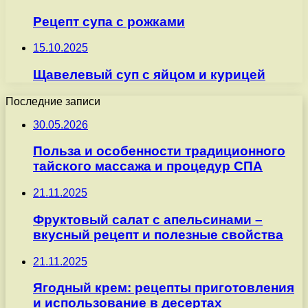
Рецепт супа с рожками
15.10.2025
Щавелевый суп с яйцом и курицей
Последние записи
30.05.2026
Польза и особенности традиционного
тайского массажа и процедур СПА
21.11.2025
Фруктовый салат с апельсинами –
вкусный рецепт и полезные свойства
21.11.2025
Ягодный крем: рецепты приготовления
и использование в десертах