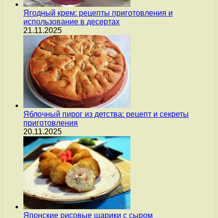
Ягодный крем: рецепты приготовления и
использование в десертах
21.11.2025
Яблочный пирог из детства: рецепт и секреты
приготовления
20.11.2025
Японские рисовые шарики с сыром