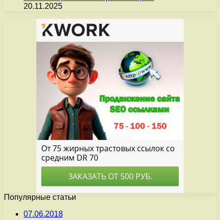
20.11.2025
Популярные статьи
07.06.2018