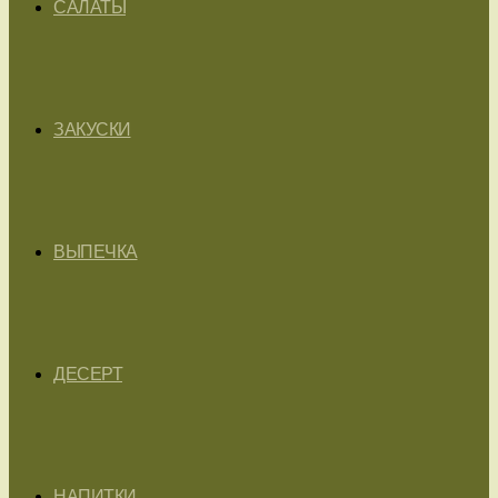
САЛАТЫ
ЗАКУСКИ
ВЫПЕЧКА
ДЕСЕРТ
НАПИТКИ