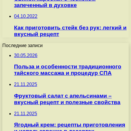
запеченный в духовке
04.10.2022
Как приготовить стейк без рук: легкий и
вкусный рецепт
Последние записи
30.05.2026
Польза и особенности традиционного
тайского массажа и процедур СПА
21.11.2025
Фруктовый салат с апельсинами –
вкусный рецепт и полезные свойства
21.11.2025
Ягодный крем: рецепты приготовления