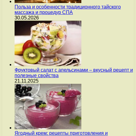
Польза и особенности традиционного тайского
массажа и процедур СПА
30.05.2026
Фруктовый салат с апельсинами – вкусный рецепт и
полезные свойства
21.11.2025
Ягодный крем: рецепты приготовления и