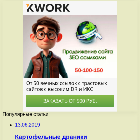
Популярные статьи
13.06.2019
Картофельные драники