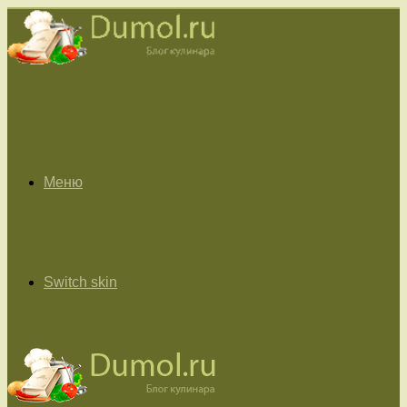
Меню
Switch skin