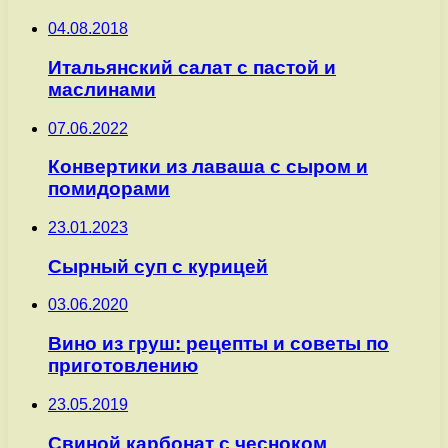
04.08.2018
Итальянский салат с пастой и
маслинами
07.06.2022
Конвертики из лаваша с сыром и
помидорами
23.01.2023
Сырный суп с курицей
03.06.2020
Вино из груш: рецепты и советы по
приготовлению
23.05.2019
Свиной карбонат с чесноком