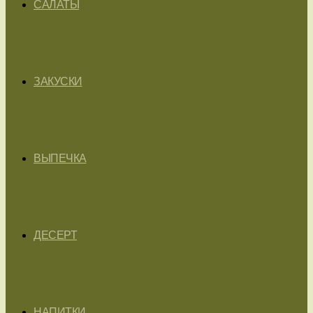
САЛАТЫ
ЗАКУСКИ
ВЫПЕЧКА
ДЕСЕРТ
НАПИТКИ