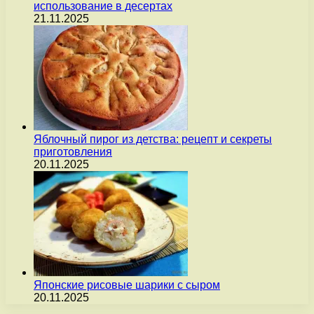
использование в десертах
21.11.2025
Яблочный пирог из детства: рецепт и секреты
приготовления
20.11.2025
Японские рисовые шарики с сыром
20.11.2025