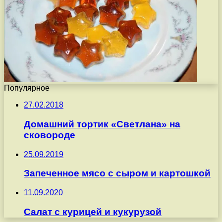
Популярное
27.02.2018
Домашний тортик «Светлана» на
сковороде
25.09.2019
Запеченное мясо с сыром и картошкой
11.09.2020
Салат с курицей и кукурузой