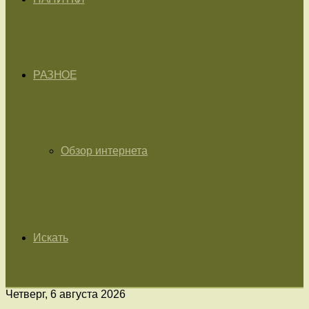
РАЗНОЕ
Обзор интернета
Искать
Четверг, 6 августа 2026