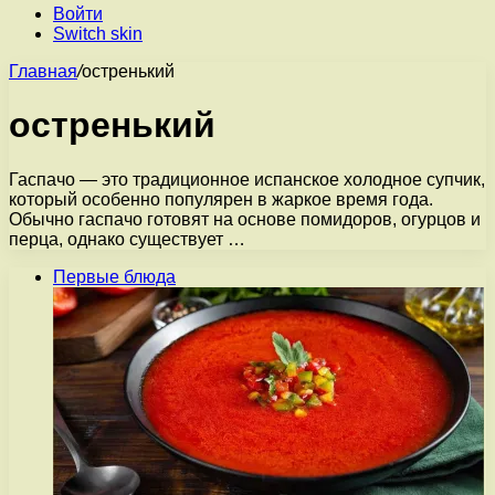
Войти
Switch skin
Главная
/
остренький
остренький
Гаспачо — это традиционное испанское холодное супчик,
который особенно популярен в жаркое время года.
Обычно гаспачо готовят на основе помидоров, огурцов и
перца, однако существует …
Первые блюда