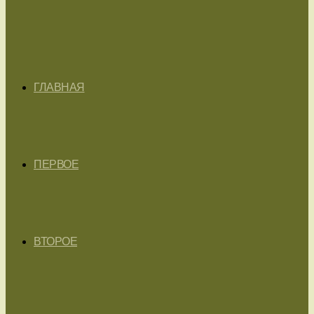
ГЛАВНАЯ
ПЕРВОЕ
ВТОРОЕ