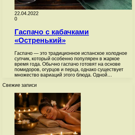
22.04.2022
0
Гаспачо с кабачками
«Остренький»
Гаспачо — это традиционное испанское холодное
супчик, который особенно популярен в жаркое
время года. Обычно гаспачо готовят на основе
помидоров, огурцов и перца, однако существует
множество вариаций этого блюда. Одной…
Свежие записи