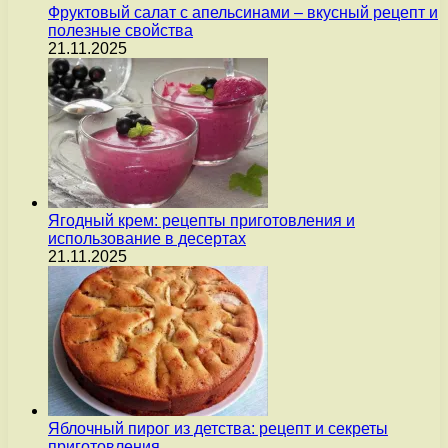
Фруктовый салат с апельсинами – вкусный рецепт и
полезные свойства
21.11.2025
Ягодный крем: рецепты приготовления и
использование в десертах
21.11.2025
Яблочный пирог из детства: рецепт и секреты
приготовления