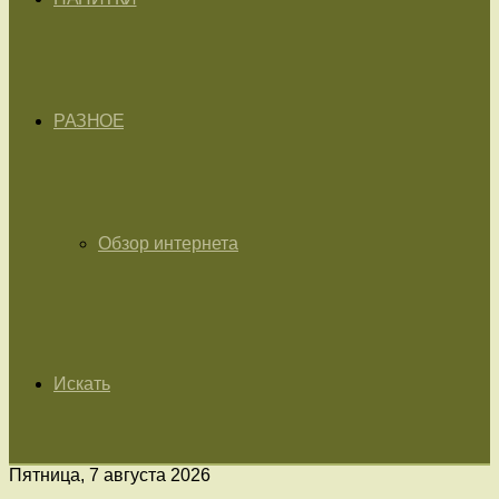
РАЗНОЕ
Обзор интернета
Искать
Пятница, 7 августа 2026