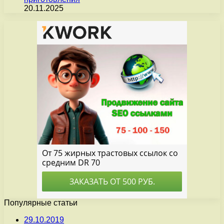
20.11.2025
Популярные статьи
29.10.2019