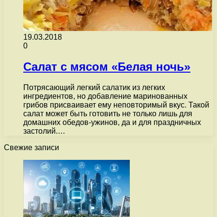
19.03.2018
0
Салат с мясом «Белая ночь»
Потрясающий легкий салатик из легких
ингредиентов, но добавление маринованных
грибов присваивает ему неповторимый вкус. Такой
салат может быть готовить не только лишь для
домашних обедов-ужинов, да и для праздничных
застолий.…
Свежие записи