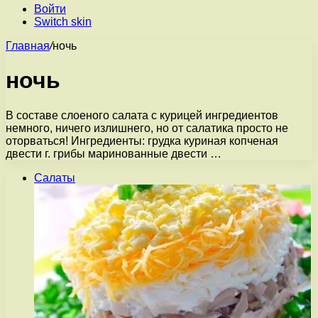
Войти
Switch skin
Главная
/
ночь
ночь
В составе слоеного салата с курицей ингредиентов
немного, ничего излишнего, но от салатика просто не
оторваться! Ингредиенты: грудка куриная копченая
двести г. грибы маринованные двести …
Салаты