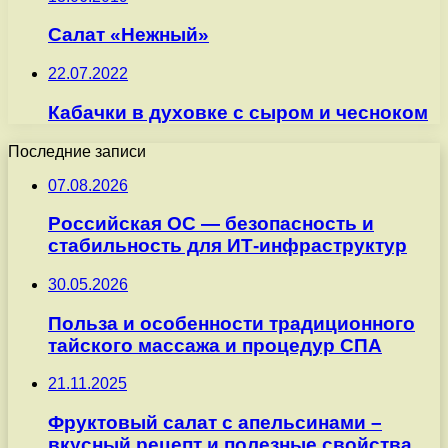
Салат «Нежный»
22.07.2022
Кабачки в духовке с сыром и чесноком
Последние записи
07.08.2026
Российская ОС — безопасность и
стабильность для ИТ-инфраструктур
30.05.2026
Польза и особенности традиционного
тайского массажа и процедур СПА
21.11.2025
Фруктовый салат с апельсинами –
вкусный рецепт и полезные свойства