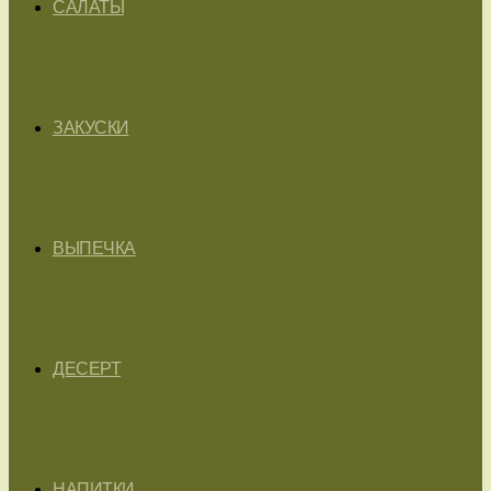
САЛАТЫ
ЗАКУСКИ
ВЫПЕЧКА
ДЕСЕРТ
НАПИТКИ