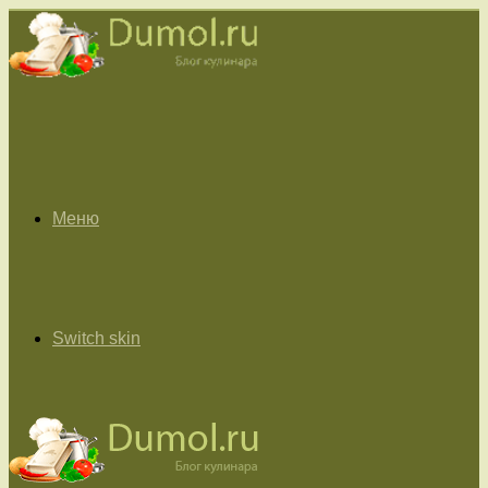
Меню
Switch skin