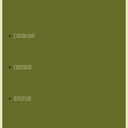
ГЛАВНАЯ
ПЕРВОЕ
ВТОРОЕ