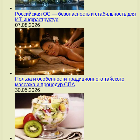
Российская ОС — безопасность и стабильность для
ИТ-инфраструктур
07.08.2026
Польза и особенности традиционного тайского
массажа и процедур СПА
30.05.2026