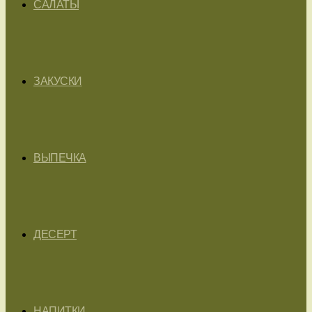
САЛАТЫ
ЗАКУСКИ
ВЫПЕЧКА
ДЕСЕРТ
НАПИТКИ