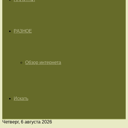
РАЗНОЕ
Обзор интернета
Искать
Четверг, 6 августа 2026