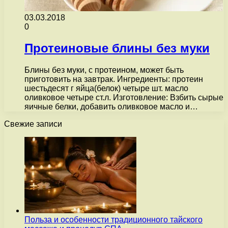
03.03.2018
0
Протеиновые блины без муки
Блины без муки, с протеином, может быть
приготовить на завтрак. Ингредиенты: протеин
шестьдесят г яйца(белок) четыре шт. масло
оливковое четыре ст.л. Изготовление: Взбить сырые
яичные белки, добавить оливковое масло и…
Свежие записи
Польза и особенности традиционного тайского