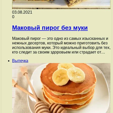
03.08.2021
0
Маковый пирог без муки
Маковый пирог — это одно из самых изысканных и
нежных десертов, который можно приготовить без
использования муки. Это идеальный выбор для тех,
кто следит за своим здоровьем или страдает от…
Выпечка