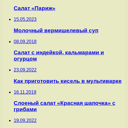
Салат «Париж»
15.05.2023
Молочный вермишелевый суп
08.09.2018
Салат с индейкой, кальмарами и
огурцом
23.09.2022
Как приготовить кисель в мультиварке
16.11.2019
Слоеный салат «Красная шапочка» с
грибами
19.09.2022