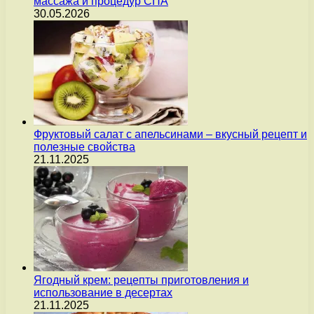
массажа и процедур СПА
30.05.2026
Фруктовый салат с апельсинами – вкусный рецепт и
полезные свойства
21.11.2025
Ягодный крем: рецепты приготовления и
использование в десертах
21.11.2025