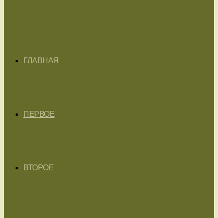
ГЛАВНАЯ
ПЕРВОЕ
ВТОРОЕ