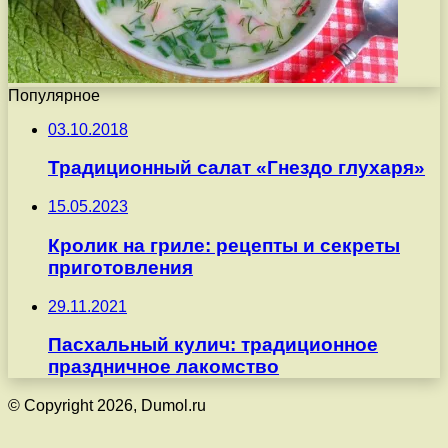
Популярное
03.10.2018
Традиционный салат «Гнездо глухаря»
15.05.2023
Кролик на гриле: рецепты и секреты
приготовления
29.11.2021
Пасхальный кулич: традиционное
праздничное лакомство
© Copyright 2026, Dumol.ru