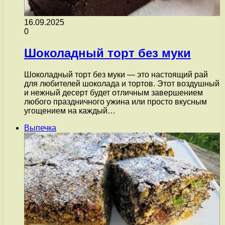
16.09.2025
0
Шоколадный торт без муки
Шоколадный торт без муки — это настоящий рай
для любителей шоколада и тортов. Этот воздушный
и нежный десерт будет отличным завершением
любого праздничного ужина или просто вкусным
угощением на каждый…
Выпечка