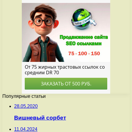
Популярные статьи
28.05.2020
Вишневый сорбет
11.04.2024