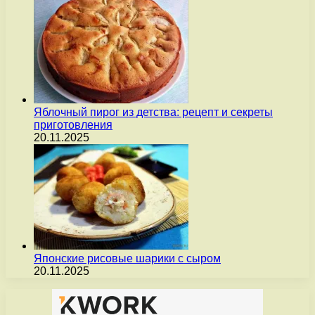
Яблочный пирог из детства: рецепт и секреты
приготовления
20.11.2025
Японские рисовые шарики с сыром
20.11.2025