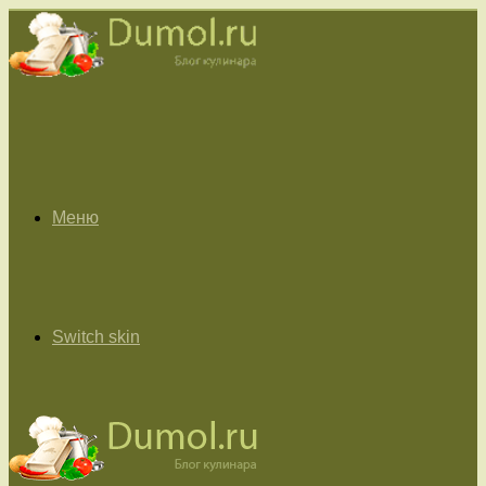
Меню
Switch skin