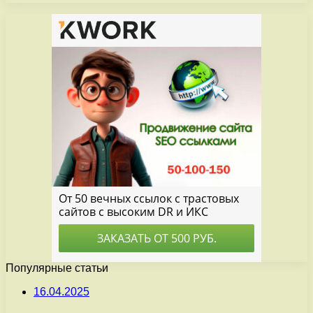
Популярные статьи
16.04.2025