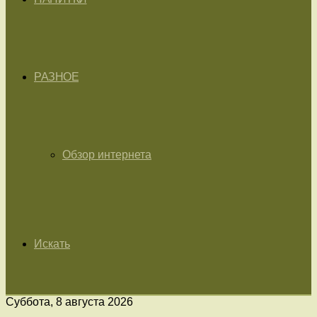
РАЗНОЕ
Обзор интернета
Искать
Суббота, 8 августа 2026