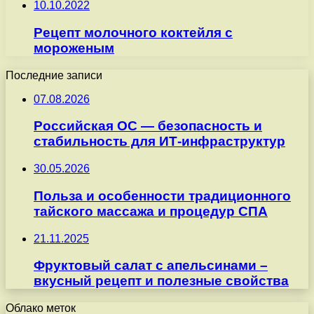
10.10.2022
Рецепт молочного коктейля с
мороженым
Последние записи
07.08.2026
Российская ОС — безопасность и
стабильность для ИТ-инфраструктур
30.05.2026
Польза и особенности традиционного
тайского массажа и процедур СПА
21.11.2025
Фруктовый салат с апельсинами –
вкусный рецепт и полезные свойства
Облако меток