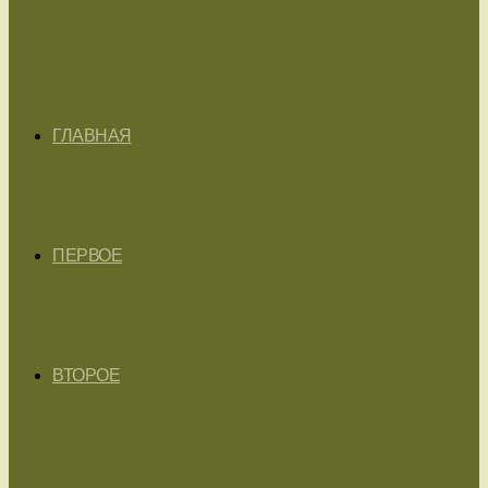
ГЛАВНАЯ
ПЕРВОЕ
ВТОРОЕ