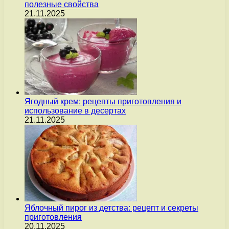
полезные свойства
21.11.2025
Ягодный крем: рецепты приготовления и
использование в десертах
21.11.2025
Яблочный пирог из детства: рецепт и секреты
приготовления
20.11.2025