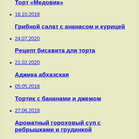
Торт «Медовик»
16.10.2018
Грибной салат с ананасом и курицей
24.07.2020
Рецепт бисквита для торта
21.02.2020
Аджика абхазская
05.05.2018
Тортик с бананами и джемом
27.06.2018
Ароматный гороховый суп с
ребрышками и грудинкой