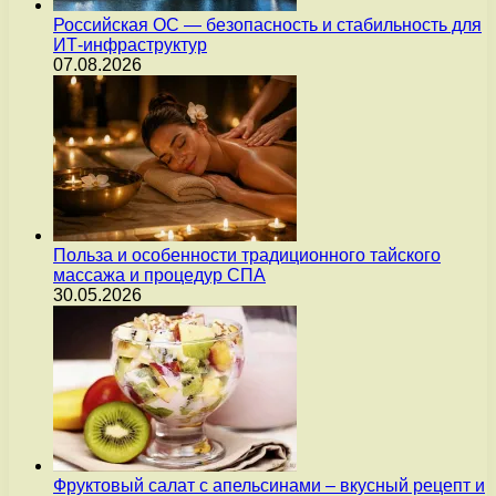
Российская ОС — безопасность и стабильность для
ИТ-инфраструктур
07.08.2026
Польза и особенности традиционного тайского
массажа и процедур СПА
30.05.2026
Фруктовый салат с апельсинами – вкусный рецепт и