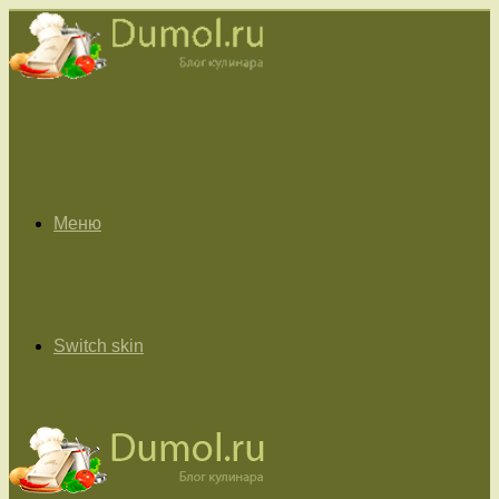
Меню
Switch skin