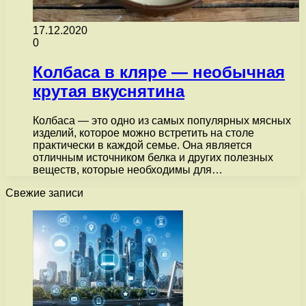
17.12.2020
0
Колбаса в кляре — необычная
крутая вкуснятина
Колбаса — это одно из самых популярных мясных
изделий, которое можно встретить на столе
практически в каждой семье. Она является
отличным источником белка и других полезных
веществ, которые необходимы для…
Свежие записи