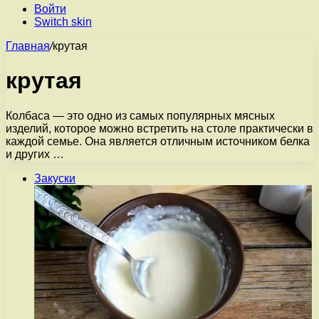
Войти
Switch skin
Главная
/
крутая
крутая
Колбаса — это одно из самых популярных мясных
изделий, которое можно встретить на столе практически в
каждой семье. Она является отличным источником белка
и других …
Закуски