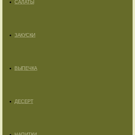
САЛАТЫ
ЗАКУСКИ
ВЫПЕЧКА
ДЕСЕРТ
НАПИТКИ