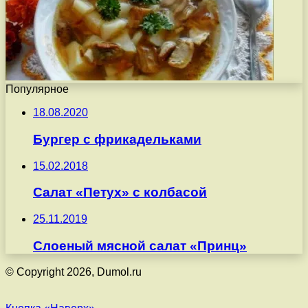
Популярное
18.08.2020
Бургер с фрикадельками
15.02.2018
Салат «Петух» с колбасой
25.11.2019
Слоеный мясной салат «Принц»
© Copyright 2026, Dumol.ru