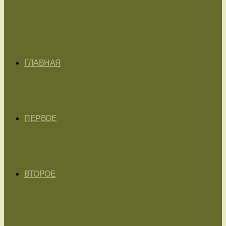
ГЛАВНАЯ
ПЕРВОЕ
ВТОРОЕ