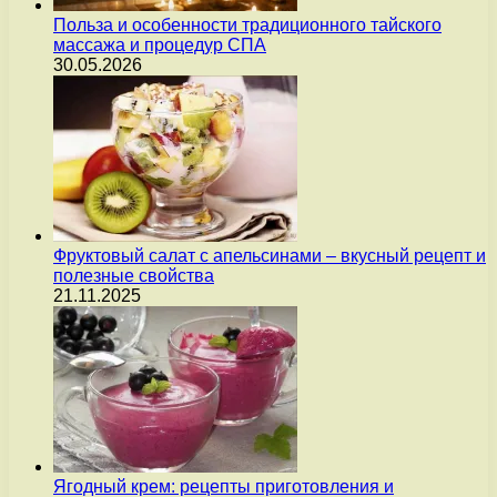
Польза и особенности традиционного тайского
массажа и процедур СПА
30.05.2026
Фруктовый салат с апельсинами – вкусный рецепт и
полезные свойства
21.11.2025
Ягодный крем: рецепты приготовления и