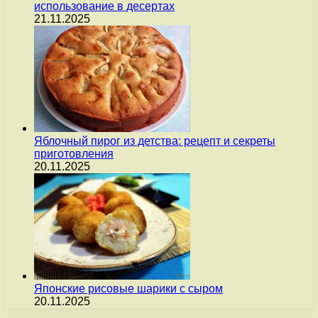
использование в десертах
21.11.2025
Яблочный пирог из детства: рецепт и секреты
приготовления
20.11.2025
Японские рисовые шарики с сыром
20.11.2025