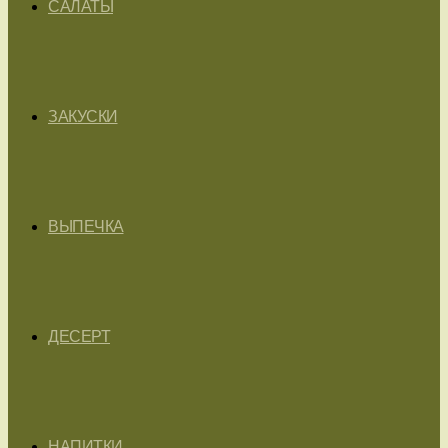
САЛАТЫ
ЗАКУСКИ
ВЫПЕЧКА
ДЕСЕРТ
НАПИТКИ