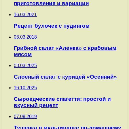
приготовления и вариации
16.03.2021
Рецепт булочек с пудингом
03.03.2018
Грибной салат «Аленка» с крабовым
мясом
03.03.2025
Слоеный салат с курицей «Осенний»
16.10.2025
Сыроедческие спагетти: простой и
вкусный рецепт
07.08.2019
Тушенка в мультиварке по-домашнему