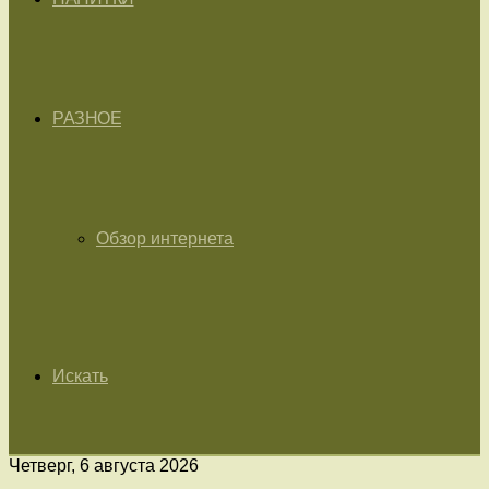
РАЗНОЕ
Обзор интернета
Искать
Четверг, 6 августа 2026