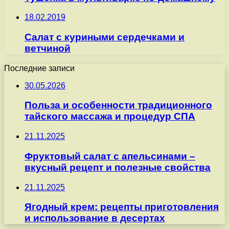
18.02.2019
Салат с куриными сердечками и
ветчиной
Последние записи
30.05.2026
Польза и особенности традиционного
тайского массажа и процедур СПА
21.11.2025
Фруктовый салат с апельсинами –
вкусный рецепт и полезные свойства
21.11.2025
Ягодный крем: рецепты приготовления
и использование в десертах