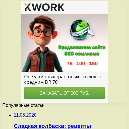
Популярные статьи
11.05.2020
Сладкая колбаска: рецепты