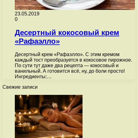
23.05.2019
0
Десертный кокосовый крем
«Рафаэлло»
Десертный крем «Рафаэлло». С этим кремом
каждый тост преобразуется в кокосовое пирожное.
По сути тут даже два рецепта — кокосовый и
ванильный. А готовится всё, ну, до боли просто!
Ингредиенты:…
Свежие записи