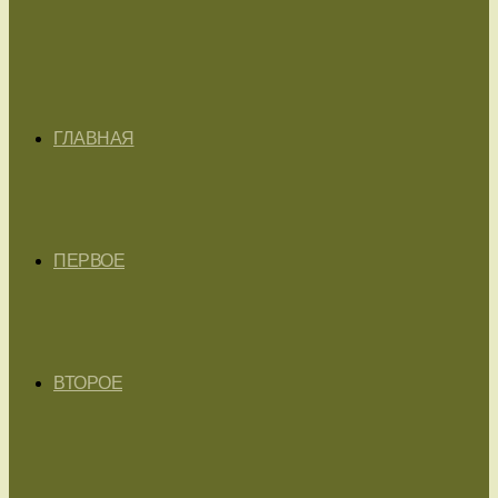
ГЛАВНАЯ
ПЕРВОЕ
ВТОРОЕ