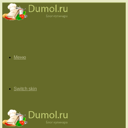
Меню
Switch skin