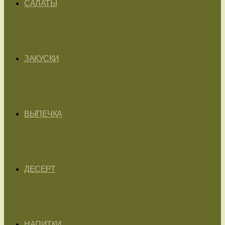
САЛАТЫ
ЗАКУСКИ
ВЫПЕЧКА
ДЕСЕРТ
НАПИТКИ