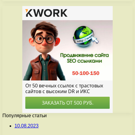
Популярные статьи
10.08.2023