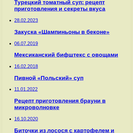
Турецкий томатный суп: рецепт
приготовления и секреты вкуса
28.02.2023
Закуска «Шампиньоны в беконе»
06.07.2019
Мексиканский бифштекс с овощами
16.02.2018
Пивной «Польский» суп
11.01.2022
Рецепт приготовления брауни в
микроволновке
16.10.2020
Биточки из лосося с картофелем и