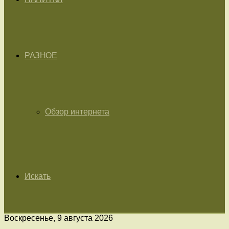
РАЗНОЕ
Обзор интернета
Искать
Воскресенье, 9 августа 2026