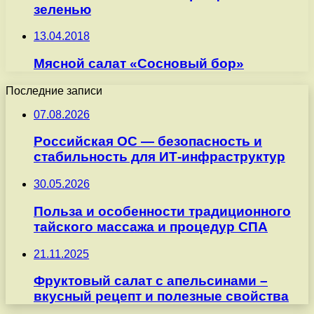
зеленью
13.04.2018
Мясной салат «Сосновый бор»
Последние записи
07.08.2026
Российская ОС — безопасность и
стабильность для ИТ-инфраструктур
30.05.2026
Польза и особенности традиционного
тайского массажа и процедур СПА
21.11.2025
Фруктовый салат с апельсинами –
вкусный рецепт и полезные свойства