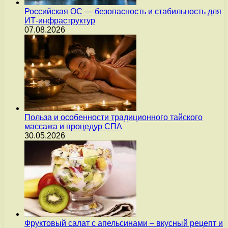
Российская ОС — безопасность и стабильность для
ИТ-инфраструктур
07.08.2026
Польза и особенности традиционного тайского
массажа и процедур СПА
30.05.2026
Фруктовый салат с апельсинами – вкусный рецепт и