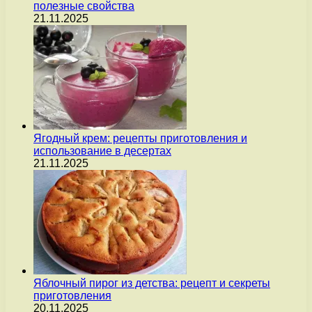
полезные свойства
21.11.2025
Ягодный крем: рецепты приготовления и
использование в десертах
21.11.2025
Яблочный пирог из детства: рецепт и секреты
приготовления
20.11.2025