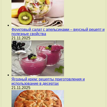
Фруктовый салат с апельсинами – вкусный рецепт и
полезные свойства
21.11.2025
Ягодный крем: рецепты приготовления и
использование в десертах
21.11.2025