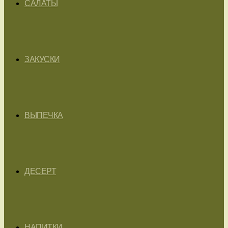
САЛАТЫ
ЗАКУСКИ
ВЫПЕЧКА
ДЕСЕРТ
НАПИТКИ