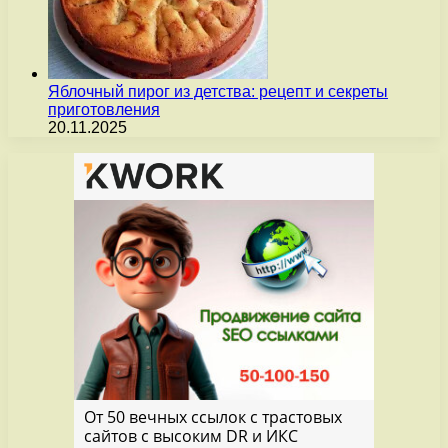
Яблочный пирог из детства: рецепт и секреты
приготовления
20.11.2025