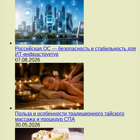
Российская ОС — безопасность и стабильность для
ИТ-инфраструктур
07.08.2026
Польза и особенности традиционного тайского
массажа и процедур СПА
30.05.2026