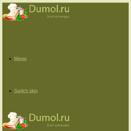
Меню
Switch skin