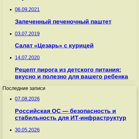
06.09.2021
Запеченный печеночный паштет
03.07.2019
Салат «Цезарь» с курицей
14.07.2020
Рецепт пирога из детского питания:
вкусно и полезно для вашего ребенка
Последние записи
07.08.2026
Российская ОС — безопасность и
стабильность для ИТ-инфраструктур
30.05.2026