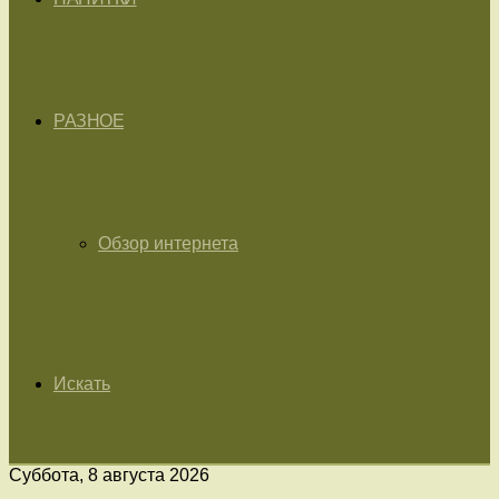
РАЗНОЕ
Обзор интернета
Искать
Суббота, 8 августа 2026