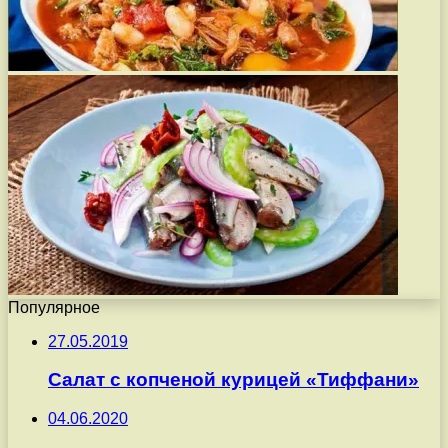
Популярное
27.05.2019
Салат с копченой курицей «Тиффани»
04.06.2020