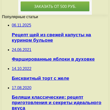
Популярные статьи
06.11.2025
Рецепт щей из свежей капусты на
курином бульоне
24.06.2021
Фаршированные яблоки в духовке
14.10.2022
Бисквитный торт с желе
17.08.2020
Беляши классические: рецепт
приготовления и секреты идеального
вкуса