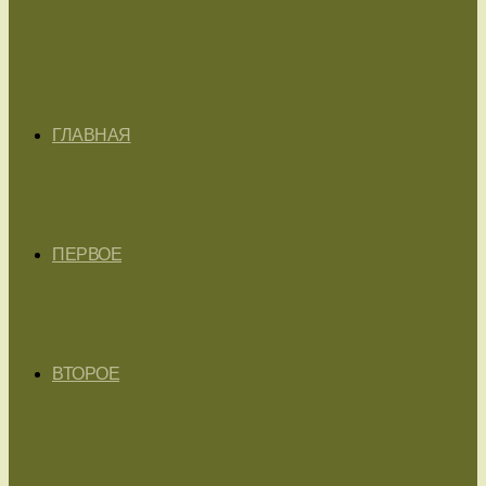
ГЛАВНАЯ
ПЕРВОЕ
ВТОРОЕ