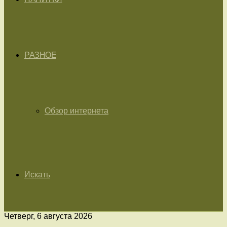
РАЗНОЕ
Обзор интернета
Искать
Четверг, 6 августа 2026