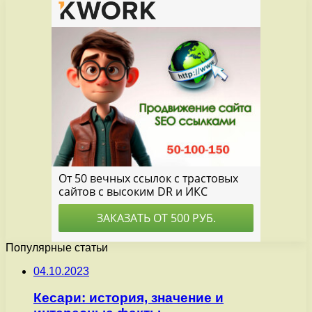
Популярные статьи
04.10.2023
Кесари: история, значение и