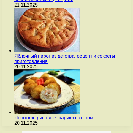
21.11.2025
Яблочный пирог из детства: рецепт и секреты
приготовления
20.11.2025
Японские рисовые шарики с сыром
20.11.2025