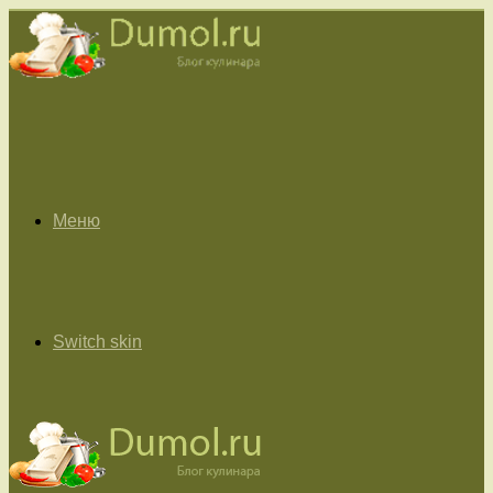
Меню
Switch skin