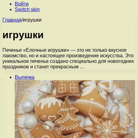
Войти
Switch skin
Главная
/
игрушки
игрушки
Печенье «Елочные игрушки» — это не только вкусное
лакомство, но и настоящее произведение искусства. Это
уникальное печенье создано специально для новогодних
праздников и станет прекрасным …
Выпечка