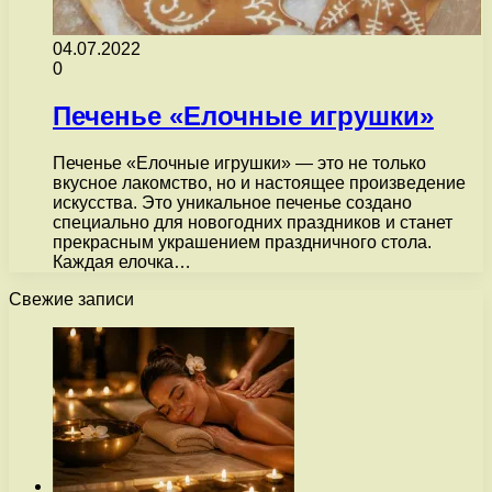
04.07.2022
0
Печенье «Елочные игрушки»
Печенье «Елочные игрушки» — это не только
вкусное лакомство, но и настоящее произведение
искусства. Это уникальное печенье создано
специально для новогодних праздников и станет
прекрасным украшением праздничного стола.
Каждая елочка…
Свежие записи