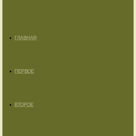
ГЛАВНАЯ
ПЕРВОЕ
ВТОРОЕ