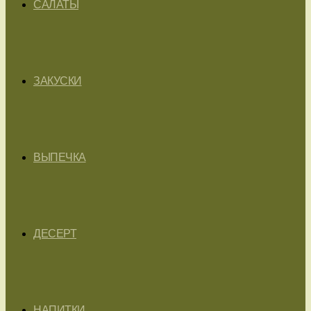
САЛАТЫ
ЗАКУСКИ
ВЫПЕЧКА
ДЕСЕРТ
НАПИТКИ