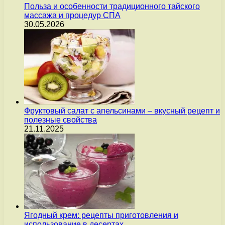
Польза и особенности традиционного тайского
массажа и процедур СПА
30.05.2026
Фруктовый салат с апельсинами – вкусный рецепт и
полезные свойства
21.11.2025
Ягодный крем: рецепты приготовления и
использование в десертах