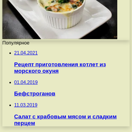
Популярное
21.04.2021
Рецепт приготовления котлет из
морского окуня
01.04.2019
Бефстроганов
11.03.2019
Салат с крабовым мясом и сладким
перцем