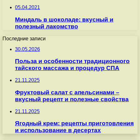
05.04.2021
Миндаль в шоколаде: вкусный и
полезный лакомство
Последние записи
30.05.2026
Польза и особенности традиционного
тайского массажа и процедур СПА
21.11.2025
Фруктовый салат с апельсинами –
вкусный рецепт и полезные свойства
21.11.2025
Ягодный крем: рецепты приготовления
и использование в десертах