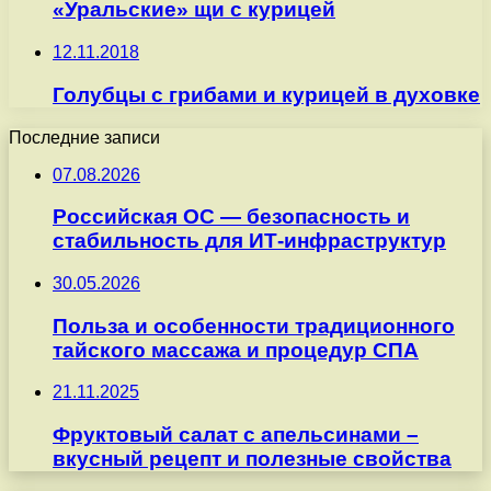
«Уральские» щи с курицей
12.11.2018
Голубцы с грибами и курицей в духовке
Последние записи
07.08.2026
Российская ОС — безопасность и
стабильность для ИТ-инфраструктур
30.05.2026
Польза и особенности традиционного
тайского массажа и процедур СПА
21.11.2025
Фруктовый салат с апельсинами –
вкусный рецепт и полезные свойства