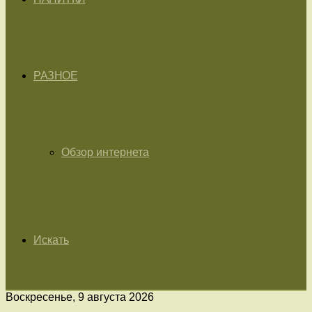
РАЗНОЕ
Обзор интернета
Искать
Воскресенье, 9 августа 2026