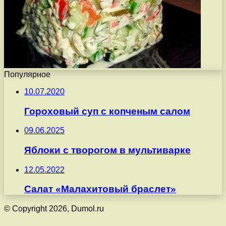
Популярное
10.07.2020
Гороховый суп с копченым салом
09.06.2025
Яблоки с творогом в мультиварке
12.05.2022
Салат «Малахитовый браслет»
© Copyright 2026, Dumol.ru