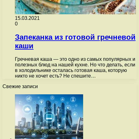
15.03.2021
0
Запеканка из готовой гречневой
каши
Гречневая каша — это одно из самых популярных и
полезных блюд на нашей кухне. Но что делать, если
в холодильнике осталась готовая каша, которую
никто не хочет есть? Не спешите…
Свежие записи