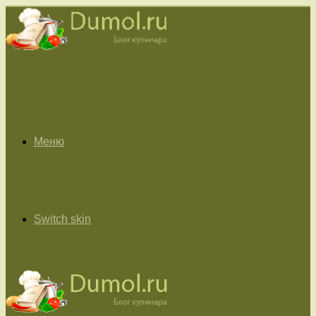
Меню
Switch skin