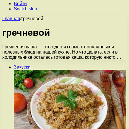
Войти
Switch skin
Главная
/
гречневой
гречневой
Гречневая каша — это одно из самых популярных и
полезных блюд на нашей кухне. Но что делать, если в
холодильнике осталась готовая каша, которую никто …
Закуски