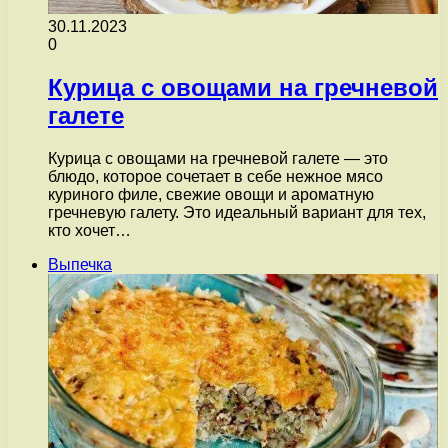
30.11.2023
0
Курица с овощами на гречневой
галете
Курица с овощами на гречневой галете — это
блюдо, которое сочетает в себе нежное мясо
куриного филе, свежие овощи и ароматную
гречневую галету. Это идеальный вариант для тех,
кто хочет…
Выпечка