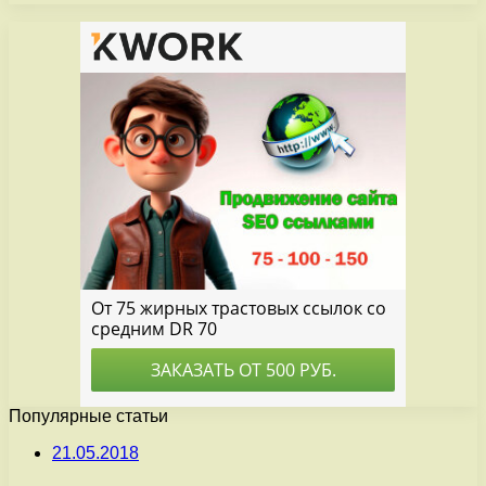
Популярные статьи
21.05.2018