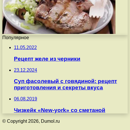
Популярное
11.05.2022
Рецепт желе из черники
23.12.2024
Суп фасолевый с говядиной: рецепт
приготовления и секреты вкуса
06.08.2019
Чизкейк «New-york» со сметаной
© Copyright 2026, Dumol.ru