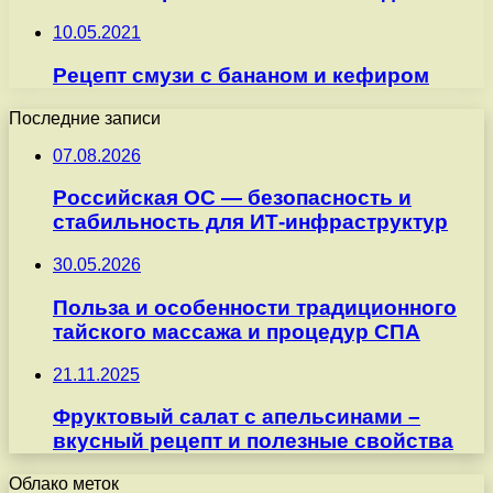
10.05.2021
Рецепт смузи с бананом и кефиром
Последние записи
07.08.2026
Российская ОС — безопасность и
стабильность для ИТ-инфраструктур
30.05.2026
Польза и особенности традиционного
тайского массажа и процедур СПА
21.11.2025
Фруктовый салат с апельсинами –
вкусный рецепт и полезные свойства
Облако меток