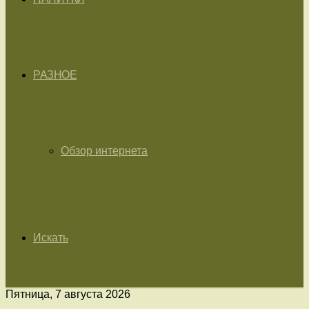
РАЗНОЕ
Обзор интернета
Искать
Пятница, 7 августа 2026