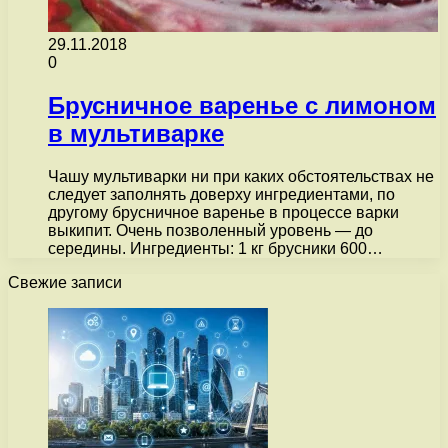
29.11.2018
0
Брусничное варенье с лимоном
в мультиварке
Чашу мультиварки ни при каких обстоятельствах не
следует заполнять доверху ингредиентами, по
другому брусничное варенье в процессе варки
выкипит. Очень позволенный уровень — до
середины. Ингредиенты: 1 кг брусники 600…
Свежие записи