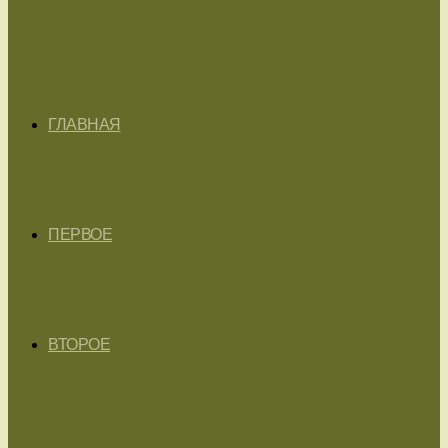
ГЛАВНАЯ
ПЕРВОЕ
ВТОРОЕ