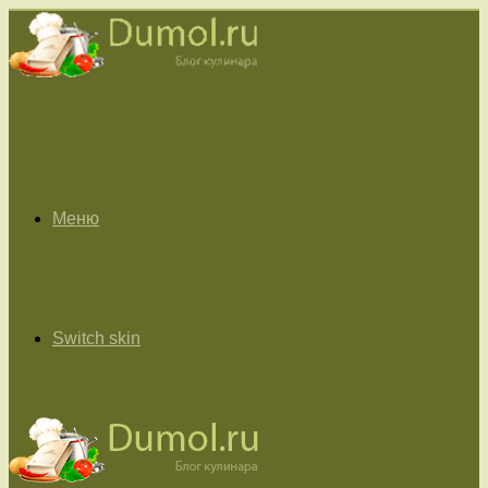
Меню
Switch skin