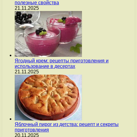
полезные свойства
21.11.2025
Ягодный крем: рецепты приготовления и
использование в десертах
21.11.2025
Яблочный пирог из детства: рецепт и секреты
приготовления
20.11.2025