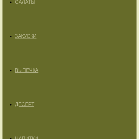
САЛАТЫ
ЗАКУСКИ
ВЫПЕЧКА
ДЕСЕРТ
НАПИТКИ