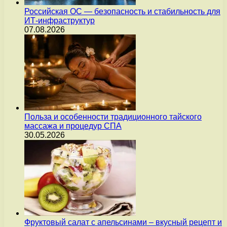
Российская ОС — безопасность и стабильность для
ИТ-инфраструктур
07.08.2026
Польза и особенности традиционного тайского
массажа и процедур СПА
30.05.2026
Фруктовый салат с апельсинами – вкусный рецепт и