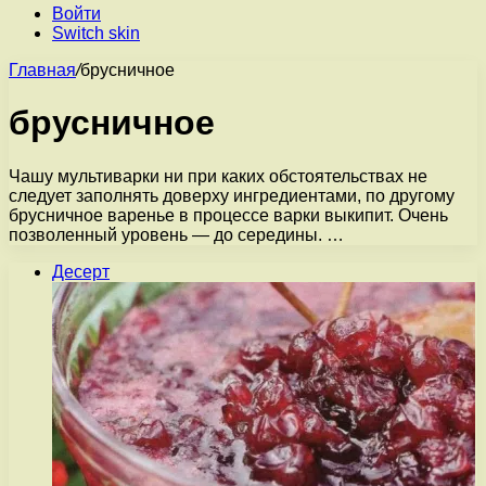
Войти
Switch skin
Главная
/
брусничное
брусничное
Чашу мультиварки ни при каких обстоятельствах не
следует заполнять доверху ингредиентами, по другому
брусничное варенье в процессе варки выкипит. Очень
позволенный уровень — до середины. …
Десерт