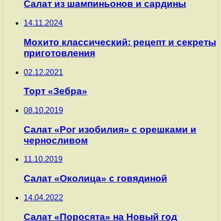
Салат из шампиньонов и сардины
14.11.2024
Мохито классический: рецепт и секреты
приготовления
02.12.2021
Торт «Зебра»
08.10.2019
Салат «Рог изобилия» с орешками и
черносливом
11.10.2019
Салат «Околица» с говядиной
14.04.2022
Салат «Поросята» на Новый год