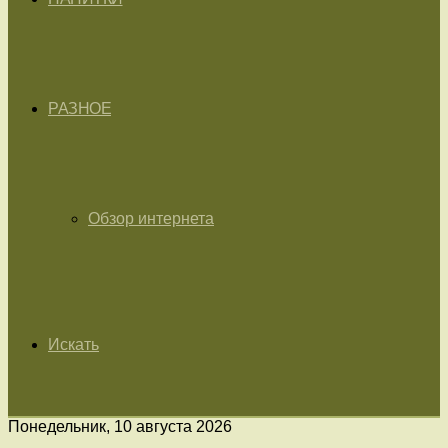
РАЗНОЕ
Обзор интернета
Искать
Понедельник, 10 августа 2026