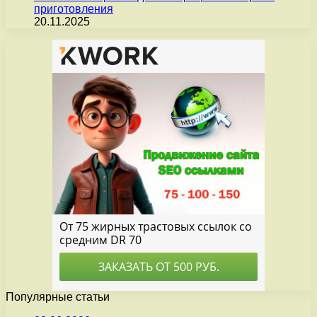
приготовления
20.11.2025
Популярные статьи