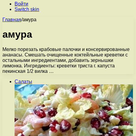
Войти
Switch skin
Главная
/
амура
амура
Мелко порезать крабовые палочки и консервированные
ананасы. Смешать очищенные коктейльные креветки с
остальными ингредиентами, добавить зернышки
лимонка. Ингредиенты: креветки триста г. капуста
пекинская 1/2 вилка …
Салаты