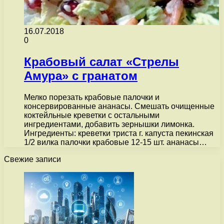
16.07.2018
0
Крабовый салат «Стрелы
Амура» с гранатом
Мелко порезать крабовые палочки и
консервированные ананасы. Смешать очищенные
коктейльные креветки с остальными
ингредиентами, добавить зернышки лимонка.
Ингредиенты: креветки триста г. капуста пекинская
1/2 вилка палочки крабовые 12-15 шт. ананасы…
Свежие записи