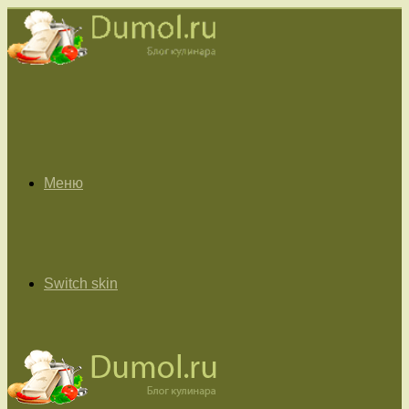
Меню
Switch skin