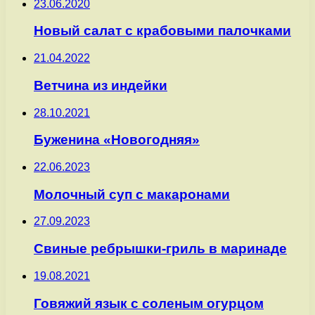
23.06.2020
Новый салат с крабовыми палочками
21.04.2022
Ветчина из индейки
28.10.2021
Буженина «Новогодняя»
22.06.2023
Молочный суп с макаронами
27.09.2023
Свиные ребрышки-гриль в маринаде
19.08.2021
Говяжий язык с соленым огурцом