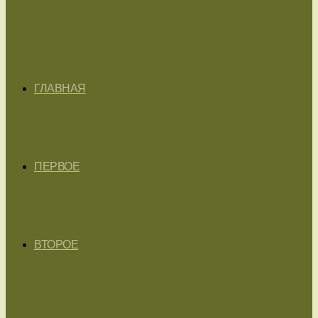
ГЛАВНАЯ
ПЕРВОЕ
ВТОРОЕ