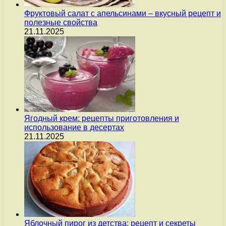
Фруктовый салат с апельсинами – вкусный рецепт и
полезные свойства
21.11.2025
Ягодный крем: рецепты приготовления и
использование в десертах
21.11.2025
Яблочный пирог из детства: рецепт и секреты