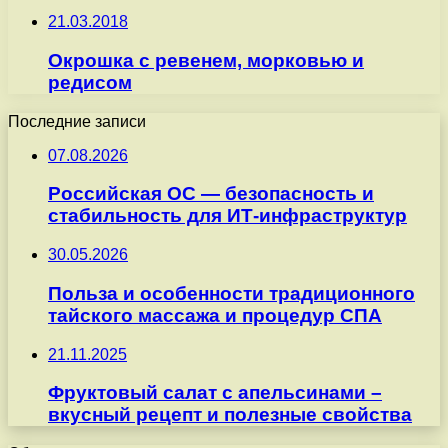
21.03.2018
Окрошка с ревенем, морковью и
редисом
Последние записи
07.08.2026
Российская ОС — безопасность и
стабильность для ИТ-инфраструктур
30.05.2026
Польза и особенности традиционного
тайского массажа и процедур СПА
21.11.2025
Фруктовый салат с апельсинами –
вкусный рецепт и полезные свойства