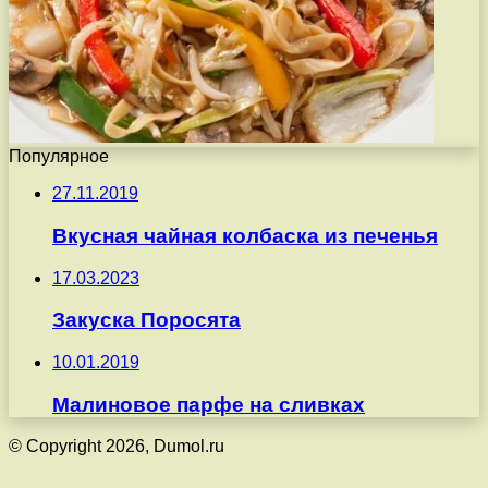
Популярное
27.11.2019
Вкусная чайная колбаска из печенья
17.03.2023
Закуска Поросята
10.01.2019
Малиновое парфе на сливках
© Copyright 2026, Dumol.ru