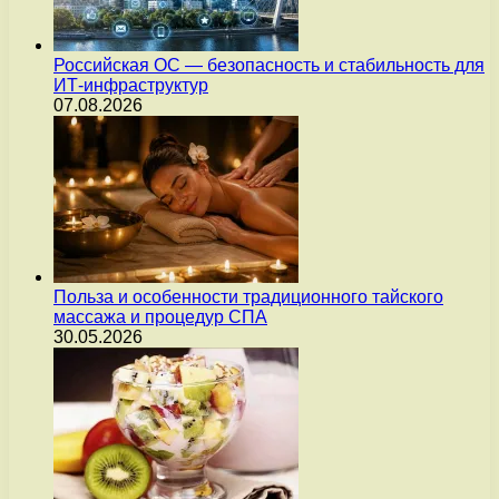
Российская ОС — безопасность и стабильность для
ИТ-инфраструктур
07.08.2026
Польза и особенности традиционного тайского
массажа и процедур СПА
30.05.2026