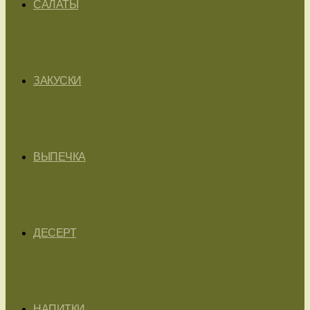
САЛАТЫ
ЗАКУСКИ
ВЫПЕЧКА
ДЕСЕРТ
НАПИТКИ