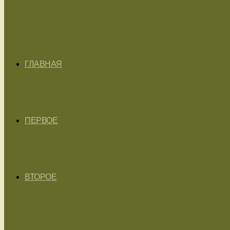
ГЛАВНАЯ
ПЕРВОЕ
ВТОРОЕ