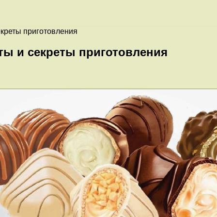
екреты приготовления
ты и секреты приготовления