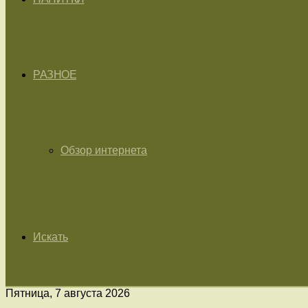
РАЗНОЕ
Обзор интернета
Искать
Пятница, 7 августа 2026