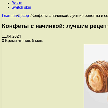
Войти
Switch skin
Главная
/
Десерт
/
Конфеты с начинкой: лучшие рецепты и с
Конфеты с начинкой: лучшие рецеп
11.04.2024
0
Время чтения: 5 мин.