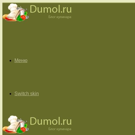
Меню
Switch skin