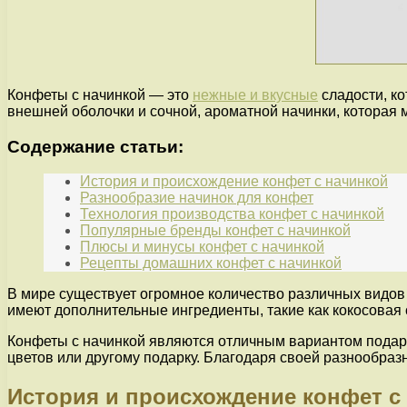
Конфеты с начинкой — это
нежные и вкусные
сладости, к
внешней оболочки и сочной, ароматной начинки, которая 
Содержание статьи:
История и происхождение конфет с начинкой
Разнообразие начинок для конфет
Технология производства конфет с начинкой
Популярные бренды конфет с начинкой
Плюсы и минусы конфет с начинкой
Рецепты домашних конфет с начинкой
В мире существует огромное количество различных видов 
имеют дополнительные ингредиенты, такие как кокосовая
Конфеты с начинкой являются отличным вариантом подарк
цветов или другому подарку. Благодаря своей разнообразн
История и происхождение конфет с