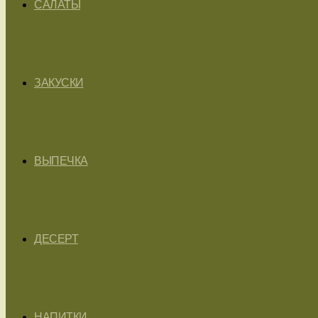
САЛАТЫ
ЗАКУСКИ
ВЫПЕЧКА
ДЕСЕРТ
НАПИТКИ