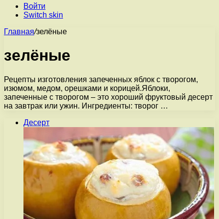
Войти
Switch skin
Главная
/
зелёные
зелёные
Рецепты изготовления запеченных яблок с творогом,
изюмом, медом, орешками и корицей.Яблоки,
запеченные с творогом – это хороший фруктовый десерт
на завтрак или ужин. Ингредиенты: творог …
Десерт