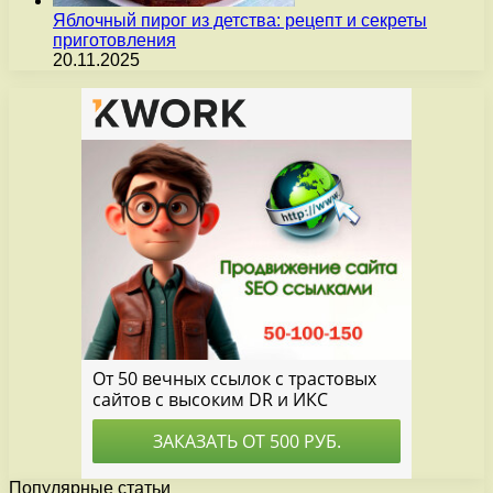
Яблочный пирог из детства: рецепт и секреты
приготовления
20.11.2025
Популярные статьи