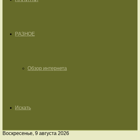
РАЗНОЕ
Обзор интернета
Искать
Воскресенье, 9 августа 2026