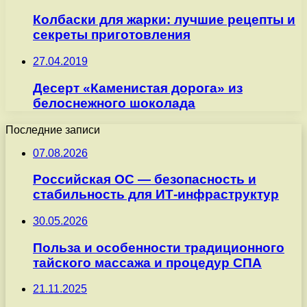
Колбаски для жарки: лучшие рецепты и
секреты приготовления
27.04.2019
Десерт «Каменистая дорога» из
белоснежного шоколада
Последние записи
07.08.2026
Российская ОС — безопасность и
стабильность для ИТ-инфраструктур
30.05.2026
Польза и особенности традиционного
тайского массажа и процедур СПА
21.11.2025