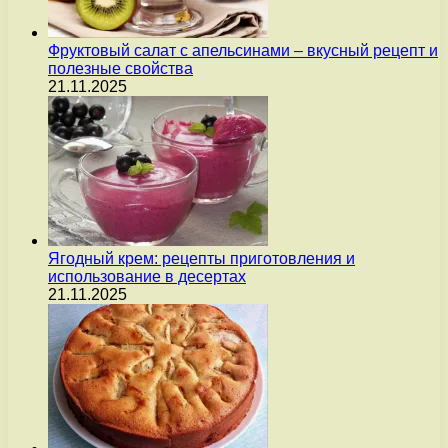
Фруктовый салат с апельсинами – вкусный рецепт и
полезные свойства
21.11.2025
Ягодный крем: рецепты приготовления и
использование в десертах
21.11.2025