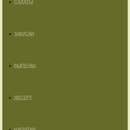
САЛАТЫ
ЗАКУСКИ
ВЫПЕЧКА
ДЕСЕРТ
НАПИТКИ