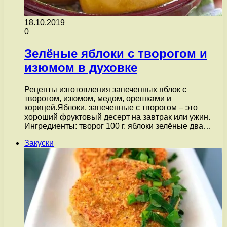
18.10.2019
0
Зелёные яблоки с творогом и
изюмом в духовке
Рецепты изготовления запеченных яблок с
творогом, изюмом, медом, орешками и
корицей.Яблоки, запеченные с творогом – это
хороший фруктовый десерт на завтрак или ужин.
Ингредиенты: творог 100 г. яблоки зелёные два…
Закуски