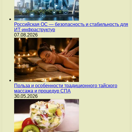
Российская ОС — безопасность и стабильность для
ИТ-инфраструктур
07.08.2026
Польза и особенности традиционного тайского
массажа и процедур СПА
30.05.2026