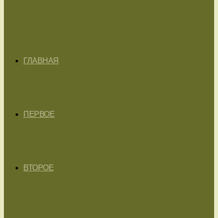
ГЛАВНАЯ
ПЕРВОЕ
ВТОРОЕ