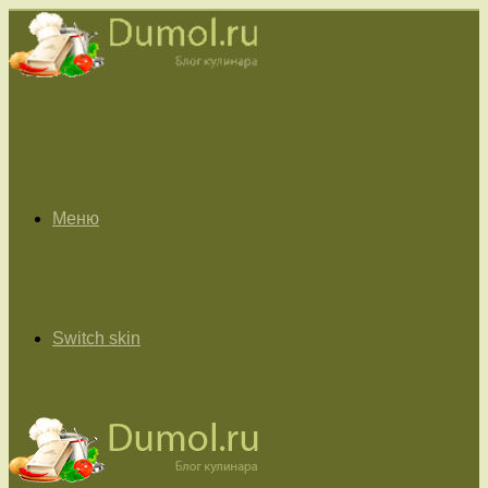
Меню
Switch skin